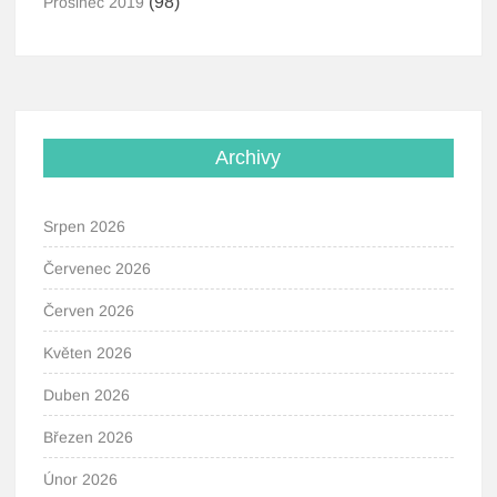
(98)
Prosinec 2019
Archivy
Srpen 2026
Červenec 2026
Červen 2026
Květen 2026
Duben 2026
Březen 2026
Únor 2026