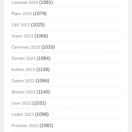
(1081)
Listopad 2023
(1079)
Říjen 2023
(1025)
Září 2023
(1066)
Srpen 2023
(1033)
Červenec 2023
(1084)
Červen 2023
(1139)
Květen 2023
(1066)
Duben 2023
(1140)
Březen 2023
(1032)
Únor 2023
(1098)
Leden 2023
(1082)
Prosinec 2022