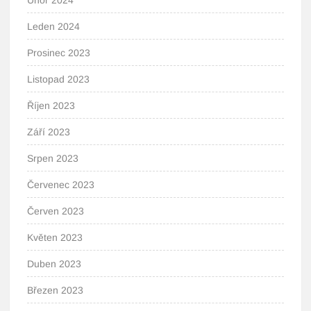
Únor 2024
Leden 2024
Prosinec 2023
Listopad 2023
Říjen 2023
Září 2023
Srpen 2023
Červenec 2023
Červen 2023
Květen 2023
Duben 2023
Březen 2023