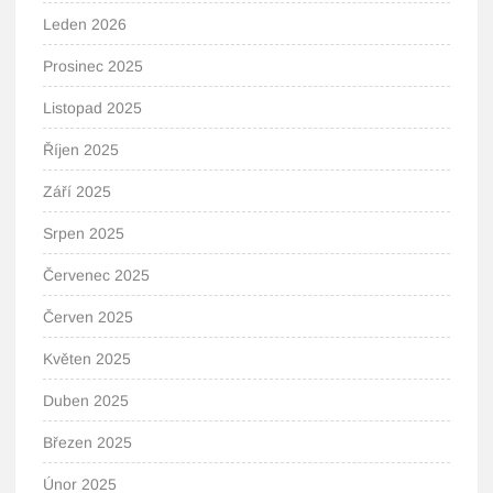
Leden 2026
Prosinec 2025
Listopad 2025
Říjen 2025
Září 2025
Srpen 2025
Červenec 2025
Červen 2025
Květen 2025
Duben 2025
Březen 2025
Únor 2025