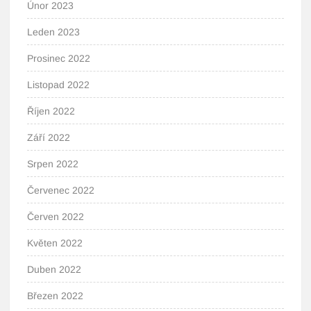
Únor 2023
Leden 2023
Prosinec 2022
Listopad 2022
Říjen 2022
Září 2022
Srpen 2022
Červenec 2022
Červen 2022
Květen 2022
Duben 2022
Březen 2022