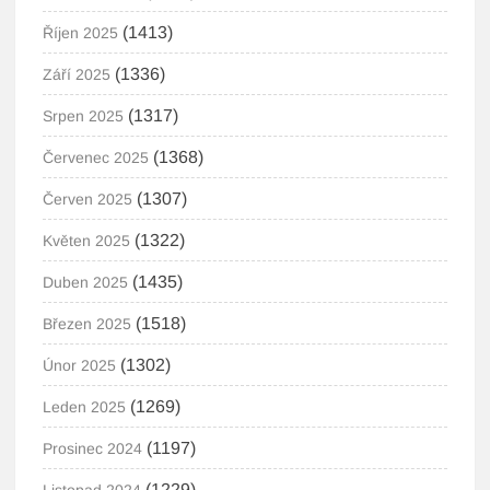
(1413)
Říjen 2025
(1336)
Září 2025
(1317)
Srpen 2025
(1368)
Červenec 2025
(1307)
Červen 2025
(1322)
Květen 2025
(1435)
Duben 2025
(1518)
Březen 2025
(1302)
Únor 2025
(1269)
Leden 2025
(1197)
Prosinec 2024
(1229)