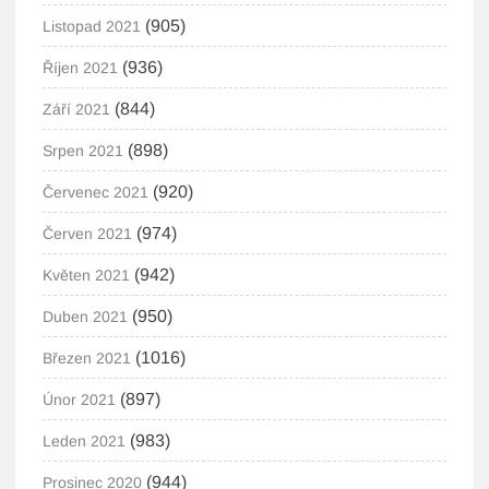
(905)
Listopad 2021
(936)
Říjen 2021
(844)
Září 2021
(898)
Srpen 2021
(920)
Červenec 2021
(974)
Červen 2021
(942)
Květen 2021
(950)
Duben 2021
(1016)
Březen 2021
(897)
Únor 2021
(983)
Leden 2021
(944)
Prosinec 2020