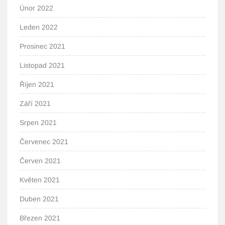
Únor 2022
Leden 2022
Prosinec 2021
Listopad 2021
Říjen 2021
Září 2021
Srpen 2021
Červenec 2021
Červen 2021
Květen 2021
Duben 2021
Březen 2021