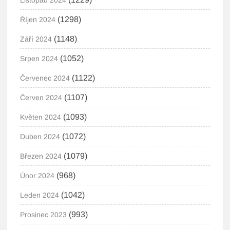
Listopad 2024
(1298)
Říjen 2024
(1148)
Září 2024
(1052)
Srpen 2024
(1122)
Červenec 2024
(1107)
Červen 2024
(1093)
Květen 2024
(1072)
Duben 2024
(1079)
Březen 2024
(968)
Únor 2024
(1042)
Leden 2024
(993)
Prosinec 2023