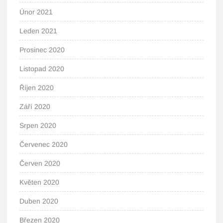
Únor 2021
Leden 2021
Prosinec 2020
Listopad 2020
Říjen 2020
Září 2020
Srpen 2020
Červenec 2020
Červen 2020
Květen 2020
Duben 2020
Březen 2020