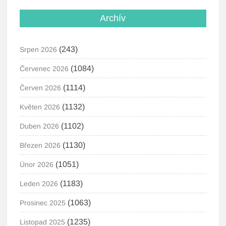
Archív
(243)
Srpen 2026
(1084)
Červenec 2026
(1114)
Červen 2026
(1132)
Květen 2026
(1102)
Duben 2026
(1130)
Březen 2026
(1051)
Únor 2026
(1183)
Leden 2026
(1063)
Prosinec 2025
(1235)
Listopad 2025