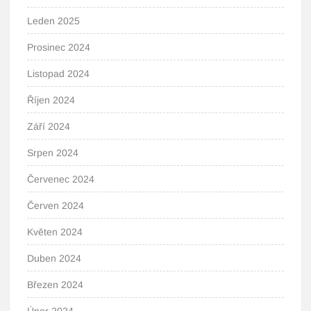
Leden 2025
Prosinec 2024
Listopad 2024
Říjen 2024
Září 2024
Srpen 2024
Červenec 2024
Červen 2024
Květen 2024
Duben 2024
Březen 2024