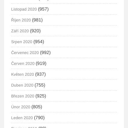
(957)
Listopad 2020
(981)
Říjen 2020
(920)
Září 2020
(954)
Srpen 2020
(992)
Červenec 2020
(919)
Červen 2020
(937)
Květen 2020
(755)
Duben 2020
(925)
Březen 2020
(805)
Únor 2020
(790)
Leden 2020