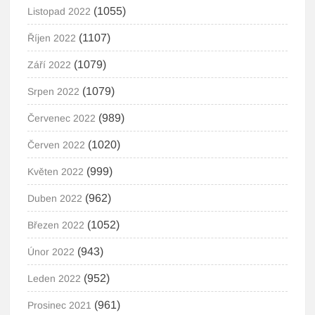
(1055)
Listopad 2022
(1107)
Říjen 2022
(1079)
Září 2022
(1079)
Srpen 2022
(989)
Červenec 2022
(1020)
Červen 2022
(999)
Květen 2022
(962)
Duben 2022
(1052)
Březen 2022
(943)
Únor 2022
(952)
Leden 2022
(961)
Prosinec 2021