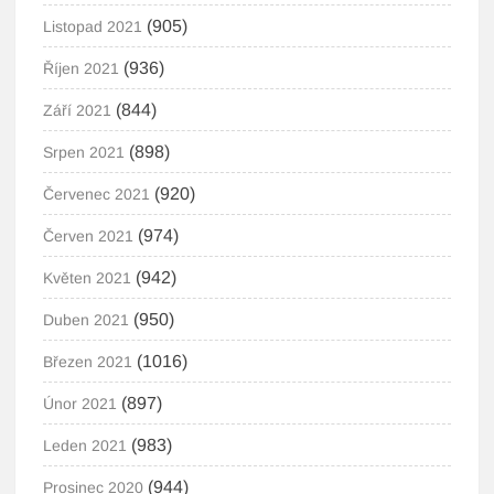
(905)
Listopad 2021
(936)
Říjen 2021
(844)
Září 2021
(898)
Srpen 2021
(920)
Červenec 2021
(974)
Červen 2021
(942)
Květen 2021
(950)
Duben 2021
(1016)
Březen 2021
(897)
Únor 2021
(983)
Leden 2021
(944)
Prosinec 2020