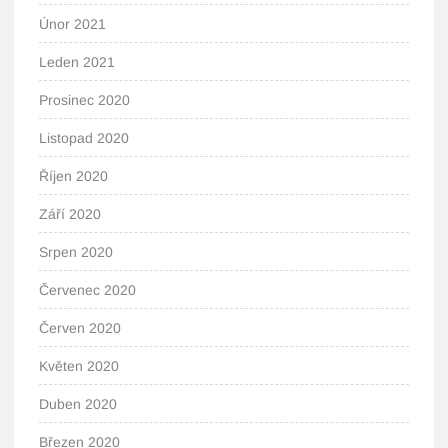
Únor 2021
Leden 2021
Prosinec 2020
Listopad 2020
Říjen 2020
Září 2020
Srpen 2020
Červenec 2020
Červen 2020
Květen 2020
Duben 2020
Březen 2020