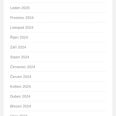
Leden 2025
Prosinec 2024
Listopad 2024
Říjen 2024
Září 2024
Srpen 2024
Červenec 2024
Červen 2024
Květen 2024
Duben 2024
Březen 2024