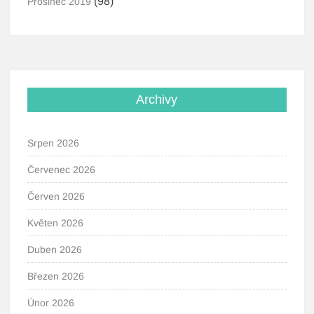
(98)
Prosinec 2019
Archivy
Srpen 2026
Červenec 2026
Červen 2026
Květen 2026
Duben 2026
Březen 2026
Únor 2026