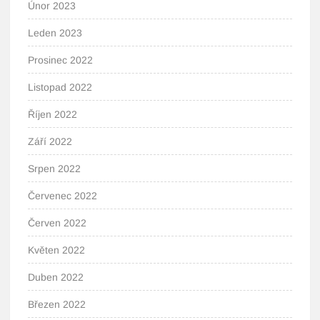
Únor 2023
Leden 2023
Prosinec 2022
Listopad 2022
Říjen 2022
Září 2022
Srpen 2022
Červenec 2022
Červen 2022
Květen 2022
Duben 2022
Březen 2022