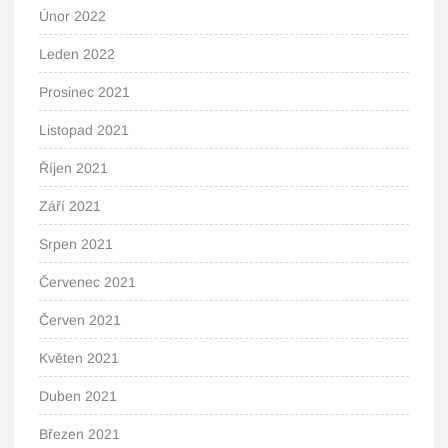
Únor 2022
Leden 2022
Prosinec 2021
Listopad 2021
Říjen 2021
Září 2021
Srpen 2021
Červenec 2021
Červen 2021
Květen 2021
Duben 2021
Březen 2021