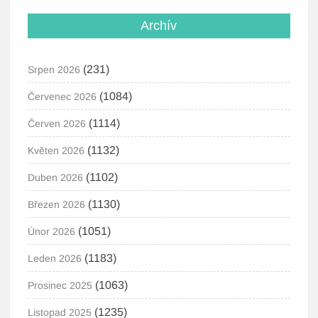
Archív
(231)
Srpen 2026
(1084)
Červenec 2026
(1114)
Červen 2026
(1132)
Květen 2026
(1102)
Duben 2026
(1130)
Březen 2026
(1051)
Únor 2026
(1183)
Leden 2026
(1063)
Prosinec 2025
(1235)
Listopad 2025