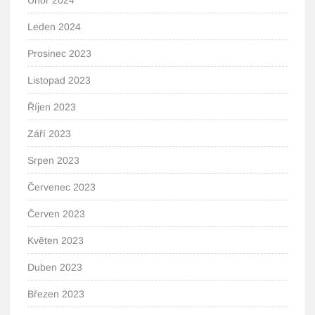
Únor 2024
Leden 2024
Prosinec 2023
Listopad 2023
Říjen 2023
Září 2023
Srpen 2023
Červenec 2023
Červen 2023
Květen 2023
Duben 2023
Březen 2023