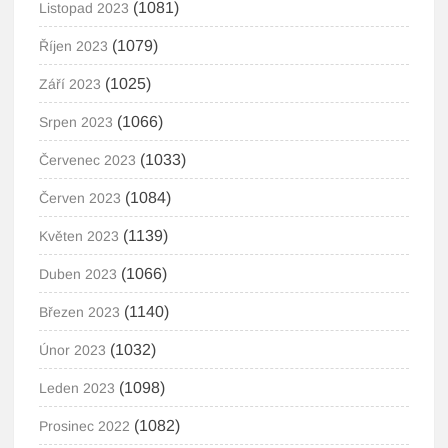
(1081)
Listopad 2023
(1079)
Říjen 2023
(1025)
Září 2023
(1066)
Srpen 2023
(1033)
Červenec 2023
(1084)
Červen 2023
(1139)
Květen 2023
(1066)
Duben 2023
(1140)
Březen 2023
(1032)
Únor 2023
(1098)
Leden 2023
(1082)
Prosinec 2022