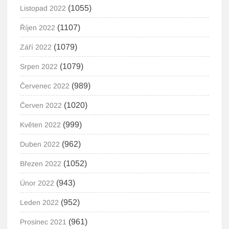
(1055)
Listopad 2022
(1107)
Říjen 2022
(1079)
Září 2022
(1079)
Srpen 2022
(989)
Červenec 2022
(1020)
Červen 2022
(999)
Květen 2022
(962)
Duben 2022
(1052)
Březen 2022
(943)
Únor 2022
(952)
Leden 2022
(961)
Prosinec 2021