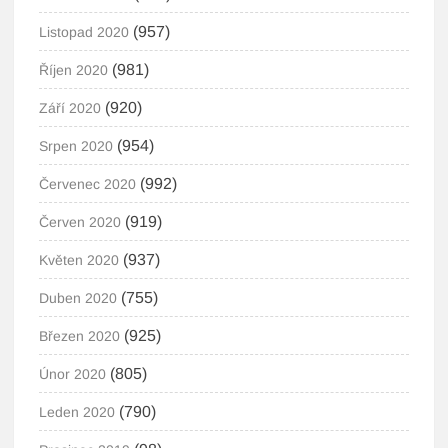
(957)
Listopad 2020
(981)
Říjen 2020
(920)
Září 2020
(954)
Srpen 2020
(992)
Červenec 2020
(919)
Červen 2020
(937)
Květen 2020
(755)
Duben 2020
(925)
Březen 2020
(805)
Únor 2020
(790)
Leden 2020