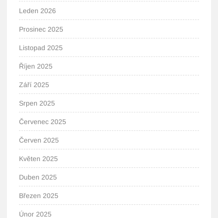
Leden 2026
Prosinec 2025
Listopad 2025
Říjen 2025
Září 2025
Srpen 2025
Červenec 2025
Červen 2025
Květen 2025
Duben 2025
Březen 2025
Únor 2025