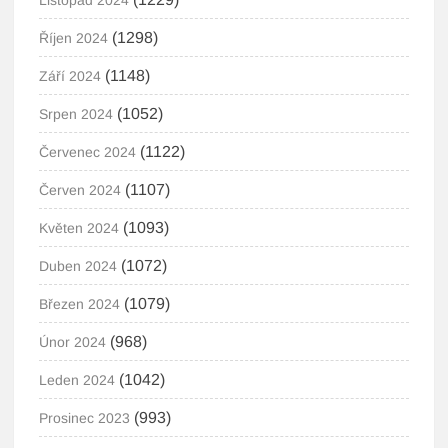
Listopad 2024
(1298)
Říjen 2024
(1148)
Září 2024
(1052)
Srpen 2024
(1122)
Červenec 2024
(1107)
Červen 2024
(1093)
Květen 2024
(1072)
Duben 2024
(1079)
Březen 2024
(968)
Únor 2024
(1042)
Leden 2024
(993)
Prosinec 2023