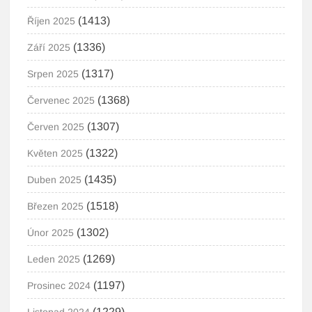
(1413)
Říjen 2025
(1336)
Září 2025
(1317)
Srpen 2025
(1368)
Červenec 2025
(1307)
Červen 2025
(1322)
Květen 2025
(1435)
Duben 2025
(1518)
Březen 2025
(1302)
Únor 2025
(1269)
Leden 2025
(1197)
Prosinec 2024
(1229)