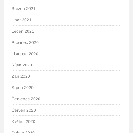
Březen 2021
Únor 2021
Leden 2021
Prosinec 2020
Listopad 2020
Říjen 2020
Září 2020
Srpen 2020
Červenec 2020
Červen 2020
Květen 2020
Duben 2020