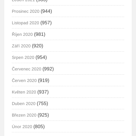
(944)
Prosinec 2020
(957)
Listopad 2020
(981)
Říjen 2020
(920)
Září 2020
(954)
Srpen 2020
(992)
Červenec 2020
(919)
Červen 2020
(937)
Květen 2020
(755)
Duben 2020
(925)
Březen 2020
(805)
Únor 2020