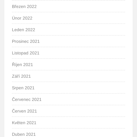
Březen 2022
Únor 2022
Leden 2022
Prosinec 2021
Listopad 2021
Říjen 2021
Září 2021
Srpen 2021
Červenec 2021
Červen 2021
Květen 2021
Duben 2021