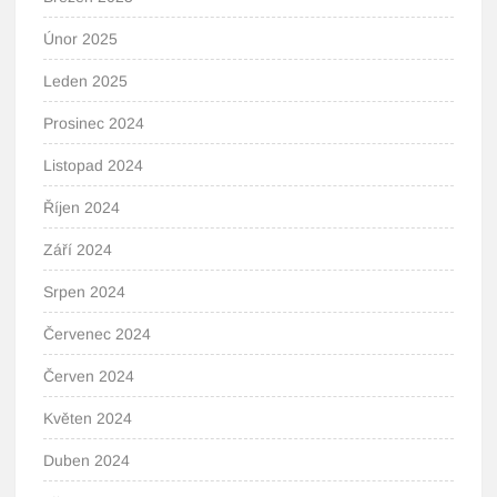
Únor 2025
Leden 2025
Prosinec 2024
Listopad 2024
Říjen 2024
Září 2024
Srpen 2024
Červenec 2024
Červen 2024
Květen 2024
Duben 2024