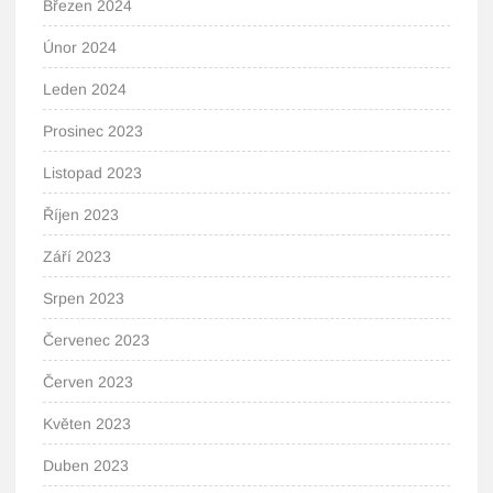
Březen 2024
Únor 2024
Leden 2024
Prosinec 2023
Listopad 2023
Říjen 2023
Září 2023
Srpen 2023
Červenec 2023
Červen 2023
Květen 2023
Duben 2023