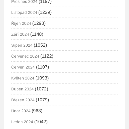
(1197)
Prosinec 2024
(1229)
Listopad 2024
(1298)
Říjen 2024
(1148)
Září 2024
(1052)
Srpen 2024
(1122)
Červenec 2024
(1107)
Červen 2024
(1093)
Květen 2024
(1072)
Duben 2024
(1079)
Březen 2024
(968)
Únor 2024
(1042)
Leden 2024