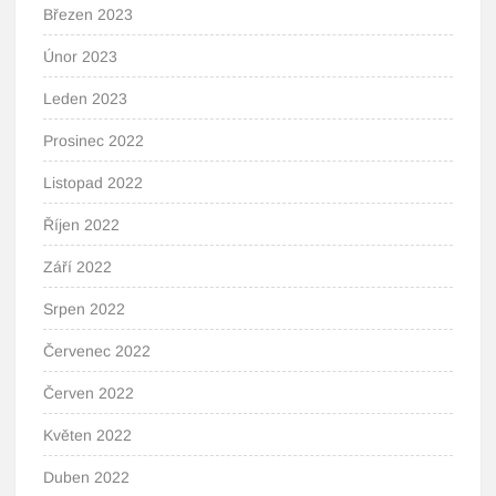
Březen 2023
Únor 2023
Leden 2023
Prosinec 2022
Listopad 2022
Říjen 2022
Září 2022
Srpen 2022
Červenec 2022
Červen 2022
Květen 2022
Duben 2022