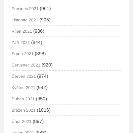
(961)
Prosinec 2021
(905)
Listopad 2021
(936)
Říjen 2021
(844)
Září 2021
(898)
Srpen 2021
(920)
Červenec 2021
(974)
Červen 2021
(942)
Květen 2021
(950)
Duben 2021
(1016)
Březen 2021
(897)
Únor 2021
(983)
Leden 2021