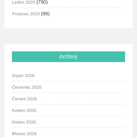
(790)
Leden 2020
(98)
Prosinec 2019
Archivy
Srpen 2026
Červenec 2026
Červen 2026
Květen 2026
Duben 2026
Březen 2026