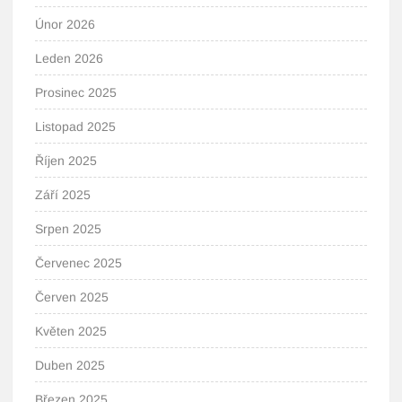
Únor 2026
Leden 2026
Prosinec 2025
Listopad 2025
Říjen 2025
Září 2025
Srpen 2025
Červenec 2025
Červen 2025
Květen 2025
Duben 2025
Březen 2025