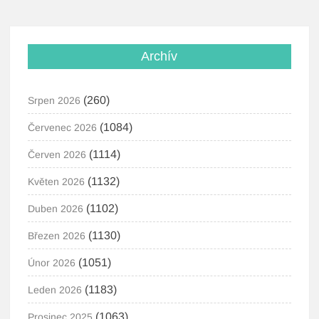
Archív
(260)
Srpen 2026
(1084)
Červenec 2026
(1114)
Červen 2026
(1132)
Květen 2026
(1102)
Duben 2026
(1130)
Březen 2026
(1051)
Únor 2026
(1183)
Leden 2026
(1063)
Prosinec 2025