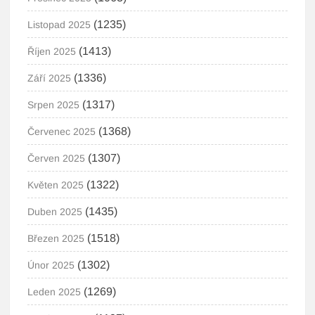
(1235)
Listopad 2025
(1413)
Říjen 2025
(1336)
Září 2025
(1317)
Srpen 2025
(1368)
Červenec 2025
(1307)
Červen 2025
(1322)
Květen 2025
(1435)
Duben 2025
(1518)
Březen 2025
(1302)
Únor 2025
(1269)
Leden 2025