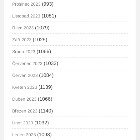
(993)
Prosinec 2023
(1081)
Listopad 2023
(1079)
Říjen 2023
(1025)
Září 2023
(1066)
Srpen 2023
(1033)
Červenec 2023
(1084)
Červen 2023
(1139)
Květen 2023
(1066)
Duben 2023
(1140)
Březen 2023
(1032)
Únor 2023
(1098)
Leden 2023