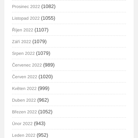
(1082)
Prosinec 2022
(1055)
Listopad 2022
(1107)
Říjen 2022
(1079)
Září 2022
(1079)
Srpen 2022
(989)
Červenec 2022
(1020)
Červen 2022
(999)
Květen 2022
(962)
Duben 2022
(1052)
Březen 2022
(943)
Únor 2022
(952)
Leden 2022