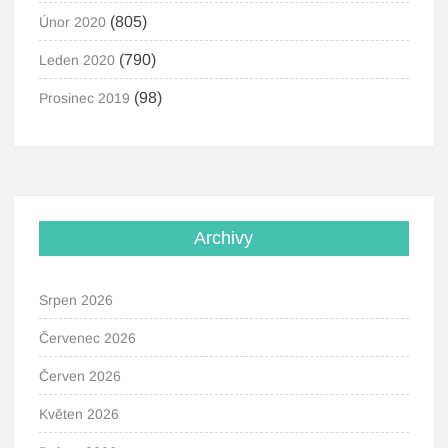
(805)
Únor 2020
(790)
Leden 2020
(98)
Prosinec 2019
Archivy
Srpen 2026
Červenec 2026
Červen 2026
Květen 2026