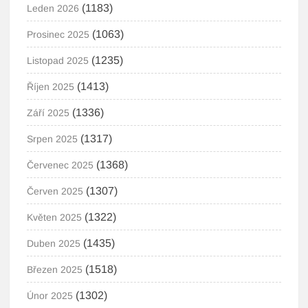
(1183)
Leden 2026
(1063)
Prosinec 2025
(1235)
Listopad 2025
(1413)
Říjen 2025
(1336)
Září 2025
(1317)
Srpen 2025
(1368)
Červenec 2025
(1307)
Červen 2025
(1322)
Květen 2025
(1435)
Duben 2025
(1518)
Březen 2025
(1302)
Únor 2025