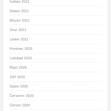
Květen 2021
Duben 2021
Březen 2021
Únor 2021
Leden 2021
Prosinec 2020
Listopad 2020
Říjen 2020
Září 2020
Srpen 2020
Červenec 2020
Červen 2020