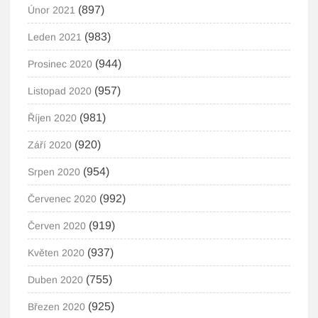
(897)
Únor 2021
(983)
Leden 2021
(944)
Prosinec 2020
(957)
Listopad 2020
(981)
Říjen 2020
(920)
Září 2020
(954)
Srpen 2020
(992)
Červenec 2020
(919)
Červen 2020
(937)
Květen 2020
(755)
Duben 2020
(925)
Březen 2020