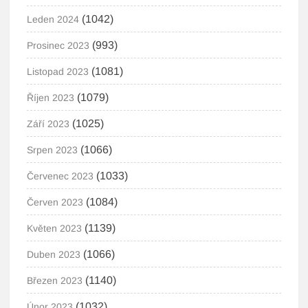
(1042)
Leden 2024
(993)
Prosinec 2023
(1081)
Listopad 2023
(1079)
Říjen 2023
(1025)
Září 2023
(1066)
Srpen 2023
(1033)
Červenec 2023
(1084)
Červen 2023
(1139)
Květen 2023
(1066)
Duben 2023
(1140)
Březen 2023
(1032)
Únor 2023