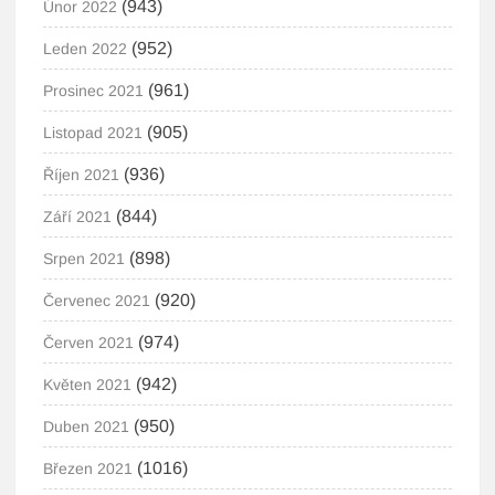
(943)
Únor 2022
(952)
Leden 2022
(961)
Prosinec 2021
(905)
Listopad 2021
(936)
Říjen 2021
(844)
Září 2021
(898)
Srpen 2021
(920)
Červenec 2021
(974)
Červen 2021
(942)
Květen 2021
(950)
Duben 2021
(1016)
Březen 2021