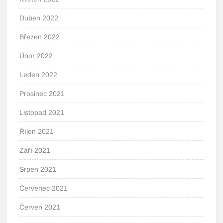
Duben 2022
Březen 2022
Únor 2022
Leden 2022
Prosinec 2021
Listopad 2021
Říjen 2021
Září 2021
Srpen 2021
Červenec 2021
Červen 2021