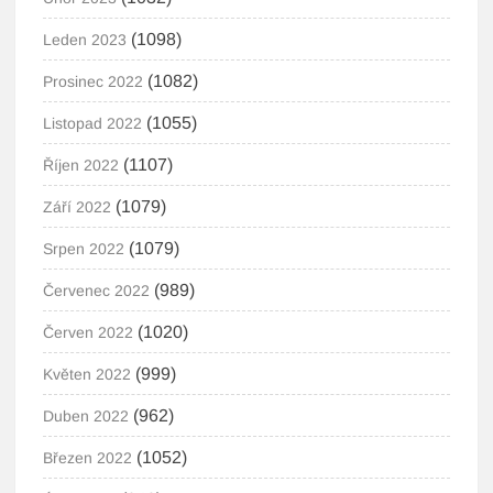
(1098)
Leden 2023
(1082)
Prosinec 2022
(1055)
Listopad 2022
(1107)
Říjen 2022
(1079)
Září 2022
(1079)
Srpen 2022
(989)
Červenec 2022
(1020)
Červen 2022
(999)
Květen 2022
(962)
Duben 2022
(1052)
Březen 2022