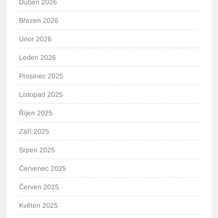
Duben 2026
Březen 2026
Únor 2026
Leden 2026
Prosinec 2025
Listopad 2025
Říjen 2025
Září 2025
Srpen 2025
Červenec 2025
Červen 2025
Květen 2025