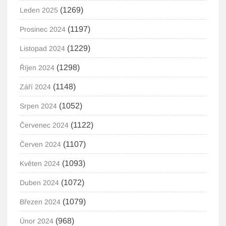
(1269)
Leden 2025
(1197)
Prosinec 2024
(1229)
Listopad 2024
(1298)
Říjen 2024
(1148)
Září 2024
(1052)
Srpen 2024
(1122)
Červenec 2024
(1107)
Červen 2024
(1093)
Květen 2024
(1072)
Duben 2024
(1079)
Březen 2024
(968)
Únor 2024