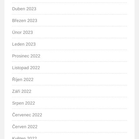
Duben 2023
Březen 2023
Únor 2023
Leden 2023
Prosinec 2022
Listopad 2022
Říjen 2022
Září 2022
Srpen 2022
Červenec 2022
Červen 2022
Květen 2022