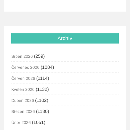
Archív
(259)
Srpen 2026
(1084)
Červenec 2026
(1114)
Červen 2026
(1132)
Květen 2026
(1102)
Duben 2026
(1130)
Březen 2026
(1051)
Únor 2026