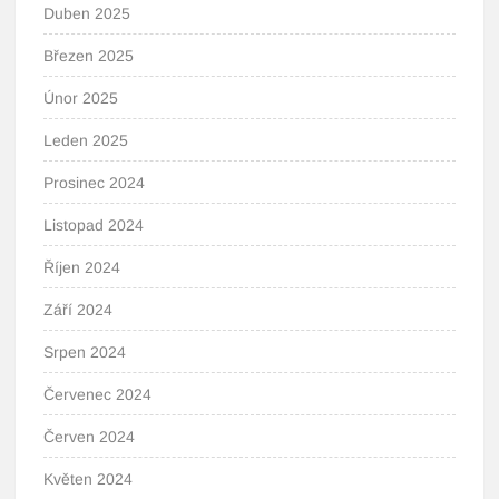
Duben 2025
Březen 2025
Únor 2025
Leden 2025
Prosinec 2024
Listopad 2024
Říjen 2024
Září 2024
Srpen 2024
Červenec 2024
Červen 2024
Květen 2024