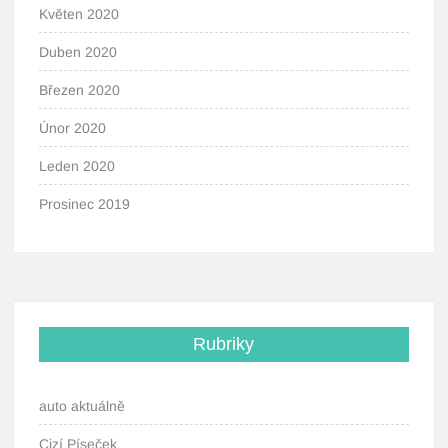
Květen 2020
Duben 2020
Březen 2020
Únor 2020
Leden 2020
Prosinec 2019
Rubriky
auto aktuálně
Cizí Píseček