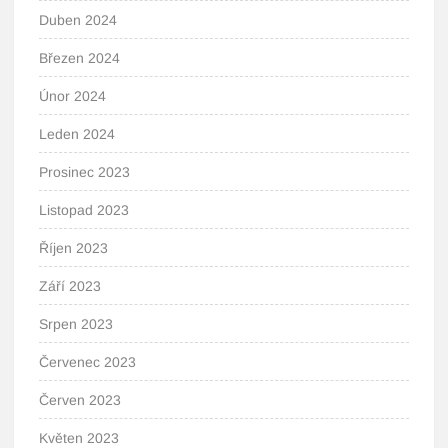
Duben 2024
Březen 2024
Únor 2024
Leden 2024
Prosinec 2023
Listopad 2023
Říjen 2023
Září 2023
Srpen 2023
Červenec 2023
Červen 2023
Květen 2023