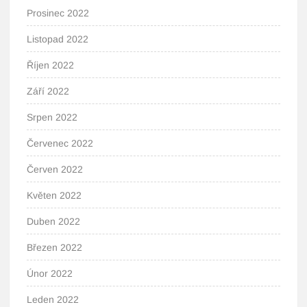
Prosinec 2022
Listopad 2022
Říjen 2022
Září 2022
Srpen 2022
Červenec 2022
Červen 2022
Květen 2022
Duben 2022
Březen 2022
Únor 2022
Leden 2022