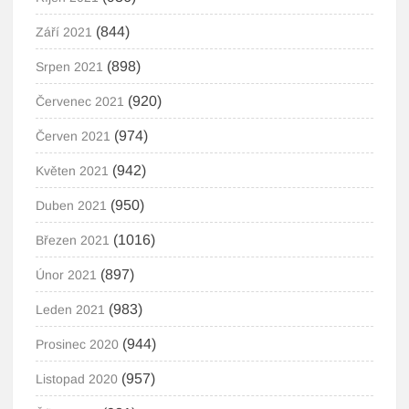
(844)
Září 2021
(898)
Srpen 2021
(920)
Červenec 2021
(974)
Červen 2021
(942)
Květen 2021
(950)
Duben 2021
(1016)
Březen 2021
(897)
Únor 2021
(983)
Leden 2021
(944)
Prosinec 2020
(957)
Listopad 2020