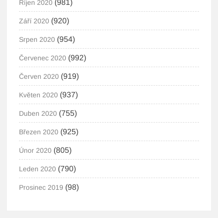
(981)
Říjen 2020
(920)
Září 2020
(954)
Srpen 2020
(992)
Červenec 2020
(919)
Červen 2020
(937)
Květen 2020
(755)
Duben 2020
(925)
Březen 2020
(805)
Únor 2020
(790)
Leden 2020
(98)
Prosinec 2019