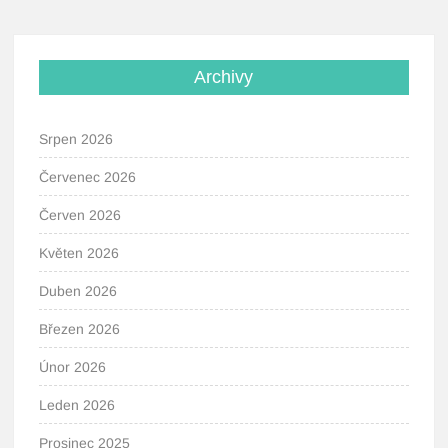
Archivy
Srpen 2026
Červenec 2026
Červen 2026
Květen 2026
Duben 2026
Březen 2026
Únor 2026
Leden 2026
Prosinec 2025