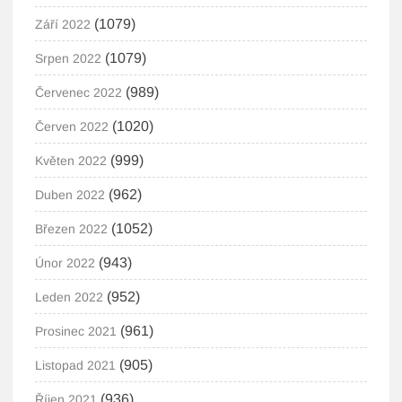
(1079)
Září 2022
(1079)
Srpen 2022
(989)
Červenec 2022
(1020)
Červen 2022
(999)
Květen 2022
(962)
Duben 2022
(1052)
Březen 2022
(943)
Únor 2022
(952)
Leden 2022
(961)
Prosinec 2021
(905)
Listopad 2021
(936)
Říjen 2021