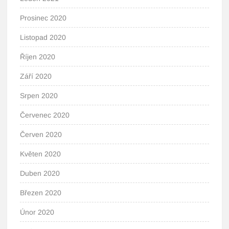
Prosinec 2020
Listopad 2020
Říjen 2020
Září 2020
Srpen 2020
Červenec 2020
Červen 2020
Květen 2020
Duben 2020
Březen 2020
Únor 2020