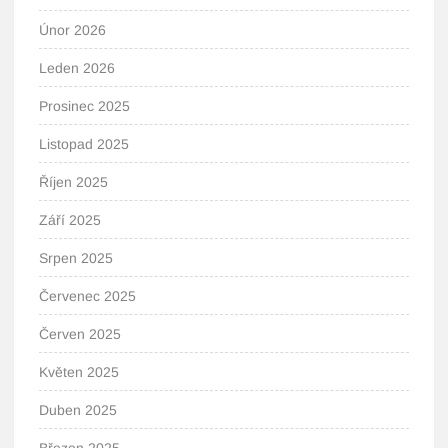
Únor 2026
Leden 2026
Prosinec 2025
Listopad 2025
Říjen 2025
Září 2025
Srpen 2025
Červenec 2025
Červen 2025
Květen 2025
Duben 2025