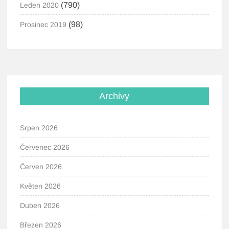
(790)
Leden 2020
(98)
Prosinec 2019
Archivy
Srpen 2026
Červenec 2026
Červen 2026
Květen 2026
Duben 2026
Březen 2026