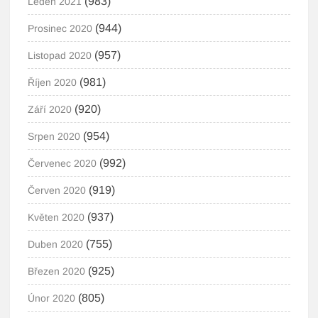
(983)
Leden 2021
(944)
Prosinec 2020
(957)
Listopad 2020
(981)
Říjen 2020
(920)
Září 2020
(954)
Srpen 2020
(992)
Červenec 2020
(919)
Červen 2020
(937)
Květen 2020
(755)
Duben 2020
(925)
Březen 2020
(805)
Únor 2020