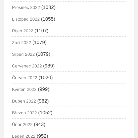
(1082)
Prosinec 2022
(1055)
Listopad 2022
(1107)
Říjen 2022
(1079)
Září 2022
(1079)
Srpen 2022
(989)
Červenec 2022
(1020)
Červen 2022
(999)
Květen 2022
(962)
Duben 2022
(1052)
Březen 2022
(943)
Únor 2022
(952)
Leden 2022