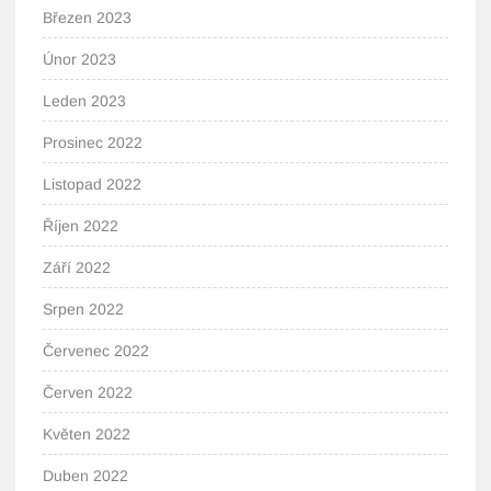
Březen 2023
Únor 2023
Leden 2023
Prosinec 2022
Listopad 2022
Říjen 2022
Září 2022
Srpen 2022
Červenec 2022
Červen 2022
Květen 2022
Duben 2022