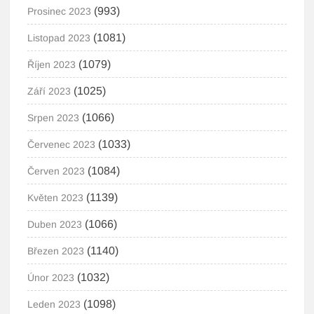
(993)
Prosinec 2023
(1081)
Listopad 2023
(1079)
Říjen 2023
(1025)
Září 2023
(1066)
Srpen 2023
(1033)
Červenec 2023
(1084)
Červen 2023
(1139)
Květen 2023
(1066)
Duben 2023
(1140)
Březen 2023
(1032)
Únor 2023
(1098)
Leden 2023