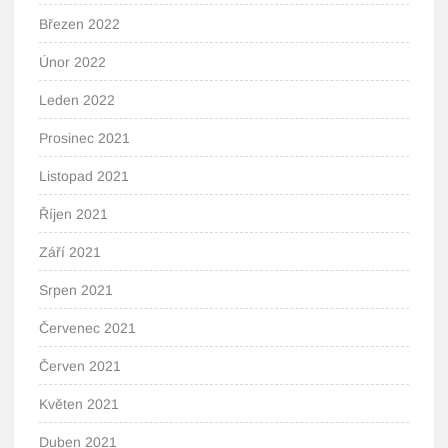
Březen 2022
Únor 2022
Leden 2022
Prosinec 2021
Listopad 2021
Říjen 2021
Září 2021
Srpen 2021
Červenec 2021
Červen 2021
Květen 2021
Duben 2021