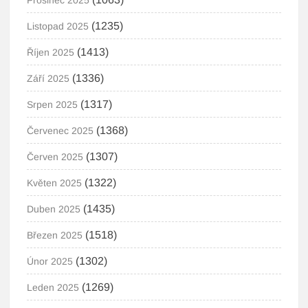
Prosinec 2025
(1235)
Listopad 2025
(1413)
Říjen 2025
(1336)
Září 2025
(1317)
Srpen 2025
(1368)
Červenec 2025
(1307)
Červen 2025
(1322)
Květen 2025
(1435)
Duben 2025
(1518)
Březen 2025
(1302)
Únor 2025
(1269)
Leden 2025