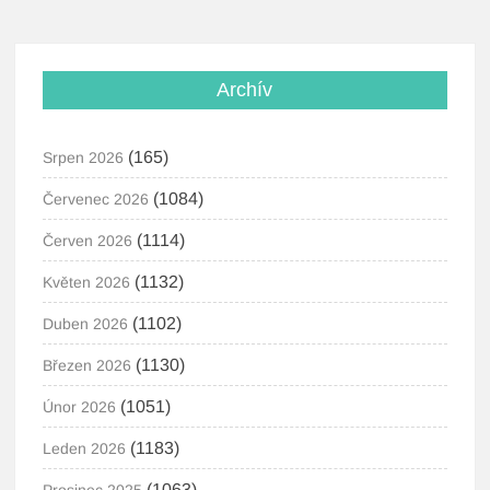
Archív
(165)
Srpen 2026
(1084)
Červenec 2026
(1114)
Červen 2026
(1132)
Květen 2026
(1102)
Duben 2026
(1130)
Březen 2026
(1051)
Únor 2026
(1183)
Leden 2026
(1063)