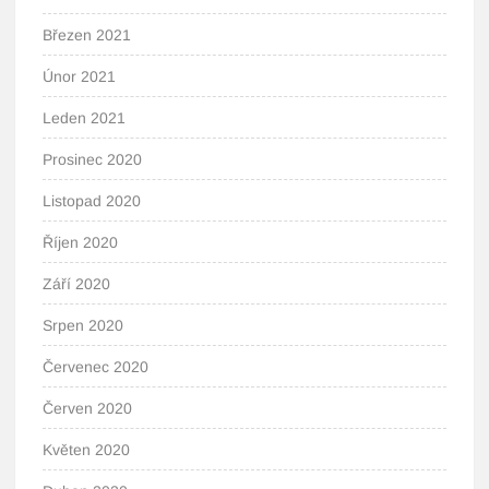
Březen 2021
Únor 2021
Leden 2021
Prosinec 2020
Listopad 2020
Říjen 2020
Září 2020
Srpen 2020
Červenec 2020
Červen 2020
Květen 2020