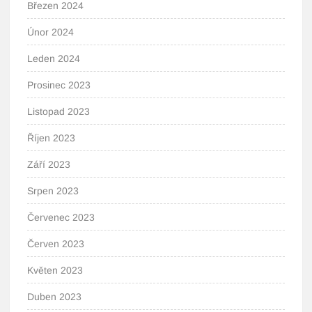
Březen 2024
Únor 2024
Leden 2024
Prosinec 2023
Listopad 2023
Říjen 2023
Září 2023
Srpen 2023
Červenec 2023
Červen 2023
Květen 2023
Duben 2023