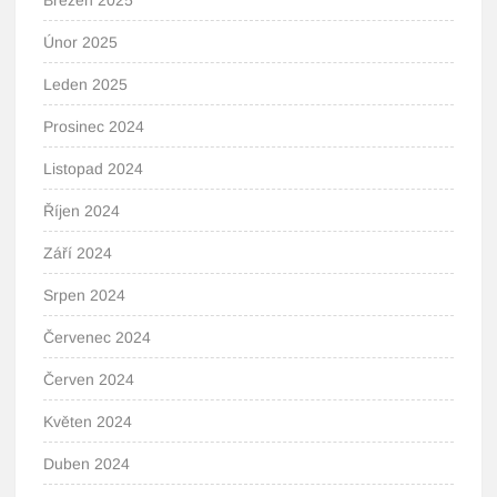
Březen 2025
Únor 2025
Leden 2025
Prosinec 2024
Listopad 2024
Říjen 2024
Září 2024
Srpen 2024
Červenec 2024
Červen 2024
Květen 2024
Duben 2024