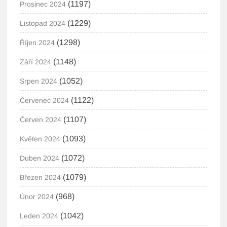
(1197)
Prosinec 2024
(1229)
Listopad 2024
(1298)
Říjen 2024
(1148)
Září 2024
(1052)
Srpen 2024
(1122)
Červenec 2024
(1107)
Červen 2024
(1093)
Květen 2024
(1072)
Duben 2024
(1079)
Březen 2024
(968)
Únor 2024
(1042)
Leden 2024