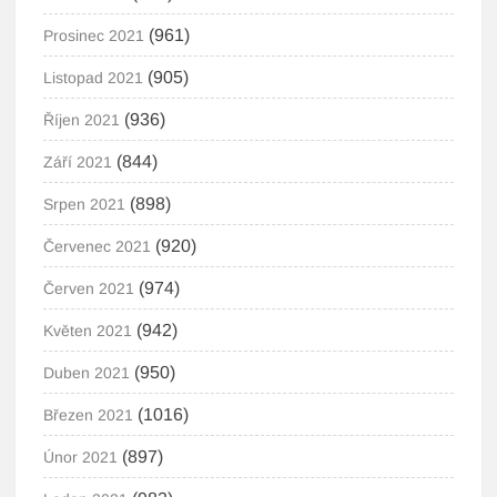
(961)
Prosinec 2021
(905)
Listopad 2021
(936)
Říjen 2021
(844)
Září 2021
(898)
Srpen 2021
(920)
Červenec 2021
(974)
Červen 2021
(942)
Květen 2021
(950)
Duben 2021
(1016)
Březen 2021
(897)
Únor 2021