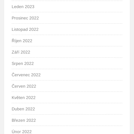
Leden 2023
Prosinec 2022
Listopad 2022
Říjen 2022
Září 2022
Srpen 2022
Červenec 2022
Červen 2022
Květen 2022
Duben 2022
Březen 2022
Únor 2022