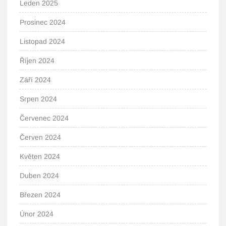
Leden 2025
Prosinec 2024
Listopad 2024
Říjen 2024
Září 2024
Srpen 2024
Červenec 2024
Červen 2024
Květen 2024
Duben 2024
Březen 2024
Únor 2024