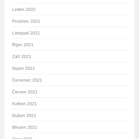
Leden 2022
Prosinec 2021
Listopad 2021
Říjen 2021
Září 2021
Srpen 2021
Červenec 2021
Červen 2021
Květen 2021
Duben 2021
Březen 2021