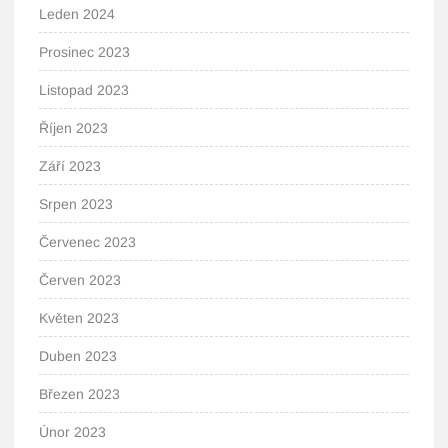
Leden 2024
Prosinec 2023
Listopad 2023
Říjen 2023
Září 2023
Srpen 2023
Červenec 2023
Červen 2023
Květen 2023
Duben 2023
Březen 2023
Únor 2023