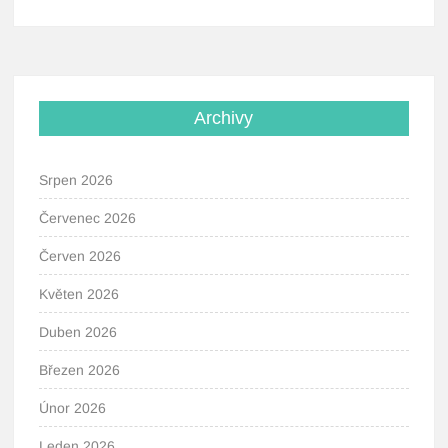
Archivy
Srpen 2026
Červenec 2026
Červen 2026
Květen 2026
Duben 2026
Březen 2026
Únor 2026
Leden 2026