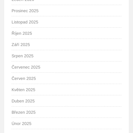
Prosinec 2025
Listopad 2025
Říjen 2025
Září 2025
Srpen 2025
Červenec 2025
Červen 2025
Květen 2025
Duben 2025
Březen 2025
Únor 2025