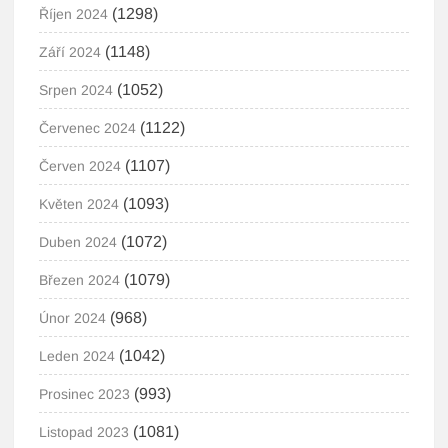
(1298)
Říjen 2024
(1148)
Září 2024
(1052)
Srpen 2024
(1122)
Červenec 2024
(1107)
Červen 2024
(1093)
Květen 2024
(1072)
Duben 2024
(1079)
Březen 2024
(968)
Únor 2024
(1042)
Leden 2024
(993)
Prosinec 2023
(1081)
Listopad 2023