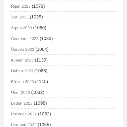
(1079)
Říjen 2023
(1025)
Září 2023
(1066)
Srpen 2023
(1033)
Červenec 2023
(1084)
Červen 2023
(1139)
Květen 2023
(1066)
Duben 2023
(1140)
Březen 2023
(1032)
Únor 2023
(1098)
Leden 2023
(1082)
Prosinec 2022
(1055)
Listopad 2022