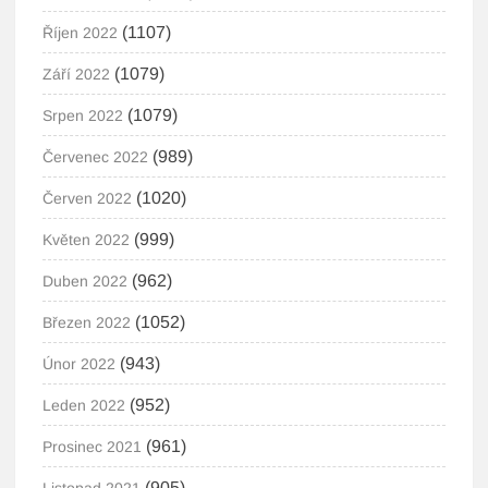
(1107)
Říjen 2022
(1079)
Září 2022
(1079)
Srpen 2022
(989)
Červenec 2022
(1020)
Červen 2022
(999)
Květen 2022
(962)
Duben 2022
(1052)
Březen 2022
(943)
Únor 2022
(952)
Leden 2022
(961)
Prosinec 2021
(905)