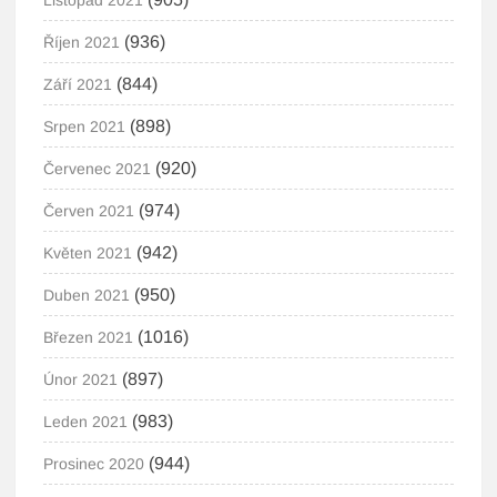
Listopad 2021
(936)
Říjen 2021
(844)
Září 2021
(898)
Srpen 2021
(920)
Červenec 2021
(974)
Červen 2021
(942)
Květen 2021
(950)
Duben 2021
(1016)
Březen 2021
(897)
Únor 2021
(983)
Leden 2021
(944)
Prosinec 2020