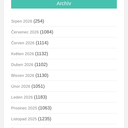
Archív
(254)
Srpen 2026
(1084)
Červenec 2026
(1114)
Červen 2026
(1132)
Květen 2026
(1102)
Duben 2026
(1130)
Březen 2026
(1051)
Únor 2026
(1183)
Leden 2026
(1063)
Prosinec 2025
(1235)
Listopad 2025