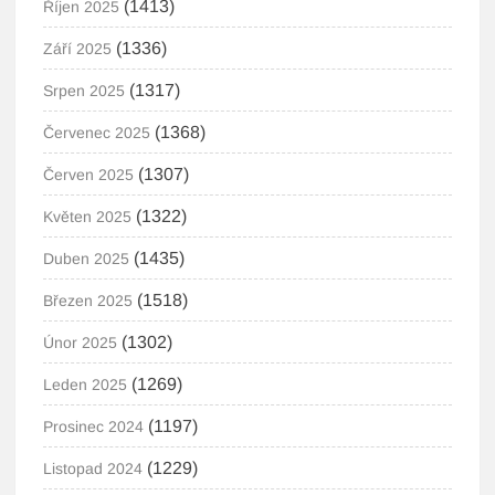
(1413)
Říjen 2025
(1336)
Září 2025
(1317)
Srpen 2025
(1368)
Červenec 2025
(1307)
Červen 2025
(1322)
Květen 2025
(1435)
Duben 2025
(1518)
Březen 2025
(1302)
Únor 2025
(1269)
Leden 2025
(1197)
Prosinec 2024
(1229)
Listopad 2024