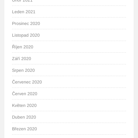
Únor 2021
Leden 2021
Prosinec 2020
Listopad 2020
Říjen 2020
Září 2020
Srpen 2020
Červenec 2020
Červen 2020
Květen 2020
Duben 2020
Březen 2020