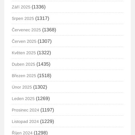
(1336)
Září 2025
(1317)
Srpen 2025
(1368)
Červenec 2025
(1307)
Červen 2025
(1322)
Květen 2025
(1435)
Duben 2025
(1518)
Březen 2025
(1302)
Únor 2025
(1269)
Leden 2025
(1197)
Prosinec 2024
(1229)
Listopad 2024
(1298)
Říjen 2024