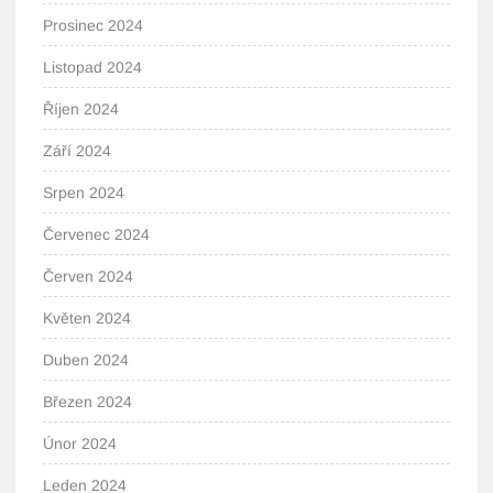
Prosinec 2024
Listopad 2024
Říjen 2024
Září 2024
Srpen 2024
Červenec 2024
Červen 2024
Květen 2024
Duben 2024
Březen 2024
Únor 2024
Leden 2024