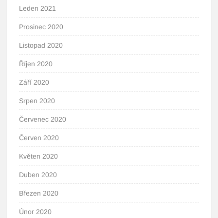
Leden 2021
Prosinec 2020
Listopad 2020
Říjen 2020
Září 2020
Srpen 2020
Červenec 2020
Červen 2020
Květen 2020
Duben 2020
Březen 2020
Únor 2020