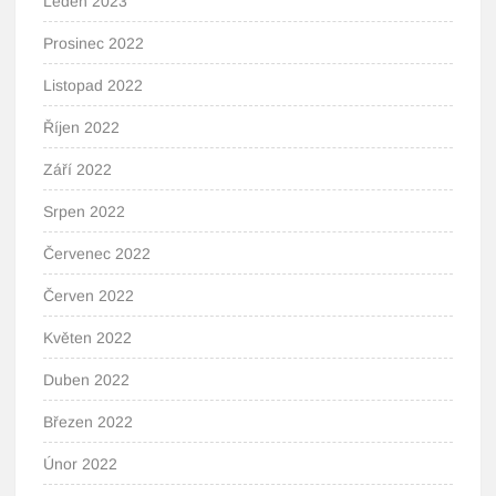
Leden 2023
Prosinec 2022
Listopad 2022
Říjen 2022
Září 2022
Srpen 2022
Červenec 2022
Červen 2022
Květen 2022
Duben 2022
Březen 2022
Únor 2022