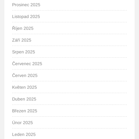
Prosinec 2025
Listopad 2025
Říjen 2025
Září 2025
Srpen 2025
Červenec 2025
Červen 2025
Květen 2025
Duben 2025
Březen 2025
Únor 2025
Leden 2025