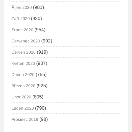
(981)
Říjen 2020
(920)
Září 2020
(954)
Srpen 2020
(992)
Červenec 2020
(919)
Červen 2020
(937)
Květen 2020
(755)
Duben 2020
(925)
Březen 2020
(805)
Únor 2020
(790)
Leden 2020
(98)
Prosinec 2019