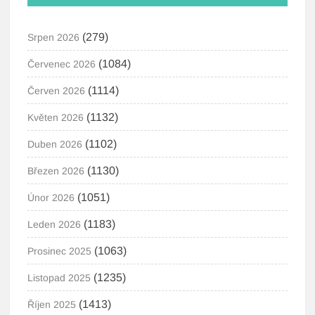
(279)
Srpen 2026
(1084)
Červenec 2026
(1114)
Červen 2026
(1132)
Květen 2026
(1102)
Duben 2026
(1130)
Březen 2026
(1051)
Únor 2026
(1183)
Leden 2026
(1063)
Prosinec 2025
(1235)
Listopad 2025
(1413)
Říjen 2025