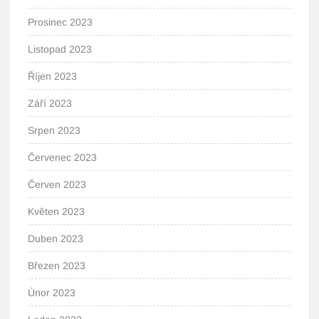
Prosinec 2023
Listopad 2023
Říjen 2023
Září 2023
Srpen 2023
Červenec 2023
Červen 2023
Květen 2023
Duben 2023
Březen 2023
Únor 2023