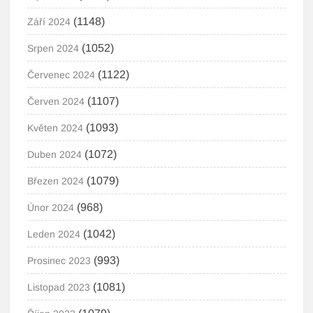
(1148)
Září 2024
(1052)
Srpen 2024
(1122)
Červenec 2024
(1107)
Červen 2024
(1093)
Květen 2024
(1072)
Duben 2024
(1079)
Březen 2024
(968)
Únor 2024
(1042)
Leden 2024
(993)
Prosinec 2023
(1081)
Listopad 2023