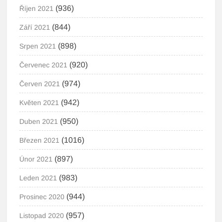
(936)
Říjen 2021
(844)
Září 2021
(898)
Srpen 2021
(920)
Červenec 2021
(974)
Červen 2021
(942)
Květen 2021
(950)
Duben 2021
(1016)
Březen 2021
(897)
Únor 2021
(983)
Leden 2021
(944)
Prosinec 2020
(957)
Listopad 2020