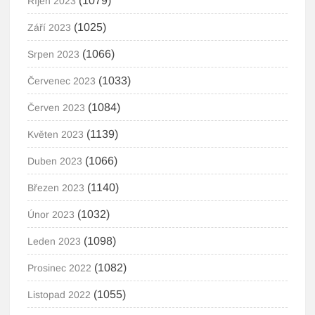
(1079)
Říjen 2023
(1025)
Září 2023
(1066)
Srpen 2023
(1033)
Červenec 2023
(1084)
Červen 2023
(1139)
Květen 2023
(1066)
Duben 2023
(1140)
Březen 2023
(1032)
Únor 2023
(1098)
Leden 2023
(1082)
Prosinec 2022
(1055)
Listopad 2022