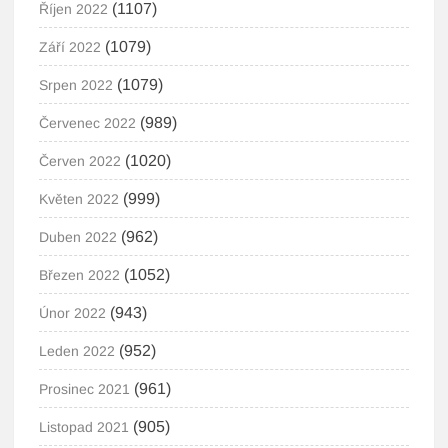
(1107)
Říjen 2022
(1079)
Září 2022
(1079)
Srpen 2022
(989)
Červenec 2022
(1020)
Červen 2022
(999)
Květen 2022
(962)
Duben 2022
(1052)
Březen 2022
(943)
Únor 2022
(952)
Leden 2022
(961)
Prosinec 2021
(905)
Listopad 2021