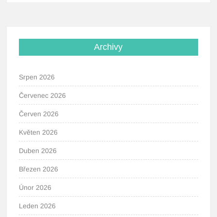
Archivy
Srpen 2026
Červenec 2026
Červen 2026
Květen 2026
Duben 2026
Březen 2026
Únor 2026
Leden 2026