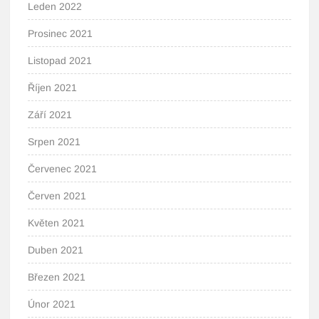
Leden 2022
Prosinec 2021
Listopad 2021
Říjen 2021
Září 2021
Srpen 2021
Červenec 2021
Červen 2021
Květen 2021
Duben 2021
Březen 2021
Únor 2021