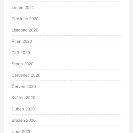
Leden 2021
Prosinec 2020
Listopad 2020
Říjen 2020
Září 2020
Srpen 2020
Červenec 2020
Červen 2020
Květen 2020
Duben 2020
Březen 2020
Únor 2020