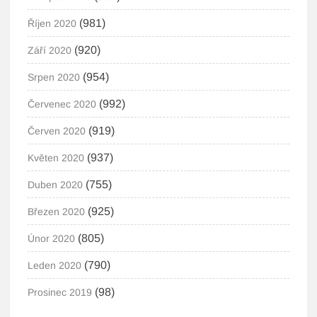
(981)
Říjen 2020
(920)
Září 2020
(954)
Srpen 2020
(992)
Červenec 2020
(919)
Červen 2020
(937)
Květen 2020
(755)
Duben 2020
(925)
Březen 2020
(805)
Únor 2020
(790)
Leden 2020
(98)
Prosinec 2019