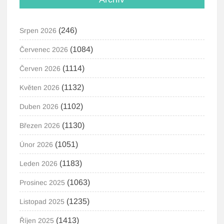
(246)
Srpen 2026
(1084)
Červenec 2026
(1114)
Červen 2026
(1132)
Květen 2026
(1102)
Duben 2026
(1130)
Březen 2026
(1051)
Únor 2026
(1183)
Leden 2026
(1063)
Prosinec 2025
(1235)
Listopad 2025
(1413)
Říjen 2025