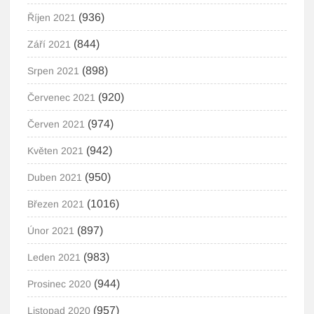
(936)
Říjen 2021
(844)
Září 2021
(898)
Srpen 2021
(920)
Červenec 2021
(974)
Červen 2021
(942)
Květen 2021
(950)
Duben 2021
(1016)
Březen 2021
(897)
Únor 2021
(983)
Leden 2021
(944)
Prosinec 2020
(957)
Listopad 2020