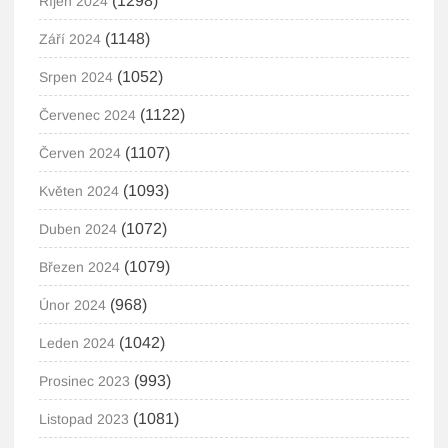
(1298)
Říjen 2024
(1148)
Září 2024
(1052)
Srpen 2024
(1122)
Červenec 2024
(1107)
Červen 2024
(1093)
Květen 2024
(1072)
Duben 2024
(1079)
Březen 2024
(968)
Únor 2024
(1042)
Leden 2024
(993)
Prosinec 2023
(1081)
Listopad 2023