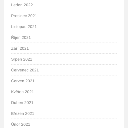
Leden 2022
Prosinec 2021
Listopad 2021
Říjen 2021
Září 2021
Srpen 2021
Červenec 2021
Červen 2021
Květen 2021
Duben 2021
Březen 2021
Únor 2021