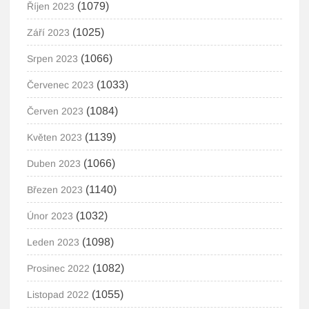
(1079)
Říjen 2023
(1025)
Září 2023
(1066)
Srpen 2023
(1033)
Červenec 2023
(1084)
Červen 2023
(1139)
Květen 2023
(1066)
Duben 2023
(1140)
Březen 2023
(1032)
Únor 2023
(1098)
Leden 2023
(1082)
Prosinec 2022
(1055)
Listopad 2022