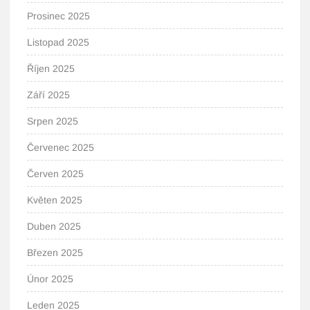
Prosinec 2025
Listopad 2025
Říjen 2025
Září 2025
Srpen 2025
Červenec 2025
Červen 2025
Květen 2025
Duben 2025
Březen 2025
Únor 2025
Leden 2025