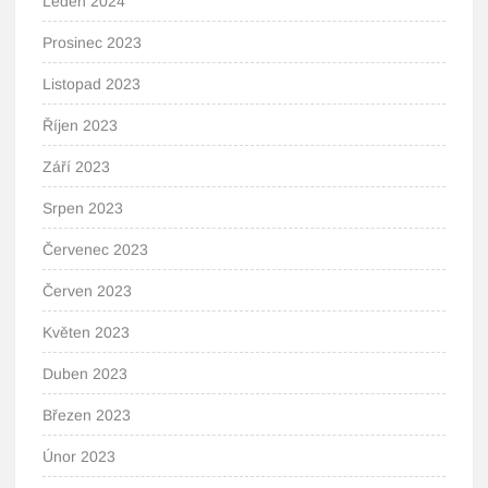
Leden 2024
Prosinec 2023
Listopad 2023
Říjen 2023
Září 2023
Srpen 2023
Červenec 2023
Červen 2023
Květen 2023
Duben 2023
Březen 2023
Únor 2023