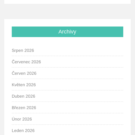
Archivy
Srpen 2026
Červenec 2026
Červen 2026
Květen 2026
Duben 2026
Březen 2026
Únor 2026
Leden 2026