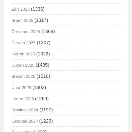
(1336)
Září 2025
(1317)
Srpen 2025
(1368)
Červenec 2025
(1307)
Červen 2025
(1322)
Květen 2025
(1435)
Duben 2025
(1518)
Březen 2025
(1302)
Únor 2025
(1269)
Leden 2025
(1197)
Prosinec 2024
(1229)
Listopad 2024