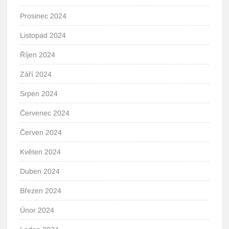
Prosinec 2024
Listopad 2024
Říjen 2024
Září 2024
Srpen 2024
Červenec 2024
Červen 2024
Květen 2024
Duben 2024
Březen 2024
Únor 2024