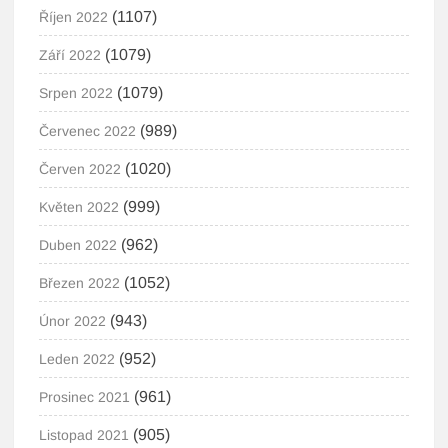
(1107)
Říjen 2022
(1079)
Září 2022
(1079)
Srpen 2022
(989)
Červenec 2022
(1020)
Červen 2022
(999)
Květen 2022
(962)
Duben 2022
(1052)
Březen 2022
(943)
Únor 2022
(952)
Leden 2022
(961)
Prosinec 2021
(905)
Listopad 2021