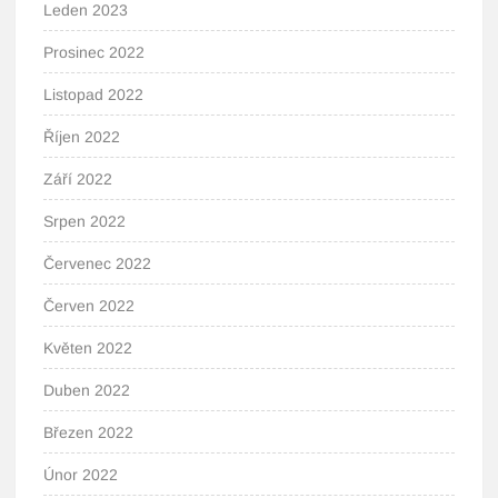
Leden 2023
Prosinec 2022
Listopad 2022
Říjen 2022
Září 2022
Srpen 2022
Červenec 2022
Červen 2022
Květen 2022
Duben 2022
Březen 2022
Únor 2022