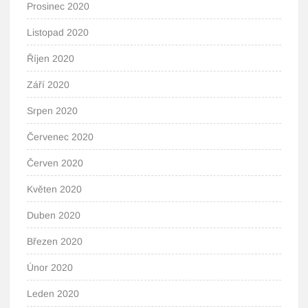
Prosinec 2020
Listopad 2020
Říjen 2020
Září 2020
Srpen 2020
Červenec 2020
Červen 2020
Květen 2020
Duben 2020
Březen 2020
Únor 2020
Leden 2020