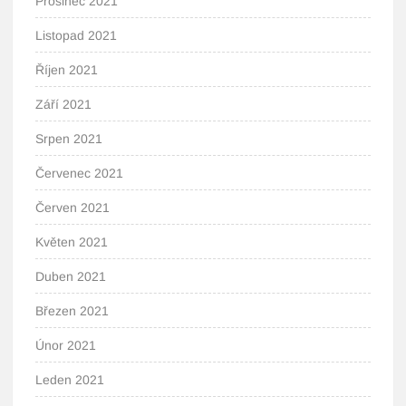
Prosinec 2021
Listopad 2021
Říjen 2021
Září 2021
Srpen 2021
Červenec 2021
Červen 2021
Květen 2021
Duben 2021
Březen 2021
Únor 2021
Leden 2021