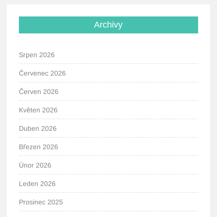
Archivy
Srpen 2026
Červenec 2026
Červen 2026
Květen 2026
Duben 2026
Březen 2026
Únor 2026
Leden 2026
Prosinec 2025