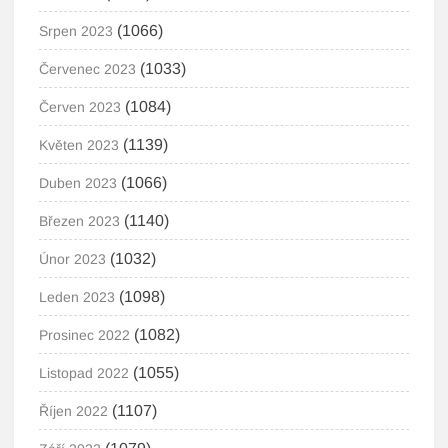
(1066)
Srpen 2023
(1033)
Červenec 2023
(1084)
Červen 2023
(1139)
Květen 2023
(1066)
Duben 2023
(1140)
Březen 2023
(1032)
Únor 2023
(1098)
Leden 2023
(1082)
Prosinec 2022
(1055)
Listopad 2022
(1107)
Říjen 2022