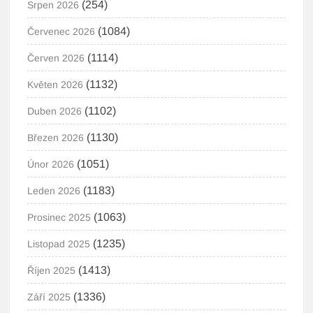
(254)
Srpen 2026
(1084)
Červenec 2026
(1114)
Červen 2026
(1132)
Květen 2026
(1102)
Duben 2026
(1130)
Březen 2026
(1051)
Únor 2026
(1183)
Leden 2026
(1063)
Prosinec 2025
(1235)
Listopad 2025
(1413)
Říjen 2025
(1336)
Září 2025