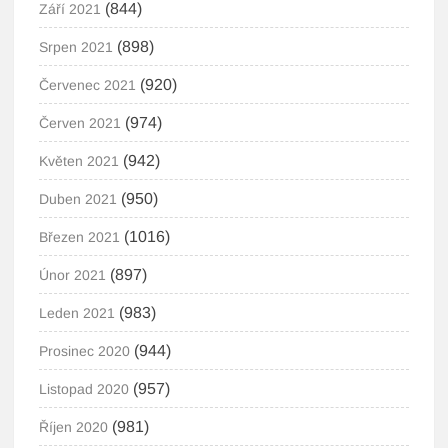
(844)
Září 2021
(898)
Srpen 2021
(920)
Červenec 2021
(974)
Červen 2021
(942)
Květen 2021
(950)
Duben 2021
(1016)
Březen 2021
(897)
Únor 2021
(983)
Leden 2021
(944)
Prosinec 2020
(957)
Listopad 2020
(981)
Říjen 2020