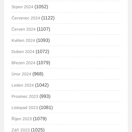
(1052)
Srpen 2024
(1122)
Červenec 2024
(1107)
Červen 2024
(1093)
Květen 2024
(1072)
Duben 2024
(1079)
Březen 2024
(968)
Únor 2024
(1042)
Leden 2024
(993)
Prosinec 2023
(1081)
Listopad 2023
(1079)
Říjen 2023
(1025)
Září 2023