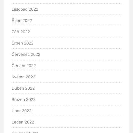
Listopad 2022
Říjen 2022
Září 2022
Srpen 2022
Červenec 2022
Červen 2022
Květen 2022
Duben 2022
Březen 2022
Únor 2022
Leden 2022