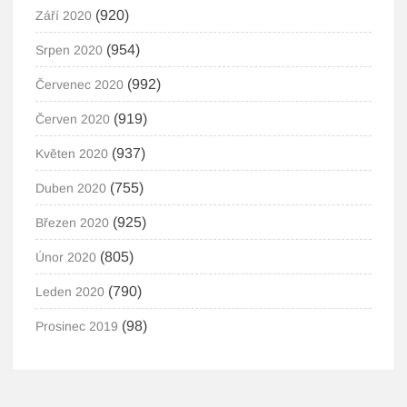
(920)
Září 2020
(954)
Srpen 2020
(992)
Červenec 2020
(919)
Červen 2020
(937)
Květen 2020
(755)
Duben 2020
(925)
Březen 2020
(805)
Únor 2020
(790)
Leden 2020
(98)
Prosinec 2019