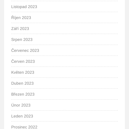
Listopad 2023
Říjen 2023
Září 2023
Srpen 2023
Červenec 2023
Červen 2023
Květen 2023
Duben 2023
Březen 2023
Únor 2023
Leden 2023
Prosinec 2022