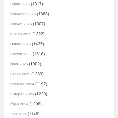
(1317)
Srpen 2025
(1368)
Červenec 2025
(1307)
Červen 2025
(1322)
Květen 2025
(1435)
Duben 2025
(1518)
Březen 2025
(1302)
Únor 2025
(1269)
Leden 2025
(1197)
Prosinec 2024
(1229)
Listopad 2024
(1298)
Říjen 2024
(1148)
Září 2024