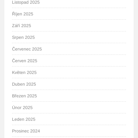
Listopad 2025
Říjen 2025
Září 2025
Srpen 2025
Červenec 2025
Červen 2025
Květen 2025
Duben 2025
Březen 2025
Únor 2025
Leden 2025
Prosinec 2024