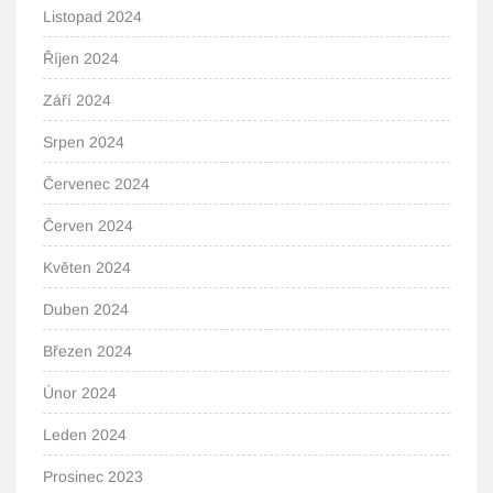
Listopad 2024
Říjen 2024
Září 2024
Srpen 2024
Červenec 2024
Červen 2024
Květen 2024
Duben 2024
Březen 2024
Únor 2024
Leden 2024
Prosinec 2023