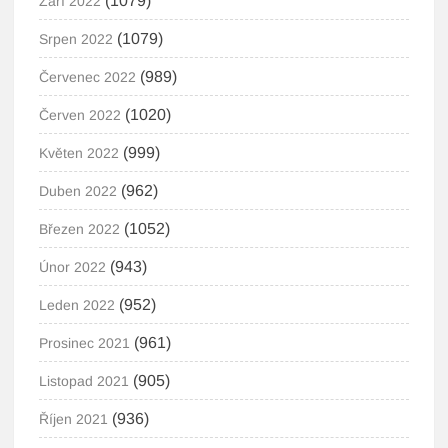
(1079)
Září 2022
(1079)
Srpen 2022
(989)
Červenec 2022
(1020)
Červen 2022
(999)
Květen 2022
(962)
Duben 2022
(1052)
Březen 2022
(943)
Únor 2022
(952)
Leden 2022
(961)
Prosinec 2021
(905)
Listopad 2021
(936)
Říjen 2021