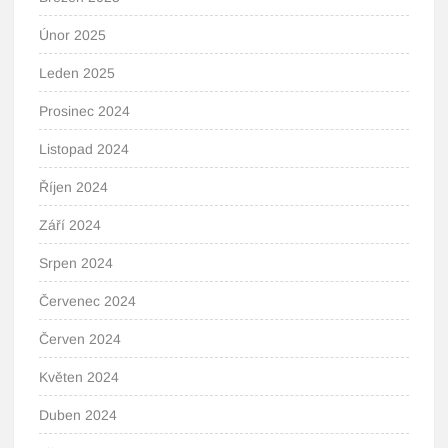
Únor 2025
Leden 2025
Prosinec 2024
Listopad 2024
Říjen 2024
Září 2024
Srpen 2024
Červenec 2024
Červen 2024
Květen 2024
Duben 2024