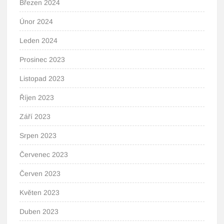
Březen 2024
Únor 2024
Leden 2024
Prosinec 2023
Listopad 2023
Říjen 2023
Září 2023
Srpen 2023
Červenec 2023
Červen 2023
Květen 2023
Duben 2023