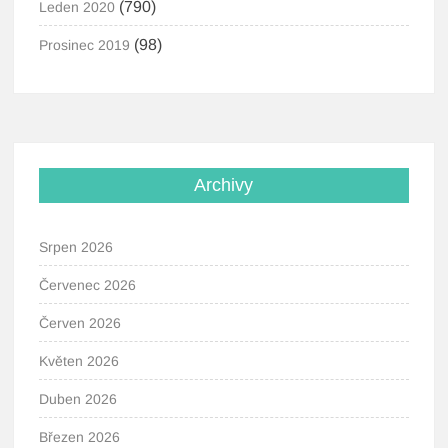
(790)
Leden 2020
(98)
Prosinec 2019
Archivy
Srpen 2026
Červenec 2026
Červen 2026
Květen 2026
Duben 2026
Březen 2026