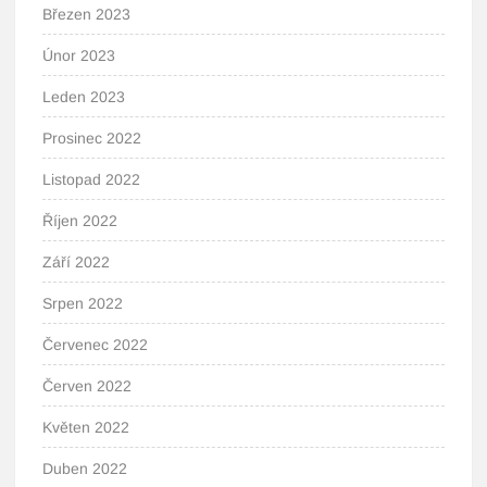
Březen 2023
Únor 2023
Leden 2023
Prosinec 2022
Listopad 2022
Říjen 2022
Září 2022
Srpen 2022
Červenec 2022
Červen 2022
Květen 2022
Duben 2022