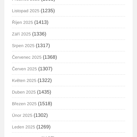
(1235)
Listopad 2025
(1413)
Říjen 2025
(1336)
Září 2025
(1317)
Srpen 2025
(1368)
Červenec 2025
(1307)
Červen 2025
(1322)
Květen 2025
(1435)
Duben 2025
(1518)
Březen 2025
(1302)
Únor 2025
(1269)
Leden 2025