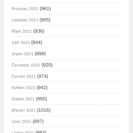
(961)
Prosinec 2021
(905)
Listopad 2021
(936)
Říjen 2021
(844)
Září 2021
(898)
Srpen 2021
(920)
Červenec 2021
(974)
Červen 2021
(942)
Květen 2021
(950)
Duben 2021
(1016)
Březen 2021
(897)
Únor 2021
(983)
Leden 2021