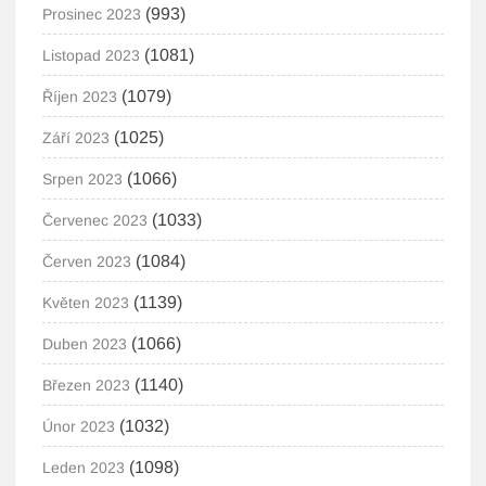
(993)
Prosinec 2023
(1081)
Listopad 2023
(1079)
Říjen 2023
(1025)
Září 2023
(1066)
Srpen 2023
(1033)
Červenec 2023
(1084)
Červen 2023
(1139)
Květen 2023
(1066)
Duben 2023
(1140)
Březen 2023
(1032)
Únor 2023
(1098)
Leden 2023