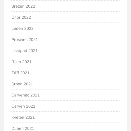
Březen 2022
Únor 2022
Leden 2022
Prosinec 2021
Listopad 2021
Říjen 2021
Září 2021
Srpen 2021
Červenec 2021
Červen 2021
Květen 2021
Duben 2021