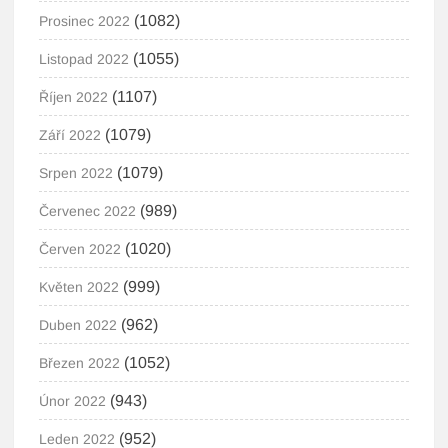
(1082)
Prosinec 2022
(1055)
Listopad 2022
(1107)
Říjen 2022
(1079)
Září 2022
(1079)
Srpen 2022
(989)
Červenec 2022
(1020)
Červen 2022
(999)
Květen 2022
(962)
Duben 2022
(1052)
Březen 2022
(943)
Únor 2022
(952)
Leden 2022