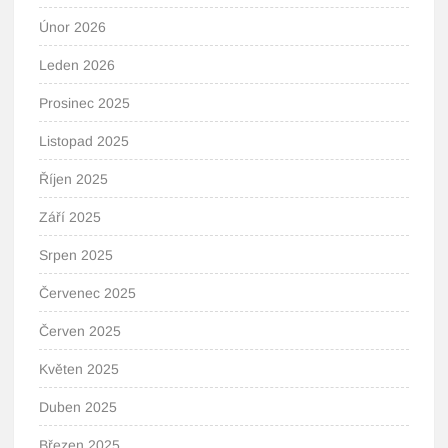
Únor 2026
Leden 2026
Prosinec 2025
Listopad 2025
Říjen 2025
Září 2025
Srpen 2025
Červenec 2025
Červen 2025
Květen 2025
Duben 2025
Březen 2025