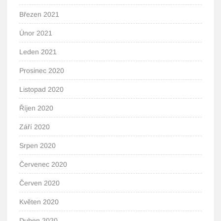
Březen 2021
Únor 2021
Leden 2021
Prosinec 2020
Listopad 2020
Říjen 2020
Září 2020
Srpen 2020
Červenec 2020
Červen 2020
Květen 2020
Duben 2020