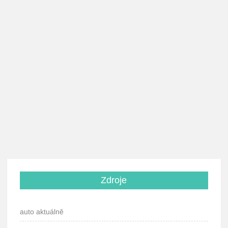
Zdroje
auto aktuálně