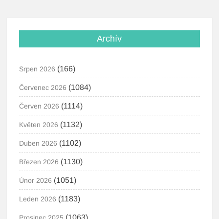
Archív
(166)
Srpen 2026
(1084)
Červenec 2026
(1114)
Červen 2026
(1132)
Květen 2026
(1102)
Duben 2026
(1130)
Březen 2026
(1051)
Únor 2026
(1183)
Leden 2026
(1063)
Prosinec 2025