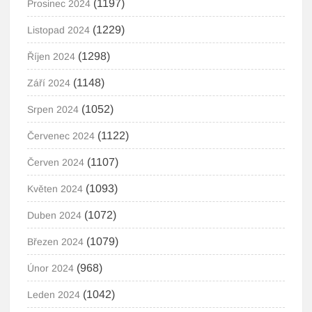
(1197)
Prosinec 2024
(1229)
Listopad 2024
(1298)
Říjen 2024
(1148)
Září 2024
(1052)
Srpen 2024
(1122)
Červenec 2024
(1107)
Červen 2024
(1093)
Květen 2024
(1072)
Duben 2024
(1079)
Březen 2024
(968)
Únor 2024
(1042)
Leden 2024