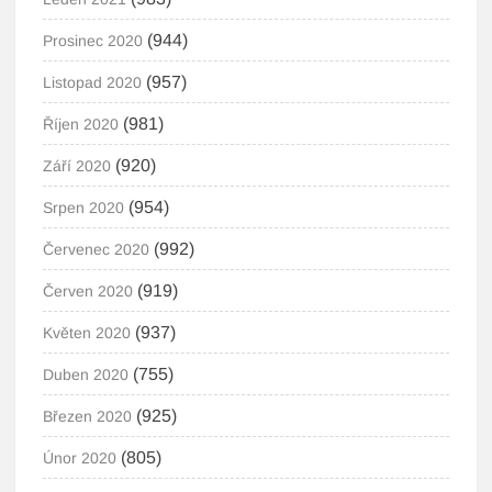
(944)
Prosinec 2020
(957)
Listopad 2020
(981)
Říjen 2020
(920)
Září 2020
(954)
Srpen 2020
(992)
Červenec 2020
(919)
Červen 2020
(937)
Květen 2020
(755)
Duben 2020
(925)
Březen 2020
(805)
Únor 2020