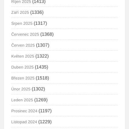
(1413)
Říjen 2025
(1336)
Září 2025
(1317)
Srpen 2025
(1368)
Červenec 2025
(1307)
Červen 2025
(1322)
Květen 2025
(1435)
Duben 2025
(1518)
Březen 2025
(1302)
Únor 2025
(1269)
Leden 2025
(1197)
Prosinec 2024
(1229)
Listopad 2024