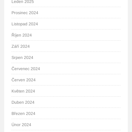
Leden 2025
Prosinec 2024
Listopad 2024
Říjen 2024
Září 2024
Srpen 2024
Červenec 2024
Červen 2024
Květen 2024
Duben 2024
Březen 2024
Únor 2024