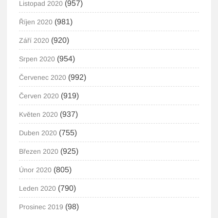
(957)
Listopad 2020
(981)
Říjen 2020
(920)
Září 2020
(954)
Srpen 2020
(992)
Červenec 2020
(919)
Červen 2020
(937)
Květen 2020
(755)
Duben 2020
(925)
Březen 2020
(805)
Únor 2020
(790)
Leden 2020
(98)
Prosinec 2019