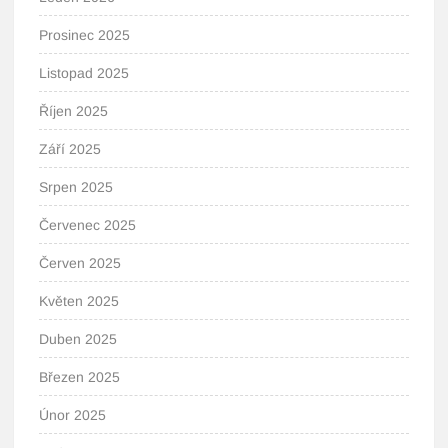
Prosinec 2025
Listopad 2025
Říjen 2025
Září 2025
Srpen 2025
Červenec 2025
Červen 2025
Květen 2025
Duben 2025
Březen 2025
Únor 2025