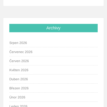
Archivy
Srpen 2026
Červenec 2026
Červen 2026
Květen 2026
Duben 2026
Březen 2026
Únor 2026
Leden 2026