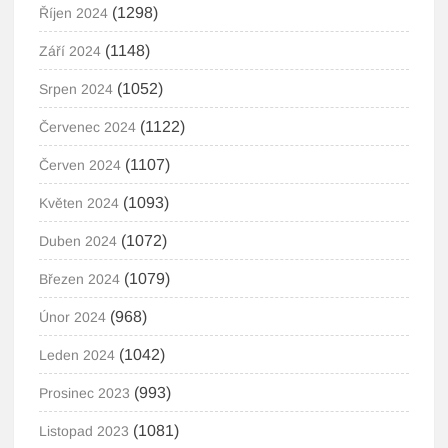
(1298)
Říjen 2024
(1148)
Září 2024
(1052)
Srpen 2024
(1122)
Červenec 2024
(1107)
Červen 2024
(1093)
Květen 2024
(1072)
Duben 2024
(1079)
Březen 2024
(968)
Únor 2024
(1042)
Leden 2024
(993)
Prosinec 2023
(1081)
Listopad 2023