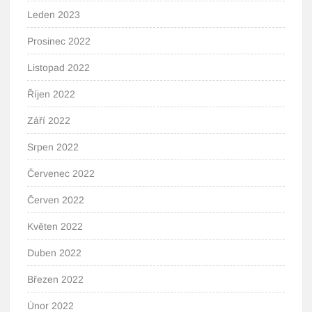
Leden 2023
Prosinec 2022
Listopad 2022
Říjen 2022
Září 2022
Srpen 2022
Červenec 2022
Červen 2022
Květen 2022
Duben 2022
Březen 2022
Únor 2022