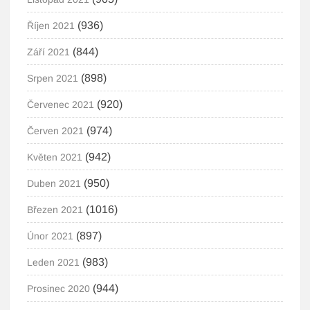
(936)
Říjen 2021
(844)
Září 2021
(898)
Srpen 2021
(920)
Červenec 2021
(974)
Červen 2021
(942)
Květen 2021
(950)
Duben 2021
(1016)
Březen 2021
(897)
Únor 2021
(983)
Leden 2021
(944)
Prosinec 2020