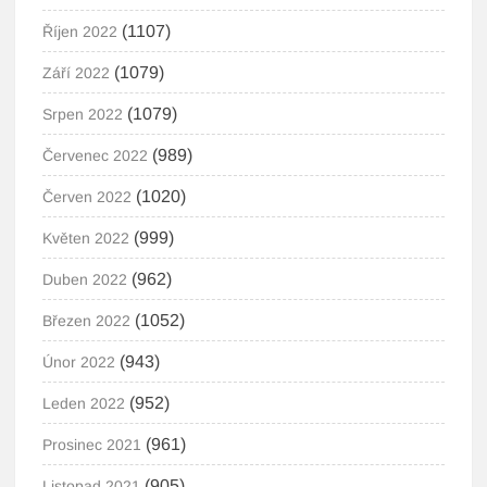
(1107)
Říjen 2022
(1079)
Září 2022
(1079)
Srpen 2022
(989)
Červenec 2022
(1020)
Červen 2022
(999)
Květen 2022
(962)
Duben 2022
(1052)
Březen 2022
(943)
Únor 2022
(952)
Leden 2022
(961)
Prosinec 2021
(905)
Listopad 2021