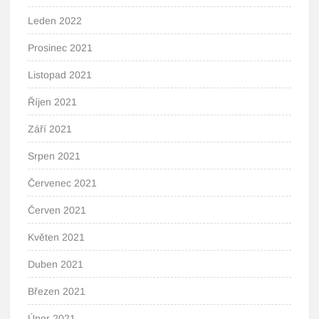
Leden 2022
Prosinec 2021
Listopad 2021
Říjen 2021
Září 2021
Srpen 2021
Červenec 2021
Červen 2021
Květen 2021
Duben 2021
Březen 2021
Únor 2021