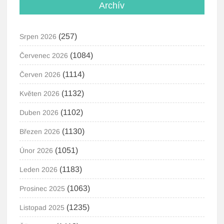
Archív
(257)
Srpen 2026
(1084)
Červenec 2026
(1114)
Červen 2026
(1132)
Květen 2026
(1102)
Duben 2026
(1130)
Březen 2026
(1051)
Únor 2026
(1183)
Leden 2026
(1063)
Prosinec 2025
(1235)
Listopad 2025