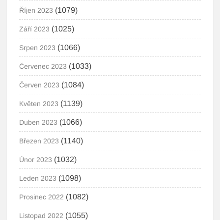
(1079)
Říjen 2023
(1025)
Září 2023
(1066)
Srpen 2023
(1033)
Červenec 2023
(1084)
Červen 2023
(1139)
Květen 2023
(1066)
Duben 2023
(1140)
Březen 2023
(1032)
Únor 2023
(1098)
Leden 2023
(1082)
Prosinec 2022
(1055)
Listopad 2022