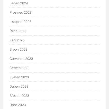
Leden 2024
Prosinec 2023
Listopad 2023
Říjen 2023
Září 2023
Srpen 2023
Červenec 2023
Červen 2023
Květen 2023
Duben 2023
Březen 2023
Únor 2023