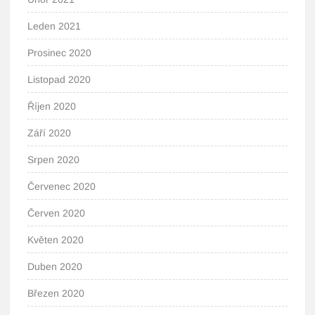
Leden 2021
Prosinec 2020
Listopad 2020
Říjen 2020
Září 2020
Srpen 2020
Červenec 2020
Červen 2020
Květen 2020
Duben 2020
Březen 2020