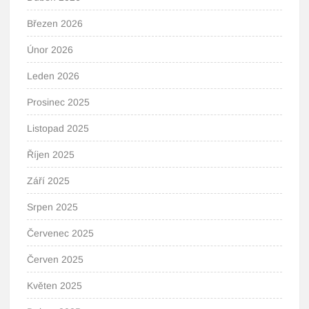
Březen 2026
Únor 2026
Leden 2026
Prosinec 2025
Listopad 2025
Říjen 2025
Září 2025
Srpen 2025
Červenec 2025
Červen 2025
Květen 2025