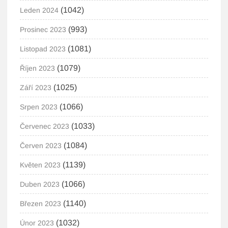
(1042)
Leden 2024
(993)
Prosinec 2023
(1081)
Listopad 2023
(1079)
Říjen 2023
(1025)
Září 2023
(1066)
Srpen 2023
(1033)
Červenec 2023
(1084)
Červen 2023
(1139)
Květen 2023
(1066)
Duben 2023
(1140)
Březen 2023
(1032)
Únor 2023