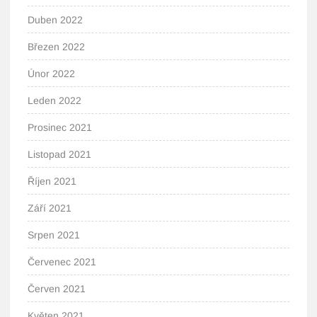
Duben 2022
Březen 2022
Únor 2022
Leden 2022
Prosinec 2021
Listopad 2021
Říjen 2021
Září 2021
Srpen 2021
Červenec 2021
Červen 2021
Květen 2021