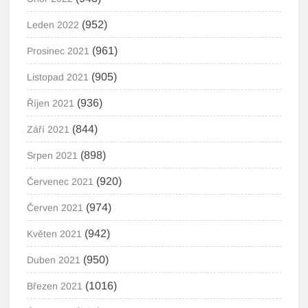
(952)
Leden 2022
(961)
Prosinec 2021
(905)
Listopad 2021
(936)
Říjen 2021
(844)
Září 2021
(898)
Srpen 2021
(920)
Červenec 2021
(974)
Červen 2021
(942)
Květen 2021
(950)
Duben 2021
(1016)
Březen 2021