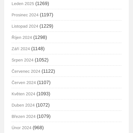
(1269)
Leden 2025
(1197)
Prosinec 2024
(1229)
Listopad 2024
(1298)
Říjen 2024
(1148)
Září 2024
(1052)
Srpen 2024
(1122)
Červenec 2024
(1107)
Červen 2024
(1093)
Květen 2024
(1072)
Duben 2024
(1079)
Březen 2024
(968)
Únor 2024