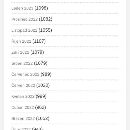
(1098)
Leden 2023
(1082)
Prosinec 2022
(1055)
Listopad 2022
(1107)
Říjen 2022
(1079)
Září 2022
(1079)
Srpen 2022
(989)
Červenec 2022
(1020)
Červen 2022
(999)
Květen 2022
(962)
Duben 2022
(1052)
Březen 2022
(943)
Únor 2022