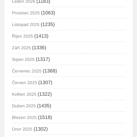
(1183)
Leden 2026
(1063)
Prosinec 2025
(1235)
Listopad 2025
(1413)
Říjen 2025
(1336)
Září 2025
(1317)
Srpen 2025
(1368)
Červenec 2025
(1307)
Červen 2025
(1322)
Květen 2025
(1435)
Duben 2025
(1518)
Březen 2025
(1302)
Únor 2025