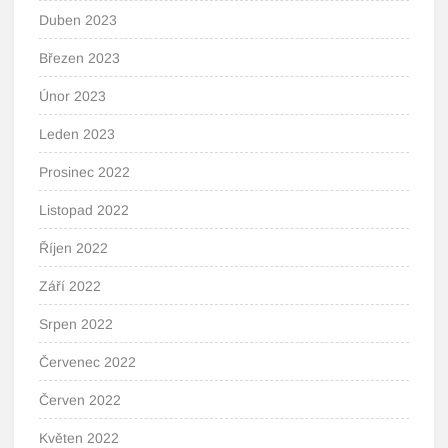
Duben 2023
Březen 2023
Únor 2023
Leden 2023
Prosinec 2022
Listopad 2022
Říjen 2022
Září 2022
Srpen 2022
Červenec 2022
Červen 2022
Květen 2022