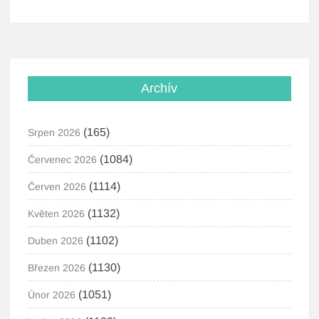
Archív
(165)
Srpen 2026
(1084)
Červenec 2026
(1114)
Červen 2026
(1132)
Květen 2026
(1102)
Duben 2026
(1130)
Březen 2026
(1051)
Únor 2026