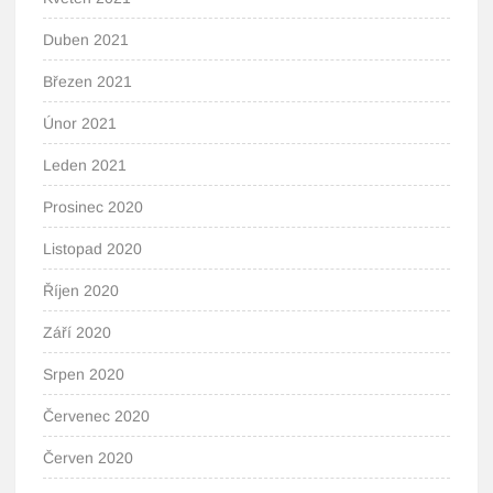
Duben 2021
Březen 2021
Únor 2021
Leden 2021
Prosinec 2020
Listopad 2020
Říjen 2020
Září 2020
Srpen 2020
Červenec 2020
Červen 2020