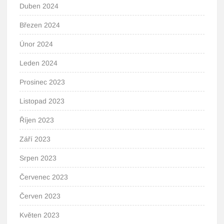
Duben 2024
Březen 2024
Únor 2024
Leden 2024
Prosinec 2023
Listopad 2023
Říjen 2023
Září 2023
Srpen 2023
Červenec 2023
Červen 2023
Květen 2023