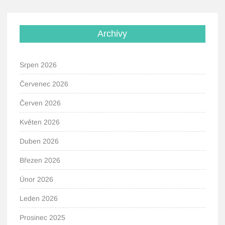
Archivy
Srpen 2026
Červenec 2026
Červen 2026
Květen 2026
Duben 2026
Březen 2026
Únor 2026
Leden 2026
Prosinec 2025