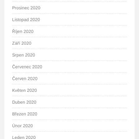
Prosinec 2020
Listopad 2020
Říjen 2020
Září 2020
Srpen 2020
Červenec 2020
Červen 2020
Květen 2020
Duben 2020
Březen 2020
Únor 2020
Leden 2020