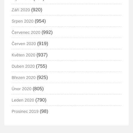
(920)
Září 2020
(954)
Srpen 2020
(992)
Červenec 2020
(919)
Červen 2020
(937)
Květen 2020
(755)
Duben 2020
(925)
Březen 2020
(805)
Únor 2020
(790)
Leden 2020
(98)
Prosinec 2019