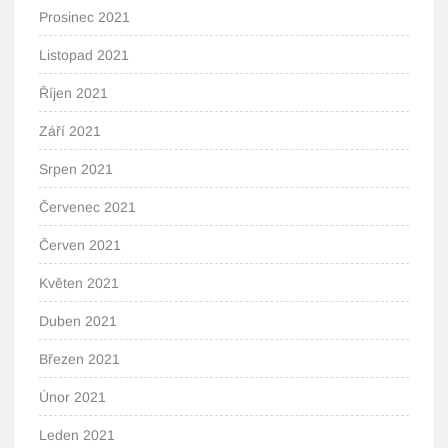
Prosinec 2021
Listopad 2021
Říjen 2021
Září 2021
Srpen 2021
Červenec 2021
Červen 2021
Květen 2021
Duben 2021
Březen 2021
Únor 2021
Leden 2021