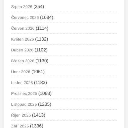
(254)
Srpen 2026
(1084)
Červenec 2026
(1114)
Červen 2026
(1132)
Květen 2026
(1102)
Duben 2026
(1130)
Březen 2026
(1051)
Únor 2026
(1183)
Leden 2026
(1063)
Prosinec 2025
(1235)
Listopad 2025
(1413)
Říjen 2025
(1336)
Září 2025