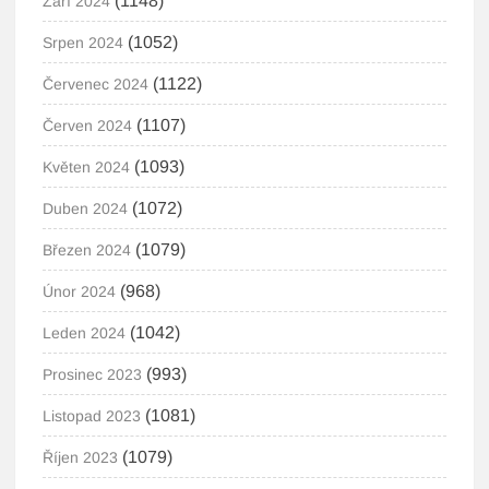
(1148)
Září 2024
(1052)
Srpen 2024
(1122)
Červenec 2024
(1107)
Červen 2024
(1093)
Květen 2024
(1072)
Duben 2024
(1079)
Březen 2024
(968)
Únor 2024
(1042)
Leden 2024
(993)
Prosinec 2023
(1081)
Listopad 2023
(1079)
Říjen 2023