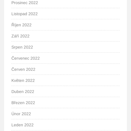
Prosinec 2022
Listopad 2022
Říjen 2022
Září 2022
Srpen 2022
Červenec 2022
Červen 2022
Květen 2022
Duben 2022
Březen 2022
Únor 2022
Leden 2022