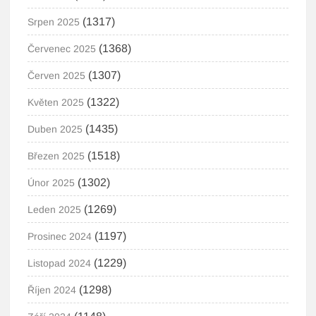
(1317)
Srpen 2025
(1368)
Červenec 2025
(1307)
Červen 2025
(1322)
Květen 2025
(1435)
Duben 2025
(1518)
Březen 2025
(1302)
Únor 2025
(1269)
Leden 2025
(1197)
Prosinec 2024
(1229)
Listopad 2024
(1298)
Říjen 2024