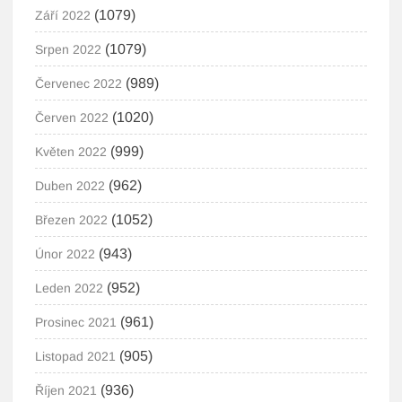
(1079)
Září 2022
(1079)
Srpen 2022
(989)
Červenec 2022
(1020)
Červen 2022
(999)
Květen 2022
(962)
Duben 2022
(1052)
Březen 2022
(943)
Únor 2022
(952)
Leden 2022
(961)
Prosinec 2021
(905)
Listopad 2021
(936)
Říjen 2021