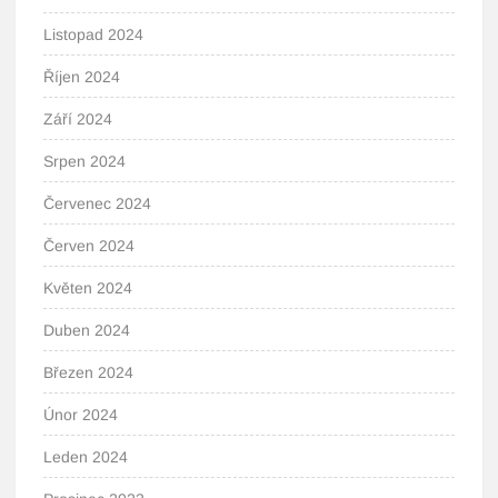
Listopad 2024
Říjen 2024
Září 2024
Srpen 2024
Červenec 2024
Červen 2024
Květen 2024
Duben 2024
Březen 2024
Únor 2024
Leden 2024