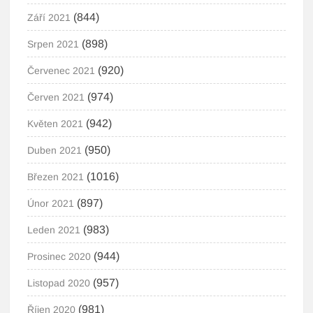
(844)
Září 2021
(898)
Srpen 2021
(920)
Červenec 2021
(974)
Červen 2021
(942)
Květen 2021
(950)
Duben 2021
(1016)
Březen 2021
(897)
Únor 2021
(983)
Leden 2021
(944)
Prosinec 2020
(957)
Listopad 2020
(981)
Říjen 2020