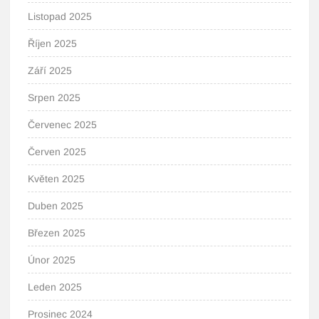
Listopad 2025
Říjen 2025
Září 2025
Srpen 2025
Červenec 2025
Červen 2025
Květen 2025
Duben 2025
Březen 2025
Únor 2025
Leden 2025
Prosinec 2024