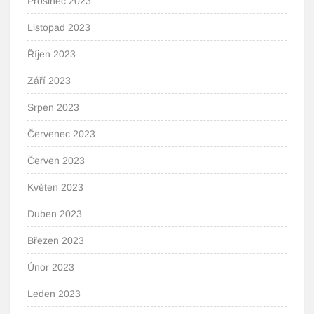
Prosinec 2023
Listopad 2023
Říjen 2023
Září 2023
Srpen 2023
Červenec 2023
Červen 2023
Květen 2023
Duben 2023
Březen 2023
Únor 2023
Leden 2023