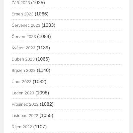
(1025)
Září 2023
(1066)
Srpen 2023
(1033)
Červenec 2023
(1084)
Červen 2023
(1139)
Květen 2023
(1066)
Duben 2023
(1140)
Březen 2023
(1032)
Únor 2023
(1098)
Leden 2023
(1082)
Prosinec 2022
(1055)
Listopad 2022
(1107)
Říjen 2022