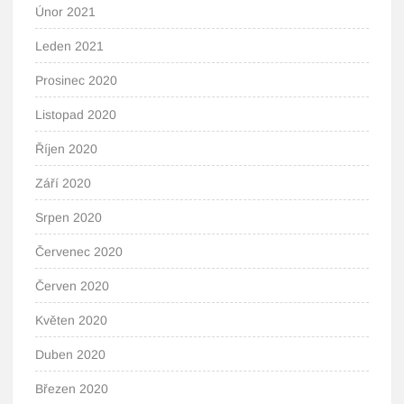
Únor 2021
Leden 2021
Prosinec 2020
Listopad 2020
Říjen 2020
Září 2020
Srpen 2020
Červenec 2020
Červen 2020
Květen 2020
Duben 2020
Březen 2020