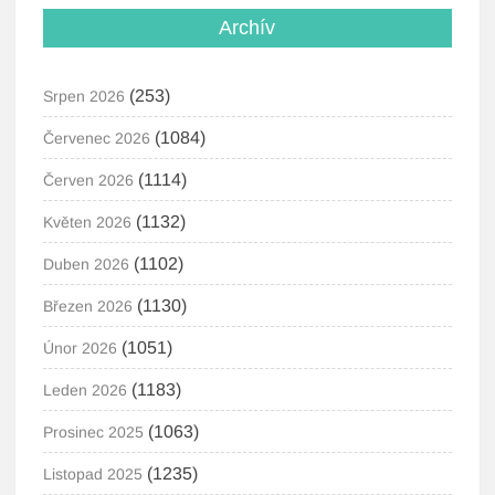
Archív
(253)
Srpen 2026
(1084)
Červenec 2026
(1114)
Červen 2026
(1132)
Květen 2026
(1102)
Duben 2026
(1130)
Březen 2026
(1051)
Únor 2026
(1183)
Leden 2026
(1063)
Prosinec 2025
(1235)
Listopad 2025