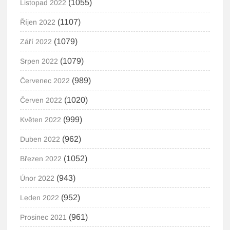
(1055)
Listopad 2022
(1107)
Říjen 2022
(1079)
Září 2022
(1079)
Srpen 2022
(989)
Červenec 2022
(1020)
Červen 2022
(999)
Květen 2022
(962)
Duben 2022
(1052)
Březen 2022
(943)
Únor 2022
(952)
Leden 2022
(961)
Prosinec 2021