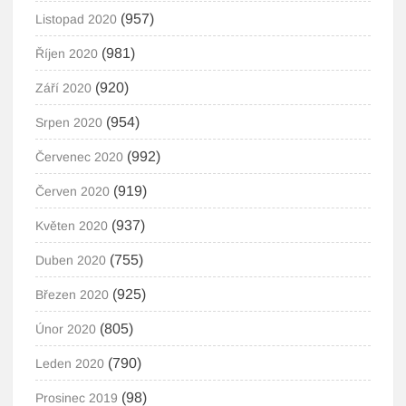
(957)
Listopad 2020
(981)
Říjen 2020
(920)
Září 2020
(954)
Srpen 2020
(992)
Červenec 2020
(919)
Červen 2020
(937)
Květen 2020
(755)
Duben 2020
(925)
Březen 2020
(805)
Únor 2020
(790)
Leden 2020
(98)
Prosinec 2019