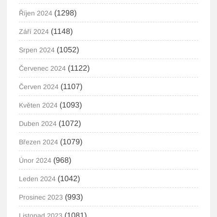
(1298)
Říjen 2024
(1148)
Září 2024
(1052)
Srpen 2024
(1122)
Červenec 2024
(1107)
Červen 2024
(1093)
Květen 2024
(1072)
Duben 2024
(1079)
Březen 2024
(968)
Únor 2024
(1042)
Leden 2024
(993)
Prosinec 2023
(1081)
Listopad 2023