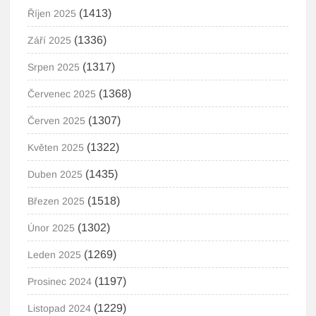
(1413)
Říjen 2025
(1336)
Září 2025
(1317)
Srpen 2025
(1368)
Červenec 2025
(1307)
Červen 2025
(1322)
Květen 2025
(1435)
Duben 2025
(1518)
Březen 2025
(1302)
Únor 2025
(1269)
Leden 2025
(1197)
Prosinec 2024
(1229)
Listopad 2024