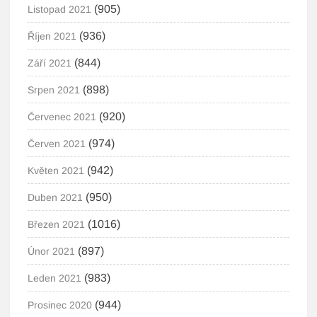
(905)
Listopad 2021
(936)
Říjen 2021
(844)
Září 2021
(898)
Srpen 2021
(920)
Červenec 2021
(974)
Červen 2021
(942)
Květen 2021
(950)
Duben 2021
(1016)
Březen 2021
(897)
Únor 2021
(983)
Leden 2021
(944)
Prosinec 2020