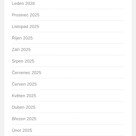
Leden 2026
Prosinec 2025
Listopad 2025
Říjen 2025
Září 2025
Srpen 2025
Červenec 2025
Červen 2025
Květen 2025
Duben 2025
Březen 2025
Únor 2025