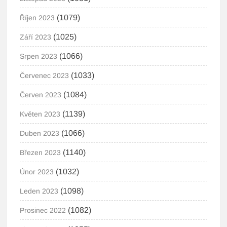
(1079)
Říjen 2023
(1025)
Září 2023
(1066)
Srpen 2023
(1033)
Červenec 2023
(1084)
Červen 2023
(1139)
Květen 2023
(1066)
Duben 2023
(1140)
Březen 2023
(1032)
Únor 2023
(1098)
Leden 2023
(1082)
Prosinec 2022