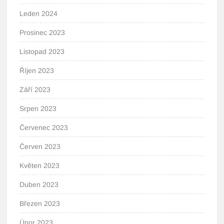
Leden 2024
Prosinec 2023
Listopad 2023
Říjen 2023
Září 2023
Srpen 2023
Červenec 2023
Červen 2023
Květen 2023
Duben 2023
Březen 2023
Únor 2023