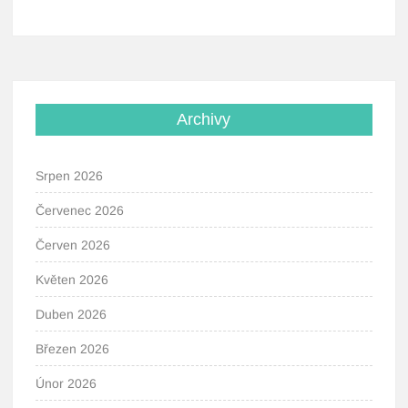
Archivy
Srpen 2026
Červenec 2026
Červen 2026
Květen 2026
Duben 2026
Březen 2026
Únor 2026