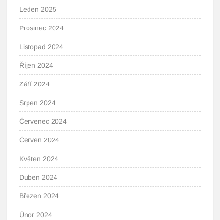
Leden 2025
Prosinec 2024
Listopad 2024
Říjen 2024
Září 2024
Srpen 2024
Červenec 2024
Červen 2024
Květen 2024
Duben 2024
Březen 2024
Únor 2024