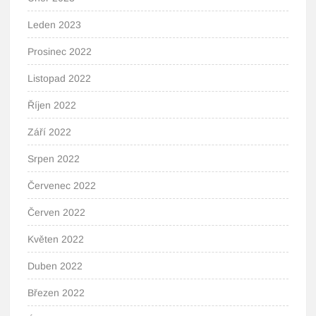
Leden 2023
Prosinec 2022
Listopad 2022
Říjen 2022
Září 2022
Srpen 2022
Červenec 2022
Červen 2022
Květen 2022
Duben 2022
Březen 2022