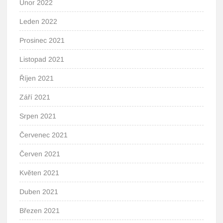
Únor 2022
Leden 2022
Prosinec 2021
Listopad 2021
Říjen 2021
Září 2021
Srpen 2021
Červenec 2021
Červen 2021
Květen 2021
Duben 2021
Březen 2021