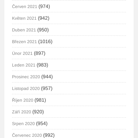
(974)
Červen 2021
(942)
Květen 2021
(950)
Duben 2021
(1016)
Březen 2021
(897)
Únor 2021
(983)
Leden 2021
(944)
Prosinec 2020
(957)
Listopad 2020
(981)
Říjen 2020
(920)
Září 2020
(954)
Srpen 2020
(992)
Červenec 2020