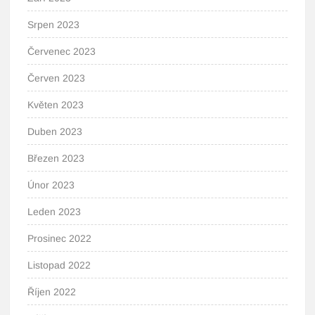
Srpen 2023
Červenec 2023
Červen 2023
Květen 2023
Duben 2023
Březen 2023
Únor 2023
Leden 2023
Prosinec 2022
Listopad 2022
Říjen 2022