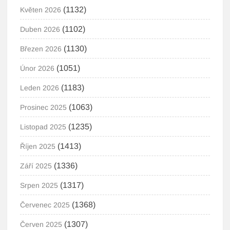
(1132)
Květen 2026
(1102)
Duben 2026
(1130)
Březen 2026
(1051)
Únor 2026
(1183)
Leden 2026
(1063)
Prosinec 2025
(1235)
Listopad 2025
(1413)
Říjen 2025
(1336)
Září 2025
(1317)
Srpen 2025
(1368)
Červenec 2025
(1307)
Červen 2025