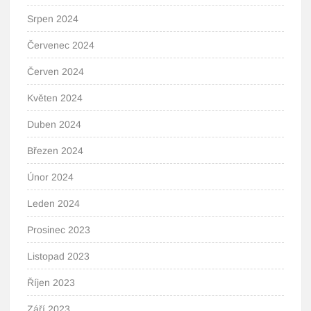
Srpen 2024
Červenec 2024
Červen 2024
Květen 2024
Duben 2024
Březen 2024
Únor 2024
Leden 2024
Prosinec 2023
Listopad 2023
Říjen 2023
Září 2023