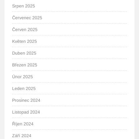
Srpen 2025
Červenec 2025
Červen 2025
Květen 2025
Duben 2025
Březen 2025
Únor 2025
Leden 2025
Prosinec 2024
Listopad 2024
Říjen 2024
Září 2024