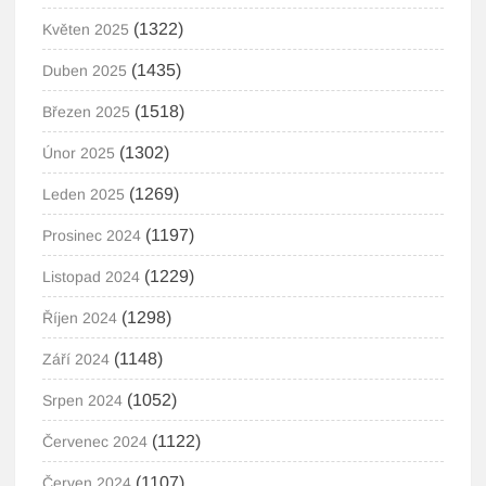
(1322)
Květen 2025
(1435)
Duben 2025
(1518)
Březen 2025
(1302)
Únor 2025
(1269)
Leden 2025
(1197)
Prosinec 2024
(1229)
Listopad 2024
(1298)
Říjen 2024
(1148)
Září 2024
(1052)
Srpen 2024
(1122)
Červenec 2024
(1107)
Červen 2024