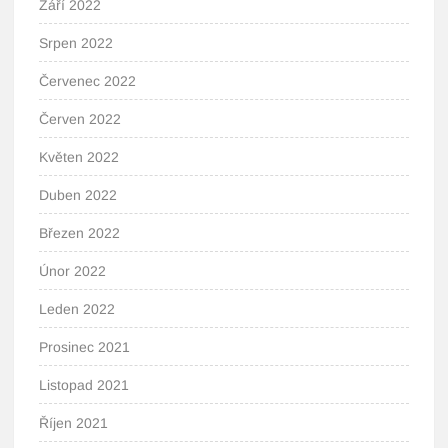
Září 2022
Srpen 2022
Červenec 2022
Červen 2022
Květen 2022
Duben 2022
Březen 2022
Únor 2022
Leden 2022
Prosinec 2021
Listopad 2021
Říjen 2021