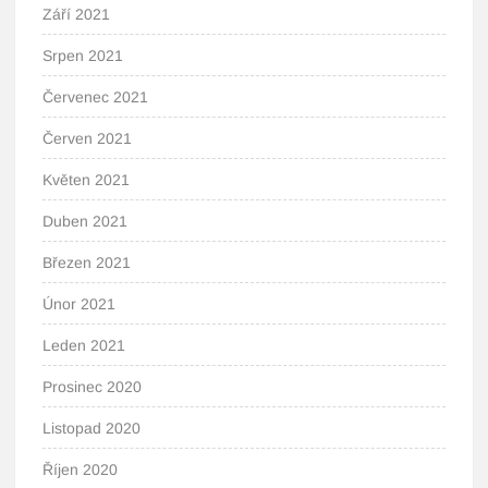
Září 2021
Srpen 2021
Červenec 2021
Červen 2021
Květen 2021
Duben 2021
Březen 2021
Únor 2021
Leden 2021
Prosinec 2020
Listopad 2020
Říjen 2020