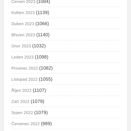
(1084)
Červen 2023
(1139)
Květen 2023
(1066)
Duben 2023
(1140)
Březen 2023
(1032)
Únor 2023
(1098)
Leden 2023
(1082)
Prosinec 2022
(1055)
Listopad 2022
(1107)
Říjen 2022
(1079)
Září 2022
(1079)
Srpen 2022
(989)
Červenec 2022