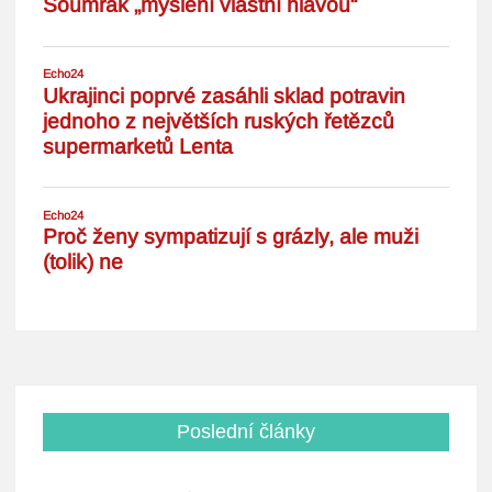
Poslední články