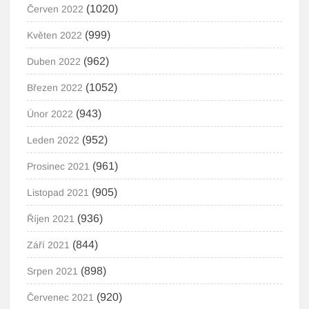
(1020)
Červen 2022
(999)
Květen 2022
(962)
Duben 2022
(1052)
Březen 2022
(943)
Únor 2022
(952)
Leden 2022
(961)
Prosinec 2021
(905)
Listopad 2021
(936)
Říjen 2021
(844)
Září 2021
(898)
Srpen 2021
(920)
Červenec 2021