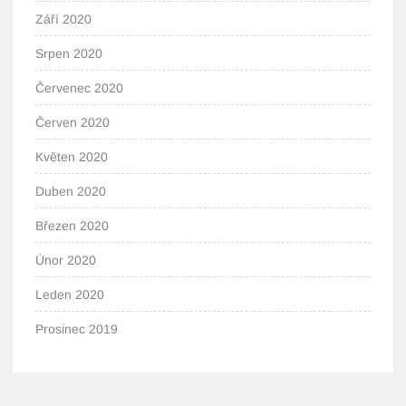
Září 2020
Srpen 2020
Červenec 2020
Červen 2020
Květen 2020
Duben 2020
Březen 2020
Únor 2020
Leden 2020
Prosinec 2019