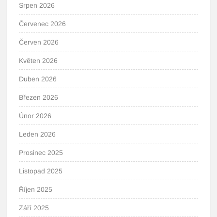
Srpen 2026
Červenec 2026
Červen 2026
Květen 2026
Duben 2026
Březen 2026
Únor 2026
Leden 2026
Prosinec 2025
Listopad 2025
Říjen 2025
Září 2025