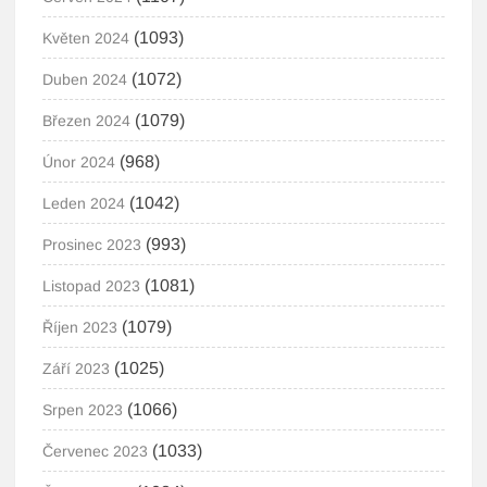
(1093)
Květen 2024
(1072)
Duben 2024
(1079)
Březen 2024
(968)
Únor 2024
(1042)
Leden 2024
(993)
Prosinec 2023
(1081)
Listopad 2023
(1079)
Říjen 2023
(1025)
Září 2023
(1066)
Srpen 2023
(1033)
Červenec 2023