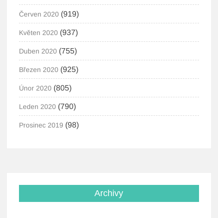
(919)
Červen 2020
(937)
Květen 2020
(755)
Duben 2020
(925)
Březen 2020
(805)
Únor 2020
(790)
Leden 2020
(98)
Prosinec 2019
Archivy