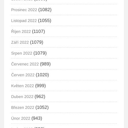
(1082)
Prosinec 2022
(1055)
Listopad 2022
(1107)
Říjen 2022
(1079)
Září 2022
(1079)
Srpen 2022
(989)
Červenec 2022
(1020)
Červen 2022
(999)
Květen 2022
(962)
Duben 2022
(1052)
Březen 2022
(943)
Únor 2022