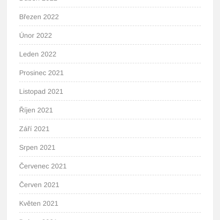
Březen 2022
Únor 2022
Leden 2022
Prosinec 2021
Listopad 2021
Říjen 2021
Září 2021
Srpen 2021
Červenec 2021
Červen 2021
Květen 2021