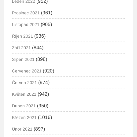
(952)
Leden 2022
(961)
Prosinec 2021
(905)
Listopad 2021
(936)
Říjen 2021
(844)
Září 2021
(898)
Srpen 2021
(920)
Červenec 2021
(974)
Červen 2021
(942)
Květen 2021
(950)
Duben 2021
(1016)
Březen 2021
(897)
Únor 2021