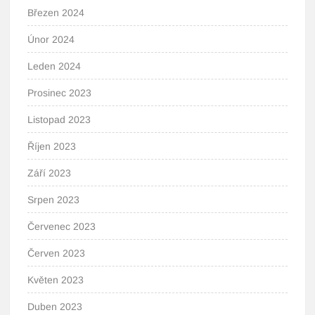
Březen 2024
Únor 2024
Leden 2024
Prosinec 2023
Listopad 2023
Říjen 2023
Září 2023
Srpen 2023
Červenec 2023
Červen 2023
Květen 2023
Duben 2023