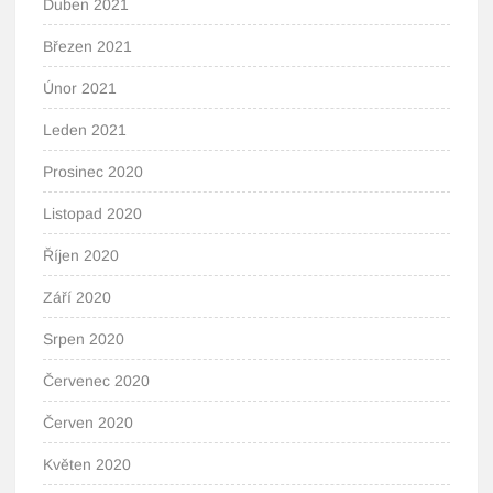
Duben 2021
Březen 2021
Únor 2021
Leden 2021
Prosinec 2020
Listopad 2020
Říjen 2020
Září 2020
Srpen 2020
Červenec 2020
Červen 2020
Květen 2020