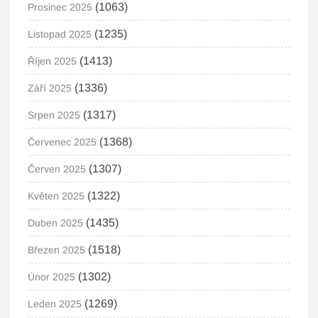
(1063)
Prosinec 2025
(1235)
Listopad 2025
(1413)
Říjen 2025
(1336)
Září 2025
(1317)
Srpen 2025
(1368)
Červenec 2025
(1307)
Červen 2025
(1322)
Květen 2025
(1435)
Duben 2025
(1518)
Březen 2025
(1302)
Únor 2025
(1269)
Leden 2025