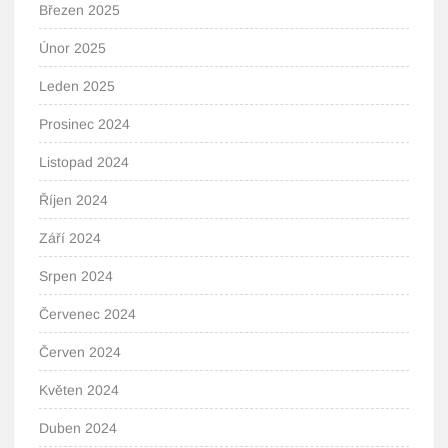
Březen 2025
Únor 2025
Leden 2025
Prosinec 2024
Listopad 2024
Říjen 2024
Září 2024
Srpen 2024
Červenec 2024
Červen 2024
Květen 2024
Duben 2024