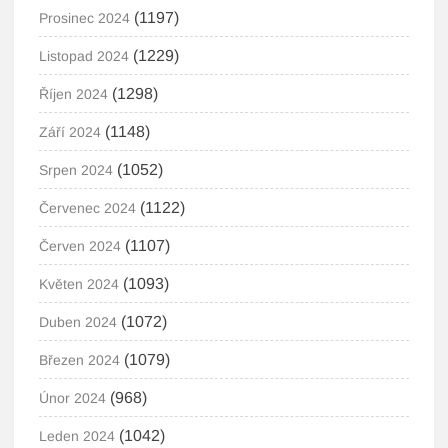
(1197)
Prosinec 2024
(1229)
Listopad 2024
(1298)
Říjen 2024
(1148)
Září 2024
(1052)
Srpen 2024
(1122)
Červenec 2024
(1107)
Červen 2024
(1093)
Květen 2024
(1072)
Duben 2024
(1079)
Březen 2024
(968)
Únor 2024
(1042)
Leden 2024