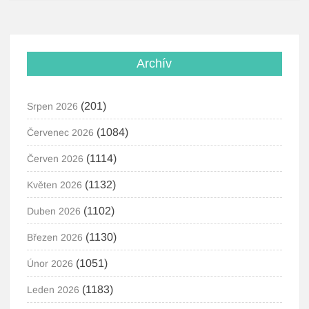
Archív
(201)
Srpen 2026
(1084)
Červenec 2026
(1114)
Červen 2026
(1132)
Květen 2026
(1102)
Duben 2026
(1130)
Březen 2026
(1051)
Únor 2026
(1183)
Leden 2026