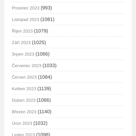
(993)
Prosinec 2023
(1081)
Listopad 2023
(1079)
Říjen 2023
(1025)
Září 2023
(1066)
Srpen 2023
(1033)
Červenec 2023
(1084)
Červen 2023
(1139)
Květen 2023
(1066)
Duben 2023
(1140)
Březen 2023
(1032)
Únor 2023
(1098)
Leden 2023