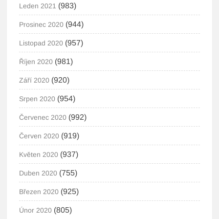
(983)
Leden 2021
(944)
Prosinec 2020
(957)
Listopad 2020
(981)
Říjen 2020
(920)
Září 2020
(954)
Srpen 2020
(992)
Červenec 2020
(919)
Červen 2020
(937)
Květen 2020
(755)
Duben 2020
(925)
Březen 2020
(805)
Únor 2020