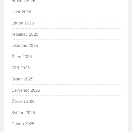
Březen 2026
Únor 2026
Leden 2026
Prosinec 2025
Listopad 2025
Říjen 2025
Září 2025
Srpen 2025
Červenec 2025
Červen 2025
Květen 2025
Duben 2025