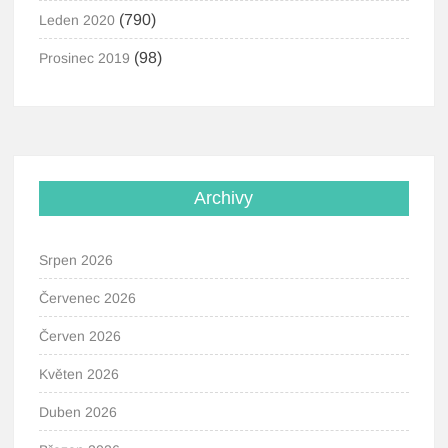
(790)
Leden 2020
(98)
Prosinec 2019
Archivy
Srpen 2026
Červenec 2026
Červen 2026
Květen 2026
Duben 2026