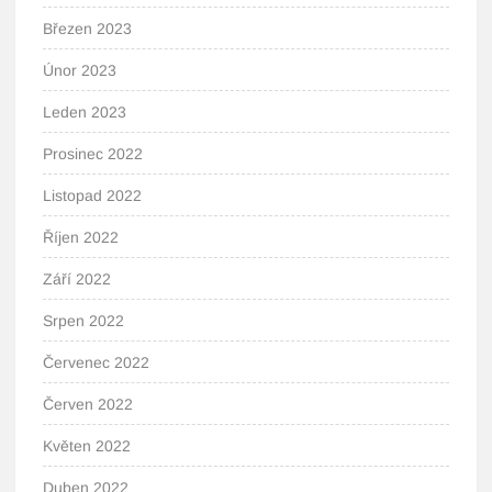
Březen 2023
Únor 2023
Leden 2023
Prosinec 2022
Listopad 2022
Říjen 2022
Září 2022
Srpen 2022
Červenec 2022
Červen 2022
Květen 2022
Duben 2022