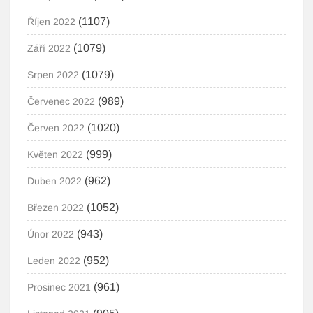
(1107)
Říjen 2022
(1079)
Září 2022
(1079)
Srpen 2022
(989)
Červenec 2022
(1020)
Červen 2022
(999)
Květen 2022
(962)
Duben 2022
(1052)
Březen 2022
(943)
Únor 2022
(952)
Leden 2022
(961)
Prosinec 2021