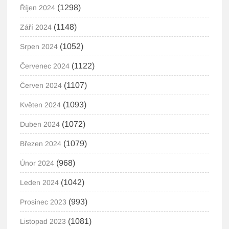
(1298)
Říjen 2024
(1148)
Září 2024
(1052)
Srpen 2024
(1122)
Červenec 2024
(1107)
Červen 2024
(1093)
Květen 2024
(1072)
Duben 2024
(1079)
Březen 2024
(968)
Únor 2024
(1042)
Leden 2024
(993)
Prosinec 2023
(1081)
Listopad 2023