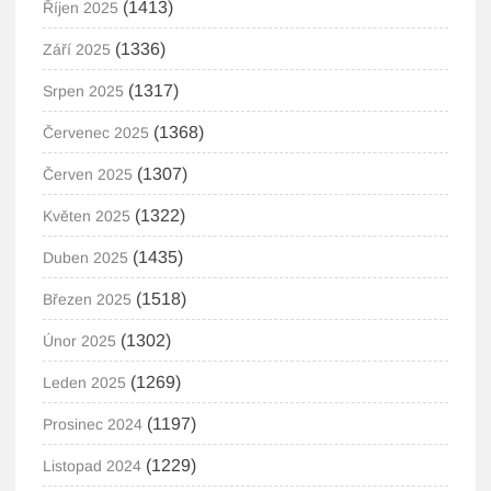
(1413)
Říjen 2025
(1336)
Září 2025
(1317)
Srpen 2025
(1368)
Červenec 2025
(1307)
Červen 2025
(1322)
Květen 2025
(1435)
Duben 2025
(1518)
Březen 2025
(1302)
Únor 2025
(1269)
Leden 2025
(1197)
Prosinec 2024
(1229)
Listopad 2024