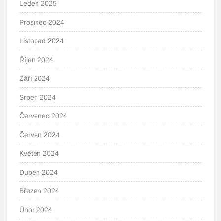
Leden 2025
Prosinec 2024
Listopad 2024
Říjen 2024
Září 2024
Srpen 2024
Červenec 2024
Červen 2024
Květen 2024
Duben 2024
Březen 2024
Únor 2024