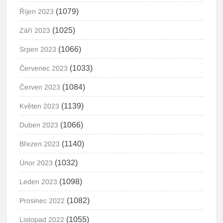
(1079)
Říjen 2023
(1025)
Září 2023
(1066)
Srpen 2023
(1033)
Červenec 2023
(1084)
Červen 2023
(1139)
Květen 2023
(1066)
Duben 2023
(1140)
Březen 2023
(1032)
Únor 2023
(1098)
Leden 2023
(1082)
Prosinec 2022
(1055)
Listopad 2022