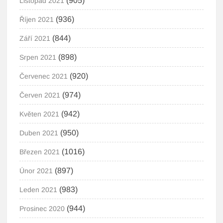
(905)
Listopad 2021
(936)
Říjen 2021
(844)
Září 2021
(898)
Srpen 2021
(920)
Červenec 2021
(974)
Červen 2021
(942)
Květen 2021
(950)
Duben 2021
(1016)
Březen 2021
(897)
Únor 2021
(983)
Leden 2021
(944)
Prosinec 2020