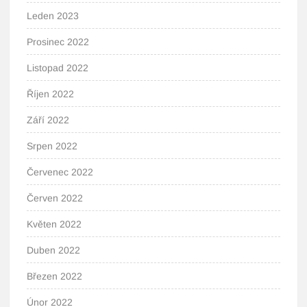
Leden 2023
Prosinec 2022
Listopad 2022
Říjen 2022
Září 2022
Srpen 2022
Červenec 2022
Červen 2022
Květen 2022
Duben 2022
Březen 2022
Únor 2022