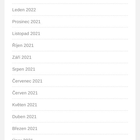
Leden 2022
Prosinec 2021
Listopad 2021
Říjen 2021
Září 2021
Srpen 2021
Červenec 2021
Červen 2021
Květen 2021
Duben 2021
Březen 2021