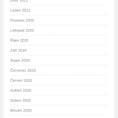
Únor 2021
Leden 2021
Prosinec 2020
Listopad 2020
Říjen 2020
Září 2020
Srpen 2020
Červenec 2020
Červen 2020
Květen 2020
Duben 2020
Březen 2020