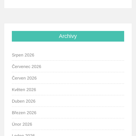
Archivy
Srpen 2026
Červenec 2026
Červen 2026
Květen 2026
Duben 2026
Březen 2026
Únor 2026
Leden 2026