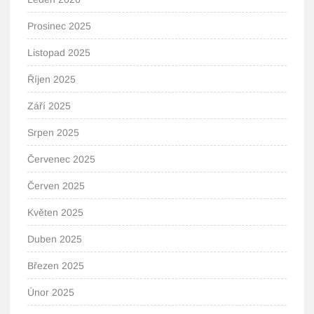
Prosinec 2025
Listopad 2025
Říjen 2025
Září 2025
Srpen 2025
Červenec 2025
Červen 2025
Květen 2025
Duben 2025
Březen 2025
Únor 2025