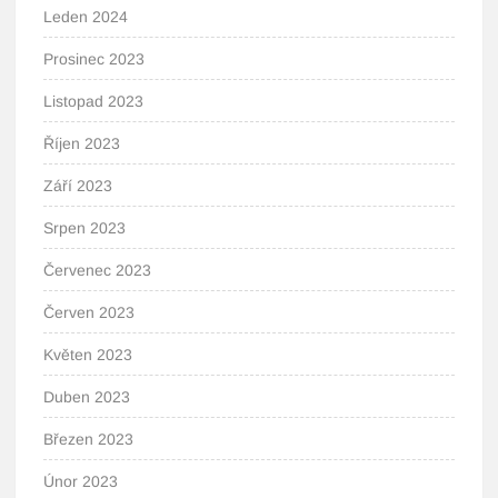
Leden 2024
Prosinec 2023
Listopad 2023
Říjen 2023
Září 2023
Srpen 2023
Červenec 2023
Červen 2023
Květen 2023
Duben 2023
Březen 2023
Únor 2023