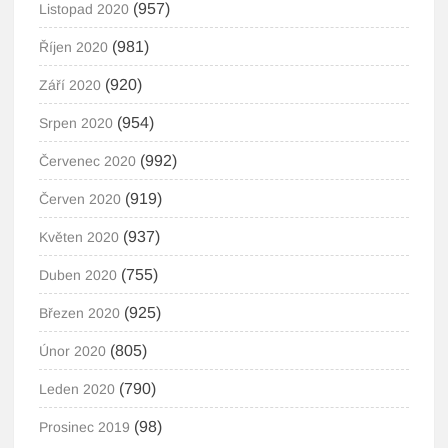
(957)
Listopad 2020
(981)
Říjen 2020
(920)
Září 2020
(954)
Srpen 2020
(992)
Červenec 2020
(919)
Červen 2020
(937)
Květen 2020
(755)
Duben 2020
(925)
Březen 2020
(805)
Únor 2020
(790)
Leden 2020
(98)
Prosinec 2019