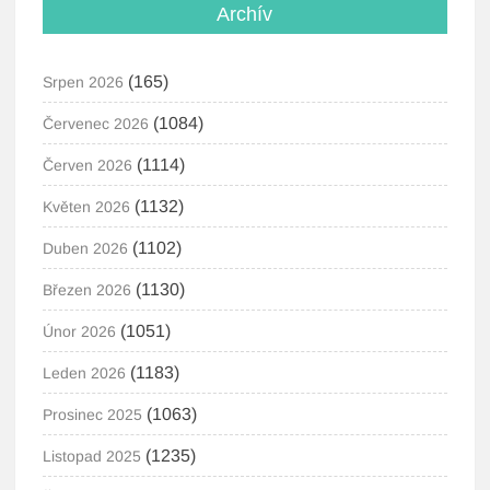
Archív
(165)
Srpen 2026
(1084)
Červenec 2026
(1114)
Červen 2026
(1132)
Květen 2026
(1102)
Duben 2026
(1130)
Březen 2026
(1051)
Únor 2026
(1183)
Leden 2026
(1063)
Prosinec 2025
(1235)
Listopad 2025