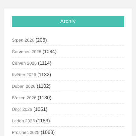
Archív
(206)
Srpen 2026
(1084)
Červenec 2026
(1114)
Červen 2026
(1132)
Květen 2026
(1102)
Duben 2026
(1130)
Březen 2026
(1051)
Únor 2026
(1183)
Leden 2026
(1063)
Prosinec 2025