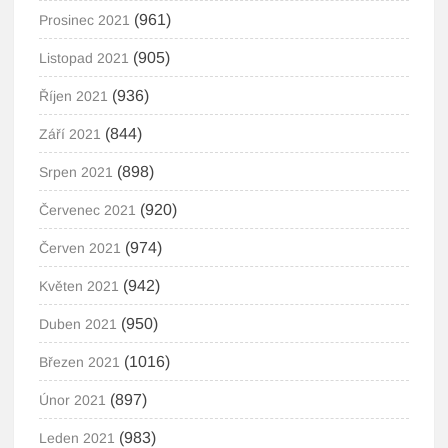
(961)
Prosinec 2021
(905)
Listopad 2021
(936)
Říjen 2021
(844)
Září 2021
(898)
Srpen 2021
(920)
Červenec 2021
(974)
Červen 2021
(942)
Květen 2021
(950)
Duben 2021
(1016)
Březen 2021
(897)
Únor 2021
(983)
Leden 2021