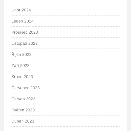
Únor 2024
Leden 2024
Prosinec 2023
Listopad 2023
Říjen 2023
Září 2023
Srpen 2023
Červenec 2023
Červen 2023
Květen 2023
Duben 2023