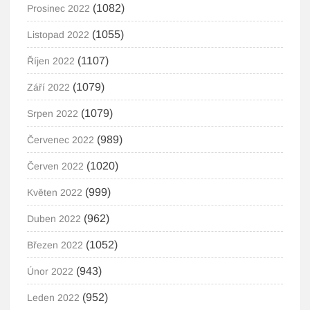
(1082)
Prosinec 2022
(1055)
Listopad 2022
(1107)
Říjen 2022
(1079)
Září 2022
(1079)
Srpen 2022
(989)
Červenec 2022
(1020)
Červen 2022
(999)
Květen 2022
(962)
Duben 2022
(1052)
Březen 2022
(943)
Únor 2022
(952)
Leden 2022