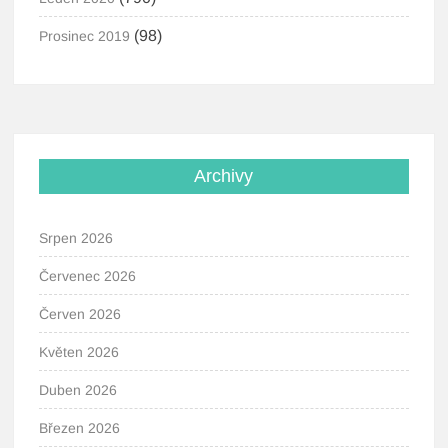
(98)
Prosinec 2019
Archivy
Srpen 2026
Červenec 2026
Červen 2026
Květen 2026
Duben 2026
Březen 2026