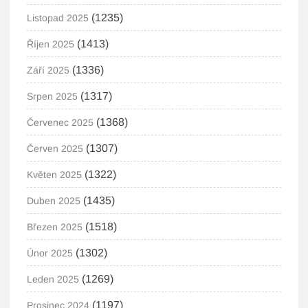
(1235)
Listopad 2025
(1413)
Říjen 2025
(1336)
Září 2025
(1317)
Srpen 2025
(1368)
Červenec 2025
(1307)
Červen 2025
(1322)
Květen 2025
(1435)
Duben 2025
(1518)
Březen 2025
(1302)
Únor 2025
(1269)
Leden 2025
(1197)
Prosinec 2024