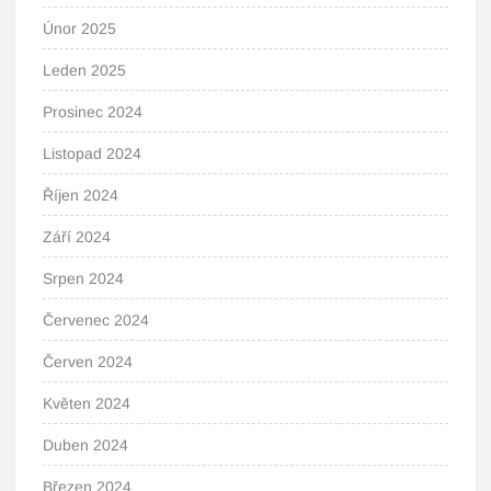
Únor 2025
Leden 2025
Prosinec 2024
Listopad 2024
Říjen 2024
Září 2024
Srpen 2024
Červenec 2024
Červen 2024
Květen 2024
Duben 2024
Březen 2024