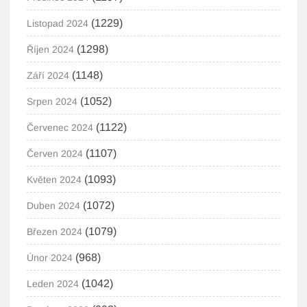
(1229)
Listopad 2024
(1298)
Říjen 2024
(1148)
Září 2024
(1052)
Srpen 2024
(1122)
Červenec 2024
(1107)
Červen 2024
(1093)
Květen 2024
(1072)
Duben 2024
(1079)
Březen 2024
(968)
Únor 2024
(1042)
Leden 2024