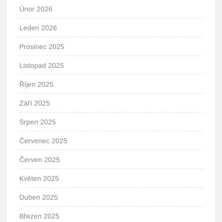
Únor 2026
Leden 2026
Prosinec 2025
Listopad 2025
Říjen 2025
Září 2025
Srpen 2025
Červenec 2025
Červen 2025
Květen 2025
Duben 2025
Březen 2025