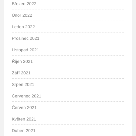
Březen 2022
Únor 2022
Leden 2022
Prosinec 2021
Listopad 2021
Říjen 2021
Září 2021
Srpen 2021
Červenec 2021
Červen 2021
Květen 2021
Duben 2021