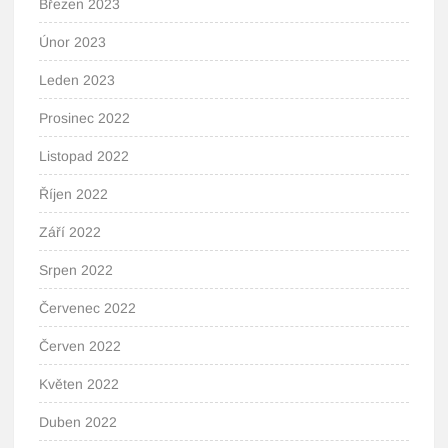
Březen 2023
Únor 2023
Leden 2023
Prosinec 2022
Listopad 2022
Říjen 2022
Září 2022
Srpen 2022
Červenec 2022
Červen 2022
Květen 2022
Duben 2022