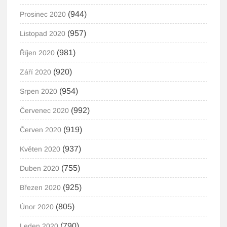
(944)
Prosinec 2020
(957)
Listopad 2020
(981)
Říjen 2020
(920)
Září 2020
(954)
Srpen 2020
(992)
Červenec 2020
(919)
Červen 2020
(937)
Květen 2020
(755)
Duben 2020
(925)
Březen 2020
(805)
Únor 2020
(790)
Leden 2020