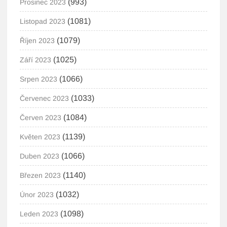
(993)
Prosinec 2023
(1081)
Listopad 2023
(1079)
Říjen 2023
(1025)
Září 2023
(1066)
Srpen 2023
(1033)
Červenec 2023
(1084)
Červen 2023
(1139)
Květen 2023
(1066)
Duben 2023
(1140)
Březen 2023
(1032)
Únor 2023
(1098)
Leden 2023