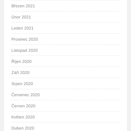
Březen 2021
Únor 2021
Leden 2021
Prosinec 2020
Listopad 2020
Říjen 2020
Září 2020
Srpen 2020
Červenec 2020
Červen 2020
Květen 2020
Duben 2020