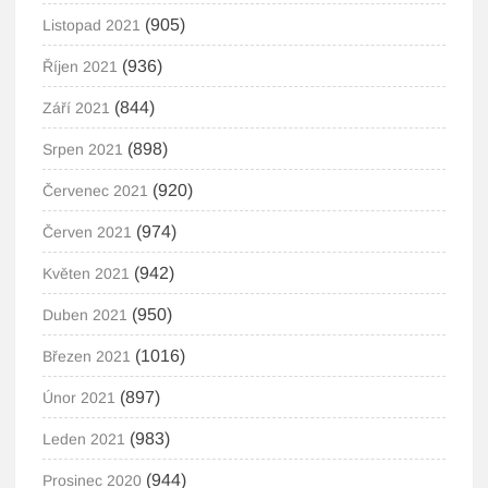
(905)
Listopad 2021
(936)
Říjen 2021
(844)
Září 2021
(898)
Srpen 2021
(920)
Červenec 2021
(974)
Červen 2021
(942)
Květen 2021
(950)
Duben 2021
(1016)
Březen 2021
(897)
Únor 2021
(983)
Leden 2021
(944)
Prosinec 2020