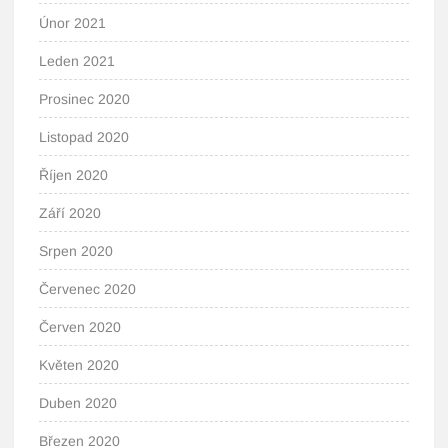
Únor 2021
Leden 2021
Prosinec 2020
Listopad 2020
Říjen 2020
Září 2020
Srpen 2020
Červenec 2020
Červen 2020
Květen 2020
Duben 2020
Březen 2020