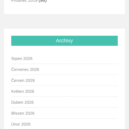
(98)
Prosinec 2019
Archivy
Srpen 2026
Červenec 2026
Červen 2026
Květen 2026
Duben 2026
Březen 2026
Únor 2026