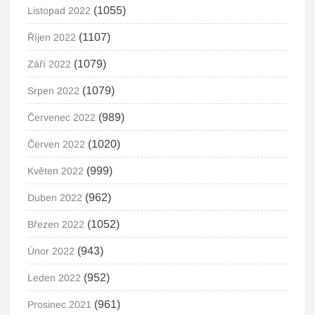
(1055)
Listopad 2022
(1107)
Říjen 2022
(1079)
Září 2022
(1079)
Srpen 2022
(989)
Červenec 2022
(1020)
Červen 2022
(999)
Květen 2022
(962)
Duben 2022
(1052)
Březen 2022
(943)
Únor 2022
(952)
Leden 2022
(961)
Prosinec 2021