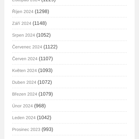
(1298)
Říjen 2024
(1148)
Září 2024
(1052)
Srpen 2024
(1122)
Červenec 2024
(1107)
Červen 2024
(1093)
Květen 2024
(1072)
Duben 2024
(1079)
Březen 2024
(968)
Únor 2024
(1042)
Leden 2024
(993)
Prosinec 2023