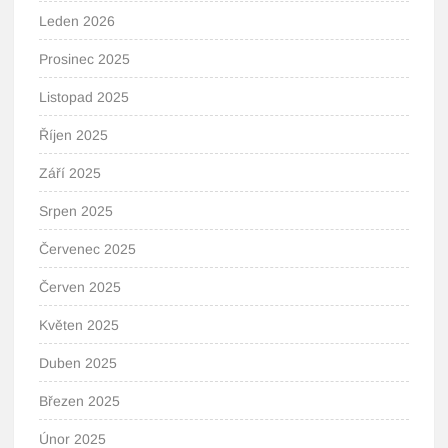
Leden 2026
Prosinec 2025
Listopad 2025
Říjen 2025
Září 2025
Srpen 2025
Červenec 2025
Červen 2025
Květen 2025
Duben 2025
Březen 2025
Únor 2025