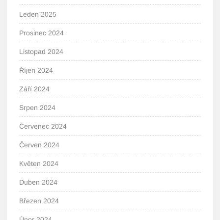
Leden 2025
Prosinec 2024
Listopad 2024
Říjen 2024
Září 2024
Srpen 2024
Červenec 2024
Červen 2024
Květen 2024
Duben 2024
Březen 2024
Únor 2024