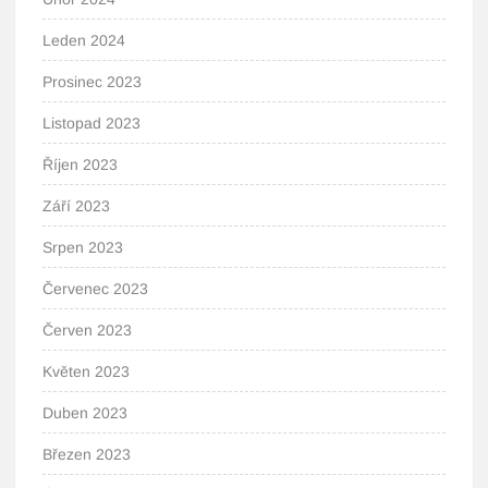
Leden 2024
Prosinec 2023
Listopad 2023
Říjen 2023
Září 2023
Srpen 2023
Červenec 2023
Červen 2023
Květen 2023
Duben 2023
Březen 2023