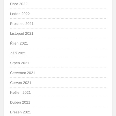
Únor 2022
Leden 2022
Prosinec 2021
Listopad 2021
Říjen 2021
Září 2021
Srpen 2021
Červenec 2021
Červen 2021
Květen 2021
Duben 2021
Březen 2021