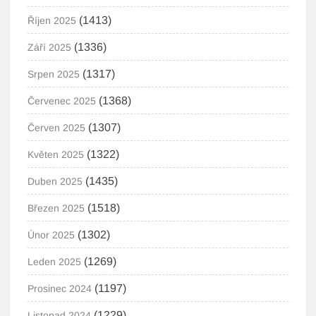
(1413)
Říjen 2025
(1336)
Září 2025
(1317)
Srpen 2025
(1368)
Červenec 2025
(1307)
Červen 2025
(1322)
Květen 2025
(1435)
Duben 2025
(1518)
Březen 2025
(1302)
Únor 2025
(1269)
Leden 2025
(1197)
Prosinec 2024
(1229)
Listopad 2024