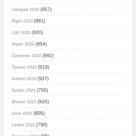
(957)
Listopad 2020
(981)
Říjen 2020
(920)
Září 2020
(954)
Srpen 2020
(992)
Červenec 2020
(919)
Červen 2020
(937)
Květen 2020
(755)
Duben 2020
(925)
Březen 2020
(805)
Únor 2020
(790)
Leden 2020