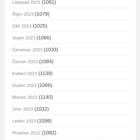
(1081)
Listopad 2023
(1079)
Říjen 2023
(1025)
Září 2023
(1066)
Srpen 2023
(1033)
Červenec 2023
(1084)
Červen 2023
(1139)
Květen 2023
(1066)
Duben 2023
(1140)
Březen 2023
(1032)
Únor 2023
(1098)
Leden 2023
(1082)
Prosinec 2022