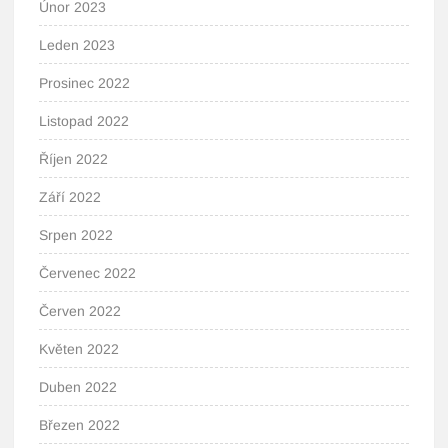
Únor 2023
Leden 2023
Prosinec 2022
Listopad 2022
Říjen 2022
Září 2022
Srpen 2022
Červenec 2022
Červen 2022
Květen 2022
Duben 2022
Březen 2022