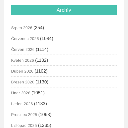
Archív
(254)
Srpen 2026
(1084)
Červenec 2026
(1114)
Červen 2026
(1132)
Květen 2026
(1102)
Duben 2026
(1130)
Březen 2026
(1051)
Únor 2026
(1183)
Leden 2026
(1063)
Prosinec 2025
(1235)
Listopad 2025