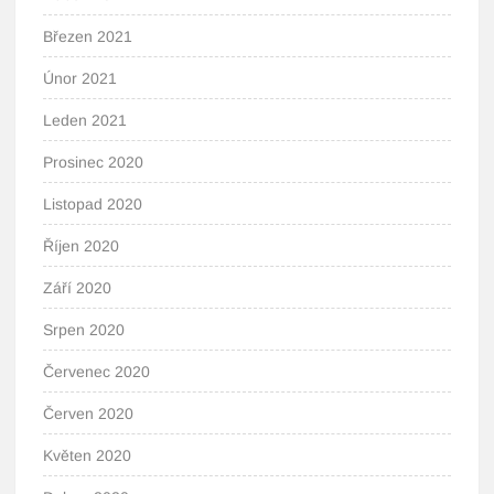
Březen 2021
Únor 2021
Leden 2021
Prosinec 2020
Listopad 2020
Říjen 2020
Září 2020
Srpen 2020
Červenec 2020
Červen 2020
Květen 2020