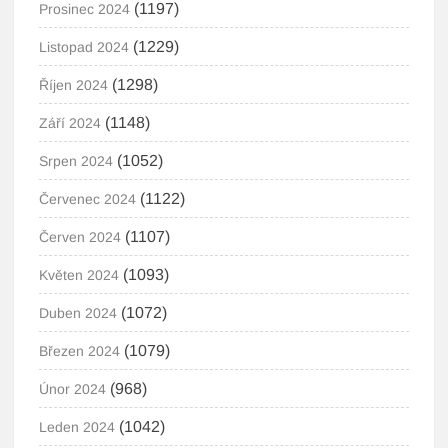
(1197)
Prosinec 2024
(1229)
Listopad 2024
(1298)
Říjen 2024
(1148)
Září 2024
(1052)
Srpen 2024
(1122)
Červenec 2024
(1107)
Červen 2024
(1093)
Květen 2024
(1072)
Duben 2024
(1079)
Březen 2024
(968)
Únor 2024
(1042)
Leden 2024