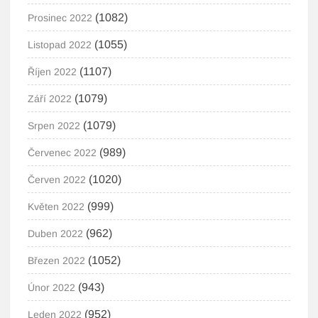
(1082)
Prosinec 2022
(1055)
Listopad 2022
(1107)
Říjen 2022
(1079)
Září 2022
(1079)
Srpen 2022
(989)
Červenec 2022
(1020)
Červen 2022
(999)
Květen 2022
(962)
Duben 2022
(1052)
Březen 2022
(943)
Únor 2022
(952)
Leden 2022