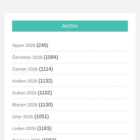
Archív
(245)
Srpen 2026
(1084)
Červenec 2026
(1114)
Červen 2026
(1132)
Květen 2026
(1102)
Duben 2026
(1130)
Březen 2026
(1051)
Únor 2026
(1183)
Leden 2026