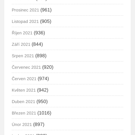
(961)
Prosinec 2021
(905)
Listopad 2021
(936)
Říjen 2021
(844)
Září 2021
(898)
Srpen 2021
(920)
Červenec 2021
(974)
Červen 2021
(942)
Květen 2021
(950)
Duben 2021
(1016)
Březen 2021
(897)
Únor 2021