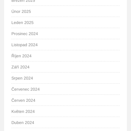
Březen 2025
Únor 2025
Leden 2025
Prosinec 2024
Listopad 2024
Říjen 2024
Září 2024
Srpen 2024
Červenec 2024
Červen 2024
Květen 2024
Duben 2024