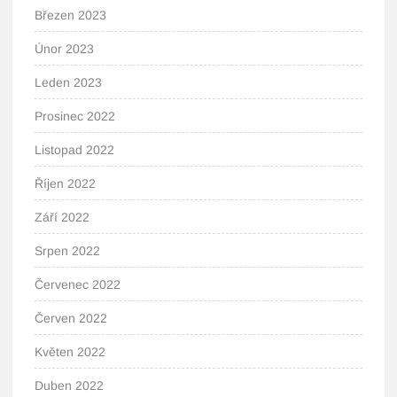
Březen 2023
Únor 2023
Leden 2023
Prosinec 2022
Listopad 2022
Říjen 2022
Září 2022
Srpen 2022
Červenec 2022
Červen 2022
Květen 2022
Duben 2022