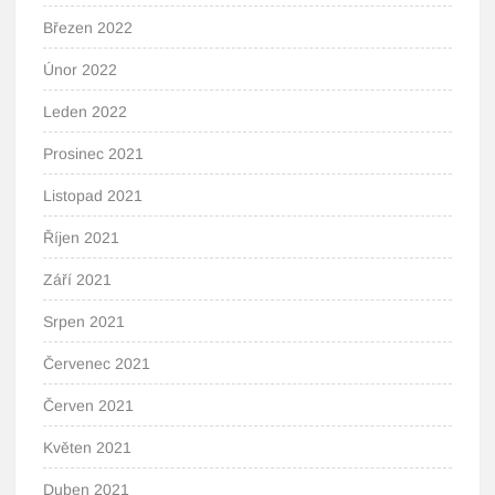
Březen 2022
Únor 2022
Leden 2022
Prosinec 2021
Listopad 2021
Říjen 2021
Září 2021
Srpen 2021
Červenec 2021
Červen 2021
Květen 2021
Duben 2021