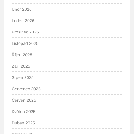
Únor 2026
Leden 2026
Prosinec 2025
Listopad 2025
Říjen 2025
Září 2025
Srpen 2025
Červenec 2025
Červen 2025
Květen 2025
Duben 2025