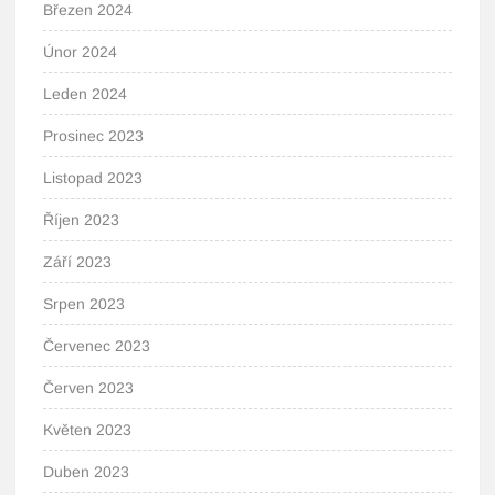
Březen 2024
Únor 2024
Leden 2024
Prosinec 2023
Listopad 2023
Říjen 2023
Září 2023
Srpen 2023
Červenec 2023
Červen 2023
Květen 2023
Duben 2023