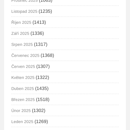
(1063)
Prosinec 2025
(1235)
Listopad 2025
(1413)
Říjen 2025
(1336)
Září 2025
(1317)
Srpen 2025
(1368)
Červenec 2025
(1307)
Červen 2025
(1322)
Květen 2025
(1435)
Duben 2025
(1518)
Březen 2025
(1302)
Únor 2025
(1269)
Leden 2025