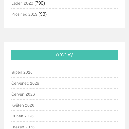
(790)
Leden 2020
(98)
Prosinec 2019
Archivy
Srpen 2026
Červenec 2026
Červen 2026
Květen 2026
Duben 2026
Březen 2026