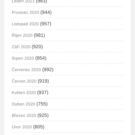
(983)
Leden 2021
(944)
Prosinec 2020
(957)
Listopad 2020
(981)
Říjen 2020
(920)
Září 2020
(954)
Srpen 2020
(992)
Červenec 2020
(919)
Červen 2020
(937)
Květen 2020
(755)
Duben 2020
(925)
Březen 2020
(805)
Únor 2020