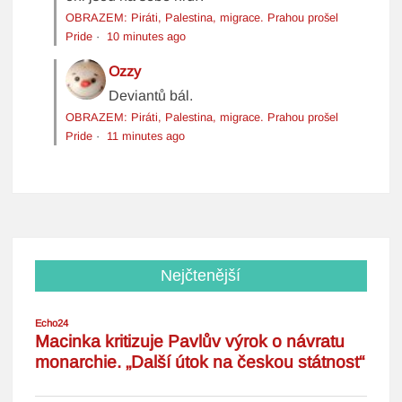
OBRAZEM: Piráti, Palestina, migrace. Prahou prošel
Pride
·
10 minutes ago
Ozzy
Deviantů bál.
OBRAZEM: Piráti, Palestina, migrace. Prahou prošel
Pride
·
11 minutes ago
Nejčtenější