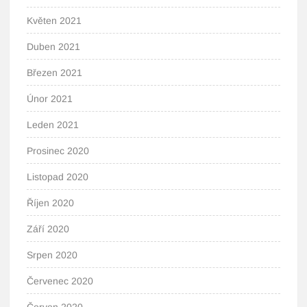
Květen 2021
Duben 2021
Březen 2021
Únor 2021
Leden 2021
Prosinec 2020
Listopad 2020
Říjen 2020
Září 2020
Srpen 2020
Červenec 2020