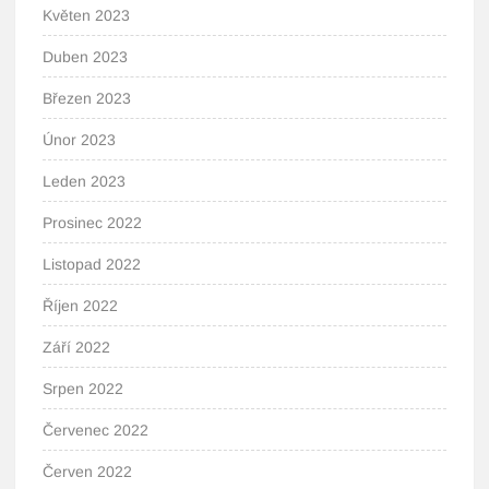
Květen 2023
Duben 2023
Březen 2023
Únor 2023
Leden 2023
Prosinec 2022
Listopad 2022
Říjen 2022
Září 2022
Srpen 2022
Červenec 2022
Červen 2022