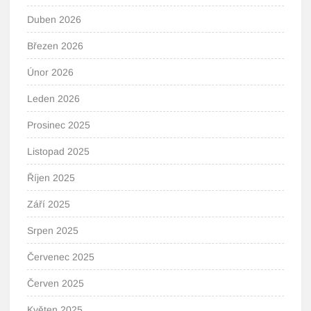
Duben 2026
Březen 2026
Únor 2026
Leden 2026
Prosinec 2025
Listopad 2025
Říjen 2025
Září 2025
Srpen 2025
Červenec 2025
Červen 2025
Květen 2025