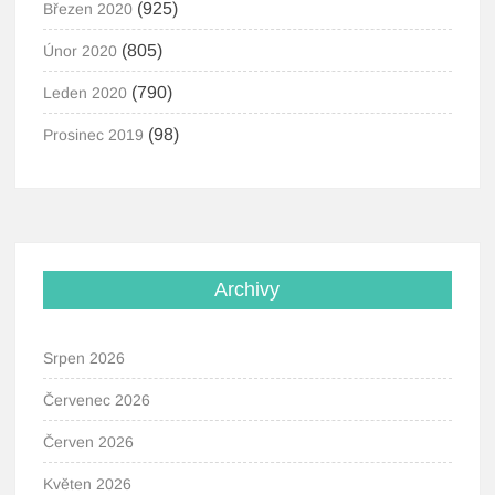
(925)
Březen 2020
(805)
Únor 2020
(790)
Leden 2020
(98)
Prosinec 2019
Archivy
Srpen 2026
Červenec 2026
Červen 2026
Květen 2026