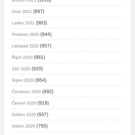
Březen 2021
(897)
Únor 2021
(983)
Leden 2021
(944)
Prosinec 2020
(957)
Listopad 2020
(981)
Říjen 2020
(920)
Září 2020
(954)
Srpen 2020
(992)
Červenec 2020
(919)
Červen 2020
(937)
Květen 2020
(755)
Duben 2020