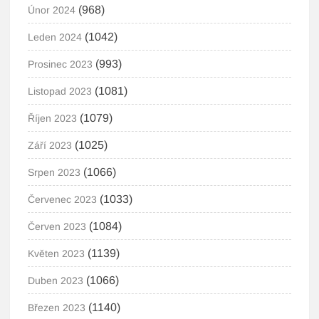
(968)
Únor 2024
(1042)
Leden 2024
(993)
Prosinec 2023
(1081)
Listopad 2023
(1079)
Říjen 2023
(1025)
Září 2023
(1066)
Srpen 2023
(1033)
Červenec 2023
(1084)
Červen 2023
(1139)
Květen 2023
(1066)
Duben 2023
(1140)
Březen 2023