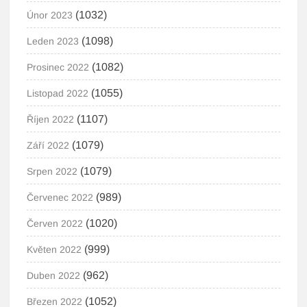
(1032)
Únor 2023
(1098)
Leden 2023
(1082)
Prosinec 2022
(1055)
Listopad 2022
(1107)
Říjen 2022
(1079)
Září 2022
(1079)
Srpen 2022
(989)
Červenec 2022
(1020)
Červen 2022
(999)
Květen 2022
(962)
Duben 2022
(1052)
Březen 2022