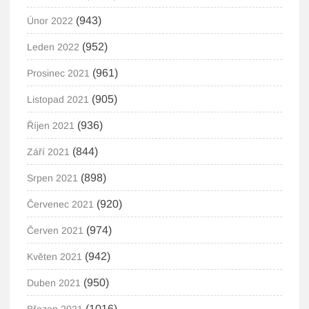
(943)
Únor 2022
(952)
Leden 2022
(961)
Prosinec 2021
(905)
Listopad 2021
(936)
Říjen 2021
(844)
Září 2021
(898)
Srpen 2021
(920)
Červenec 2021
(974)
Červen 2021
(942)
Květen 2021
(950)
Duben 2021
(1016)