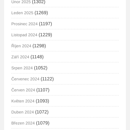
(1302)
Únor 2025
(1269)
Leden 2025
(1197)
Prosinec 2024
(1229)
Listopad 2024
(1298)
Říjen 2024
(1148)
Září 2024
(1052)
Srpen 2024
(1122)
Červenec 2024
(1107)
Červen 2024
(1093)
Květen 2024
(1072)
Duben 2024
(1079)
Březen 2024