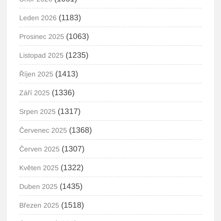
(1183)
Leden 2026
(1063)
Prosinec 2025
(1235)
Listopad 2025
(1413)
Říjen 2025
(1336)
Září 2025
(1317)
Srpen 2025
(1368)
Červenec 2025
(1307)
Červen 2025
(1322)
Květen 2025
(1435)
Duben 2025
(1518)
Březen 2025