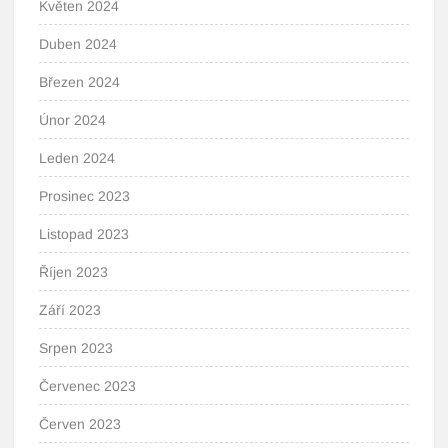
Květen 2024
Duben 2024
Březen 2024
Únor 2024
Leden 2024
Prosinec 2023
Listopad 2023
Říjen 2023
Září 2023
Srpen 2023
Červenec 2023
Červen 2023