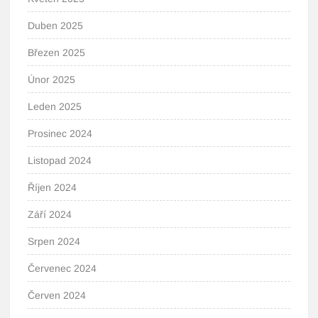
Duben 2025
Březen 2025
Únor 2025
Leden 2025
Prosinec 2024
Listopad 2024
Říjen 2024
Září 2024
Srpen 2024
Červenec 2024
Červen 2024