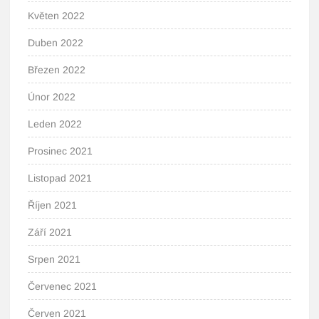
Květen 2022
Duben 2022
Březen 2022
Únor 2022
Leden 2022
Prosinec 2021
Listopad 2021
Říjen 2021
Září 2021
Srpen 2021
Červenec 2021
Červen 2021