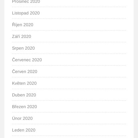
Prosinec 2020
Listopad 2020
Říjen 2020
Září 2020
Srpen 2020
Červenec 2020
Červen 2020
Květen 2020
Duben 2020
Březen 2020
Únor 2020
Leden 2020