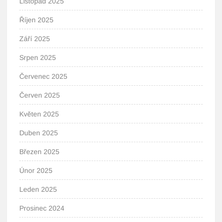
Listopad 2025
Říjen 2025
Září 2025
Srpen 2025
Červenec 2025
Červen 2025
Květen 2025
Duben 2025
Březen 2025
Únor 2025
Leden 2025
Prosinec 2024