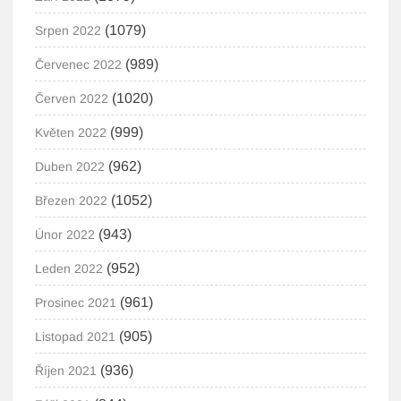
(1079)
Srpen 2022
(989)
Červenec 2022
(1020)
Červen 2022
(999)
Květen 2022
(962)
Duben 2022
(1052)
Březen 2022
(943)
Únor 2022
(952)
Leden 2022
(961)
Prosinec 2021
(905)
Listopad 2021
(936)
Říjen 2021