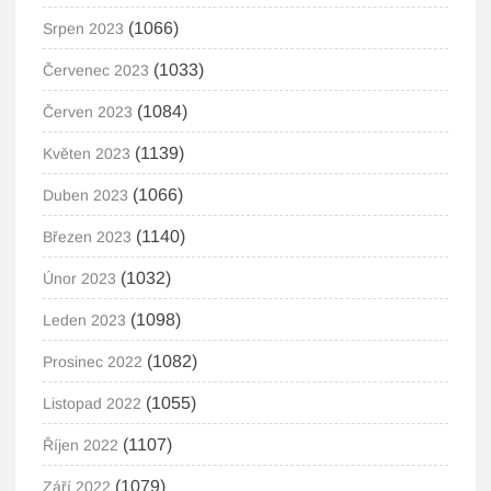
(1066)
Srpen 2023
(1033)
Červenec 2023
(1084)
Červen 2023
(1139)
Květen 2023
(1066)
Duben 2023
(1140)
Březen 2023
(1032)
Únor 2023
(1098)
Leden 2023
(1082)
Prosinec 2022
(1055)
Listopad 2022
(1107)
Říjen 2022
(1079)
Září 2022