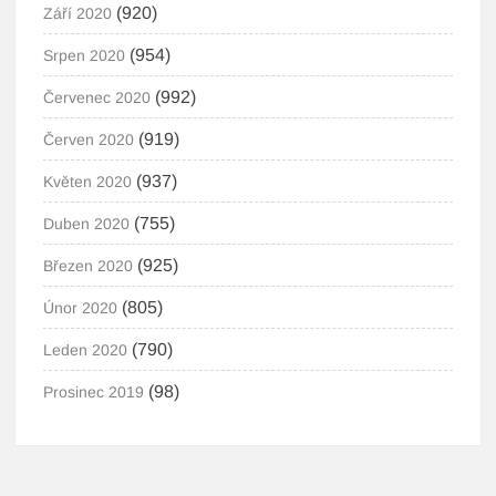
(920)
Září 2020
(954)
Srpen 2020
(992)
Červenec 2020
(919)
Červen 2020
(937)
Květen 2020
(755)
Duben 2020
(925)
Březen 2020
(805)
Únor 2020
(790)
Leden 2020
(98)
Prosinec 2019