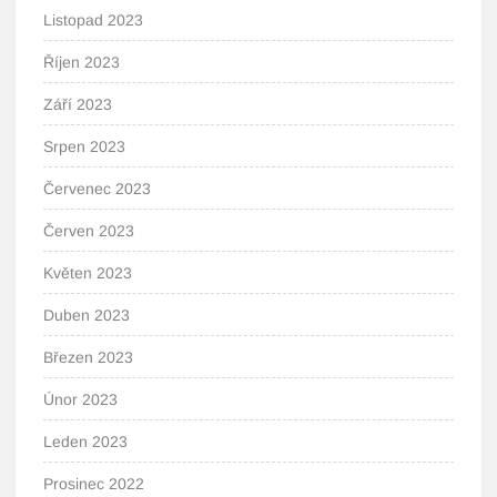
Listopad 2023
Říjen 2023
Září 2023
Srpen 2023
Červenec 2023
Červen 2023
Květen 2023
Duben 2023
Březen 2023
Únor 2023
Leden 2023
Prosinec 2022