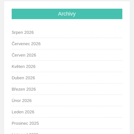
Archivy
Srpen 2026
Červenec 2026
Červen 2026
Květen 2026
Duben 2026
Březen 2026
Únor 2026
Leden 2026
Prosinec 2025