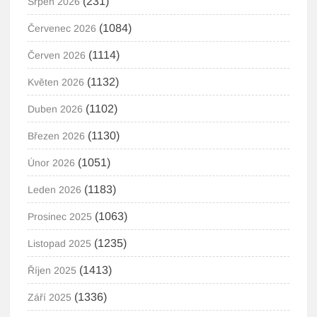
(231)
Srpen 2026
(1084)
Červenec 2026
(1114)
Červen 2026
(1132)
Květen 2026
(1102)
Duben 2026
(1130)
Březen 2026
(1051)
Únor 2026
(1183)
Leden 2026
(1063)
Prosinec 2025
(1235)
Listopad 2025
(1413)
Říjen 2025
(1336)
Září 2025