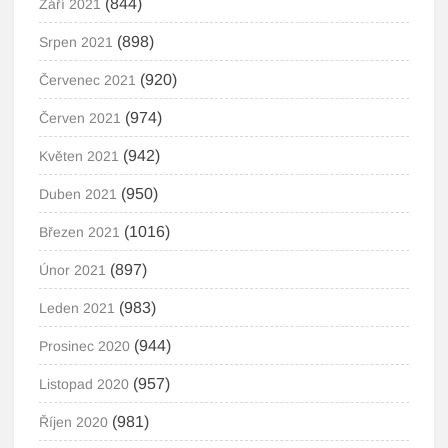
(844)
Září 2021
(898)
Srpen 2021
(920)
Červenec 2021
(974)
Červen 2021
(942)
Květen 2021
(950)
Duben 2021
(1016)
Březen 2021
(897)
Únor 2021
(983)
Leden 2021
(944)
Prosinec 2020
(957)
Listopad 2020
(981)
Říjen 2020