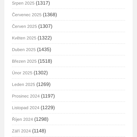
(1317)
Srpen 2025
(1368)
Červenec 2025
(1307)
Červen 2025
(1322)
Květen 2025
(1435)
Duben 2025
(1518)
Březen 2025
(1302)
Únor 2025
(1269)
Leden 2025
(1197)
Prosinec 2024
(1229)
Listopad 2024
(1298)
Říjen 2024
(1148)
Září 2024