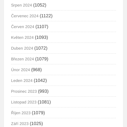
(1052)
Srpen 2024
(1122)
Červenec 2024
(1107)
Červen 2024
(1093)
Květen 2024
(1072)
Duben 2024
(1079)
Březen 2024
(968)
Únor 2024
(1042)
Leden 2024
(993)
Prosinec 2023
(1081)
Listopad 2023
(1079)
Říjen 2023
(1025)
Září 2023