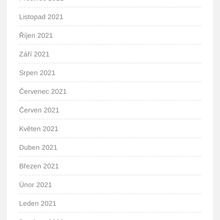
Listopad 2021
Říjen 2021
Září 2021
Srpen 2021
Červenec 2021
Červen 2021
Květen 2021
Duben 2021
Březen 2021
Únor 2021
Leden 2021