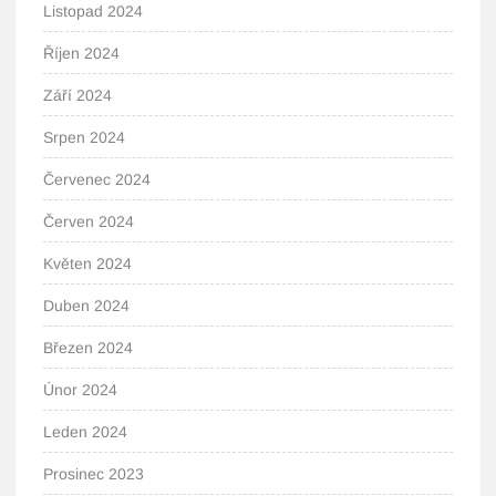
Listopad 2024
Říjen 2024
Září 2024
Srpen 2024
Červenec 2024
Červen 2024
Květen 2024
Duben 2024
Březen 2024
Únor 2024
Leden 2024
Prosinec 2023