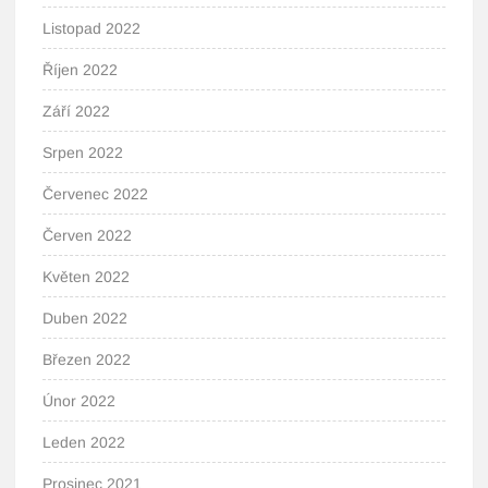
Listopad 2022
Říjen 2022
Září 2022
Srpen 2022
Červenec 2022
Červen 2022
Květen 2022
Duben 2022
Březen 2022
Únor 2022
Leden 2022
Prosinec 2021