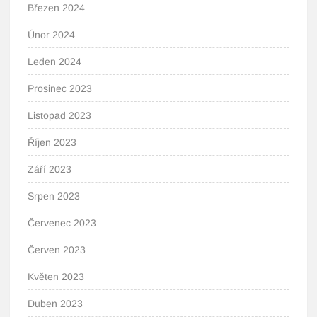
Březen 2024
Únor 2024
Leden 2024
Prosinec 2023
Listopad 2023
Říjen 2023
Září 2023
Srpen 2023
Červenec 2023
Červen 2023
Květen 2023
Duben 2023