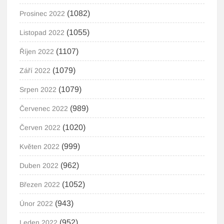
(1082)
Prosinec 2022
(1055)
Listopad 2022
(1107)
Říjen 2022
(1079)
Září 2022
(1079)
Srpen 2022
(989)
Červenec 2022
(1020)
Červen 2022
(999)
Květen 2022
(962)
Duben 2022
(1052)
Březen 2022
(943)
Únor 2022
(952)
Leden 2022