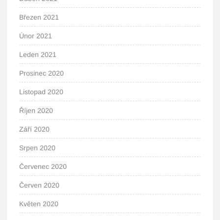
Březen 2021
Únor 2021
Leden 2021
Prosinec 2020
Listopad 2020
Říjen 2020
Září 2020
Srpen 2020
Červenec 2020
Červen 2020
Květen 2020