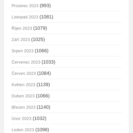
(993)
Prosinec 2023
(1081)
Listopad 2023
(1079)
Říjen 2023
(1025)
Září 2023
(1066)
Srpen 2023
(1033)
Červenec 2023
(1084)
Červen 2023
(1139)
Květen 2023
(1066)
Duben 2023
(1140)
Březen 2023
(1032)
Únor 2023
(1098)
Leden 2023