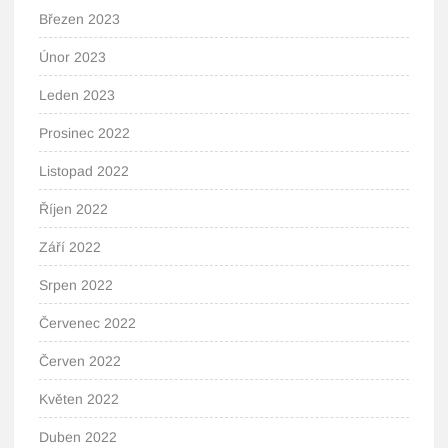
Březen 2023
Únor 2023
Leden 2023
Prosinec 2022
Listopad 2022
Říjen 2022
Září 2022
Srpen 2022
Červenec 2022
Červen 2022
Květen 2022
Duben 2022