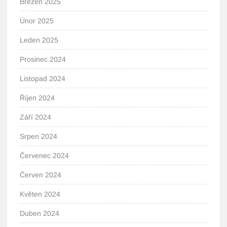
Březen 2025
Únor 2025
Leden 2025
Prosinec 2024
Listopad 2024
Říjen 2024
Září 2024
Srpen 2024
Červenec 2024
Červen 2024
Květen 2024
Duben 2024