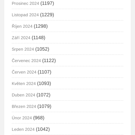
(1197)
Prosinec 2024
(1229)
Listopad 2024
(1298)
Říjen 2024
(1148)
Září 2024
(1052)
Srpen 2024
(1122)
Červenec 2024
(1107)
Červen 2024
(1093)
Květen 2024
(1072)
Duben 2024
(1079)
Březen 2024
(968)
Únor 2024
(1042)
Leden 2024