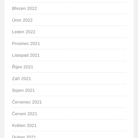
Březen 2022
Únor 2022
Leden 2022
Prosinec 2021
Listopad 2021
Říjen 2021
Září 2021
Srpen 2021
Červenec 2021
Červen 2021
Květen 2021
Duben 2021