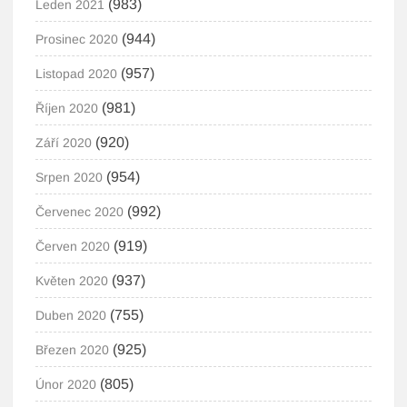
(983)
Leden 2021
(944)
Prosinec 2020
(957)
Listopad 2020
(981)
Říjen 2020
(920)
Září 2020
(954)
Srpen 2020
(992)
Červenec 2020
(919)
Červen 2020
(937)
Květen 2020
(755)
Duben 2020
(925)
Březen 2020
(805)
Únor 2020