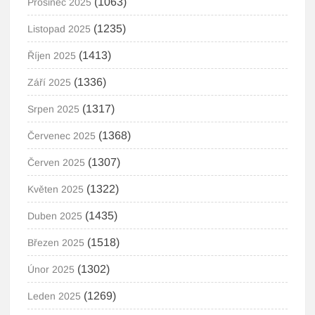
(1063)
Prosinec 2025
(1235)
Listopad 2025
(1413)
Říjen 2025
(1336)
Září 2025
(1317)
Srpen 2025
(1368)
Červenec 2025
(1307)
Červen 2025
(1322)
Květen 2025
(1435)
Duben 2025
(1518)
Březen 2025
(1302)
Únor 2025
(1269)
Leden 2025