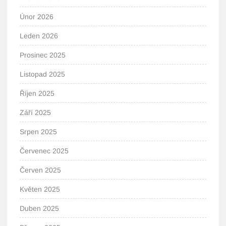
Únor 2026
Leden 2026
Prosinec 2025
Listopad 2025
Říjen 2025
Září 2025
Srpen 2025
Červenec 2025
Červen 2025
Květen 2025
Duben 2025