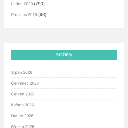
(790)
Leden 2020
(98)
Prosinec 2019
Archivy
Srpen 2026
Červenec 2026
Červen 2026
Květen 2026
Duben 2026
Březen 2026