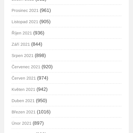
(961)
Prosinec 2021
(905)
Listopad 2021
(936)
Říjen 2021
(844)
Září 2021
(898)
Srpen 2021
(920)
Červenec 2021
(974)
Červen 2021
(942)
Květen 2021
(950)
Duben 2021
(1016)
Březen 2021
(897)
Únor 2021