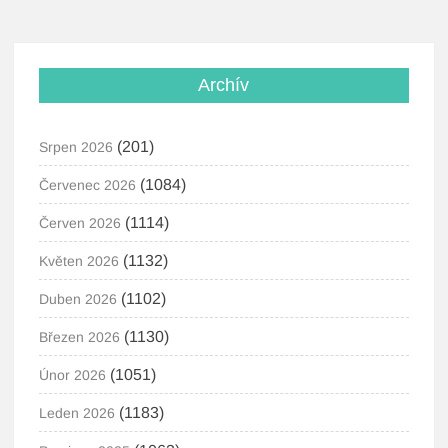
Archív
(201)
Srpen 2026
(1084)
Červenec 2026
(1114)
Červen 2026
(1132)
Květen 2026
(1102)
Duben 2026
(1130)
Březen 2026
(1051)
Únor 2026
(1183)
Leden 2026