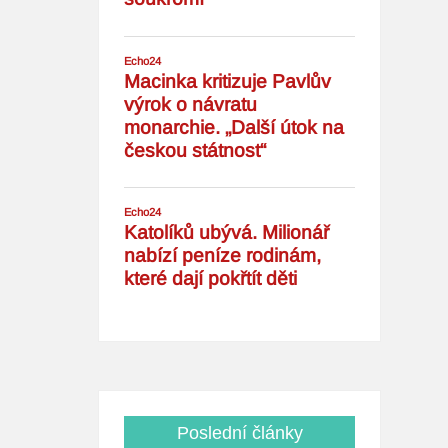
Poslední články