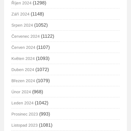
(1298)
Říjen 2024
(1148)
Září 2024
(1052)
Srpen 2024
(1122)
Červenec 2024
(1107)
Červen 2024
(1093)
Květen 2024
(1072)
Duben 2024
(1079)
Březen 2024
(968)
Únor 2024
(1042)
Leden 2024
(993)
Prosinec 2023
(1081)
Listopad 2023