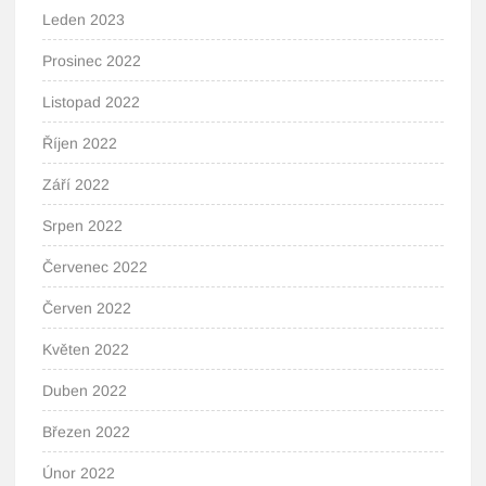
Leden 2023
Prosinec 2022
Listopad 2022
Říjen 2022
Září 2022
Srpen 2022
Červenec 2022
Červen 2022
Květen 2022
Duben 2022
Březen 2022
Únor 2022