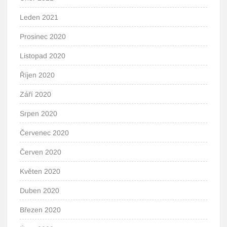
Leden 2021
Prosinec 2020
Listopad 2020
Říjen 2020
Září 2020
Srpen 2020
Červenec 2020
Červen 2020
Květen 2020
Duben 2020
Březen 2020