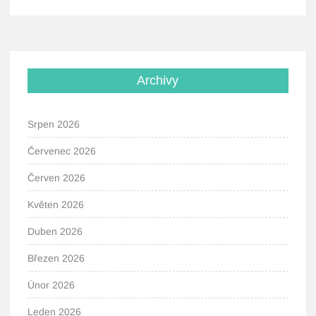
Archivy
Srpen 2026
Červenec 2026
Červen 2026
Květen 2026
Duben 2026
Březen 2026
Únor 2026
Leden 2026