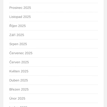
Prosinec 2025
Listopad 2025
Říjen 2025
Září 2025
Srpen 2025
Červenec 2025
Červen 2025
Květen 2025
Duben 2025
Březen 2025
Únor 2025