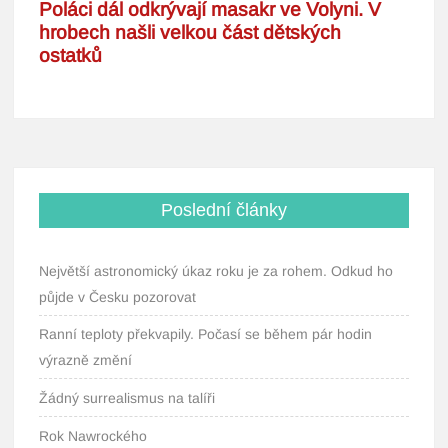
Poslední články
Největší astronomický úkaz roku je za rohem. Odkud ho
půjde v Česku pozorovat
Ranní teploty překvapily. Počasí se během pár hodin
výrazně změní
Žádný surrealismus na talíři
Rok Nawrockého