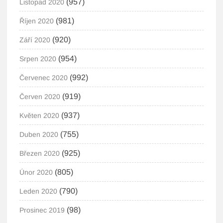
(957)
Listopad 2020
(981)
Říjen 2020
(920)
Září 2020
(954)
Srpen 2020
(992)
Červenec 2020
(919)
Červen 2020
(937)
Květen 2020
(755)
Duben 2020
(925)
Březen 2020
(805)
Únor 2020
(790)
Leden 2020
(98)
Prosinec 2019