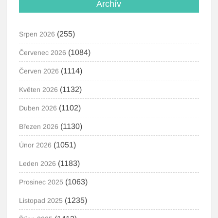
Archív
(255)
Srpen 2026
(1084)
Červenec 2026
(1114)
Červen 2026
(1132)
Květen 2026
(1102)
Duben 2026
(1130)
Březen 2026
(1051)
Únor 2026
(1183)
Leden 2026
(1063)
Prosinec 2025
(1235)
Listopad 2025