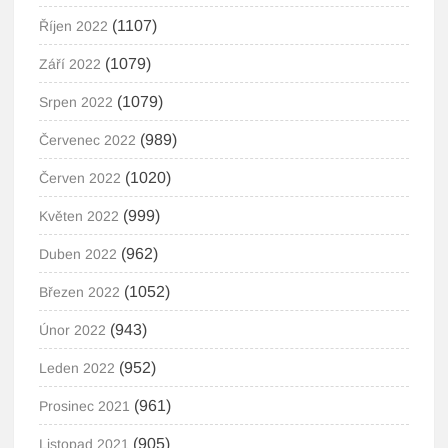
(1107)
Říjen 2022
(1079)
Září 2022
(1079)
Srpen 2022
(989)
Červenec 2022
(1020)
Červen 2022
(999)
Květen 2022
(962)
Duben 2022
(1052)
Březen 2022
(943)
Únor 2022
(952)
Leden 2022
(961)
Prosinec 2021
(905)
Listopad 2021