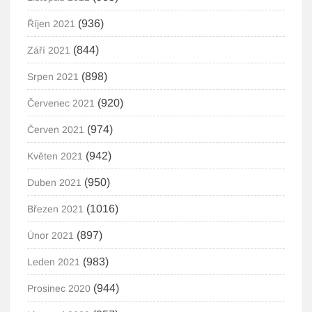
(936)
Říjen 2021
(844)
Září 2021
(898)
Srpen 2021
(920)
Červenec 2021
(974)
Červen 2021
(942)
Květen 2021
(950)
Duben 2021
(1016)
Březen 2021
(897)
Únor 2021
(983)
Leden 2021
(944)
Prosinec 2020