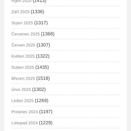
(1413)
Říjen 2025
(1336)
Září 2025
(1317)
Srpen 2025
(1368)
Červenec 2025
(1307)
Červen 2025
(1322)
Květen 2025
(1435)
Duben 2025
(1518)
Březen 2025
(1302)
Únor 2025
(1269)
Leden 2025
(1197)
Prosinec 2024
(1229)
Listopad 2024