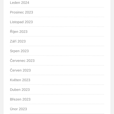
Leden 2024
Prosinec 2023
Listopad 2023
Říjen 2023
Září 2023
Srpen 2023
Červenec 2023
Červen 2023
Květen 2023
Duben 2023
Březen 2023
Únor 2023