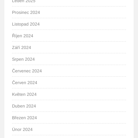
Leden 2025
Prosinec 2024
Listopad 2024
Říjen 2024
Září 2024
Srpen 2024
Červenec 2024
Červen 2024
Květen 2024
Duben 2024
Březen 2024
Únor 2024