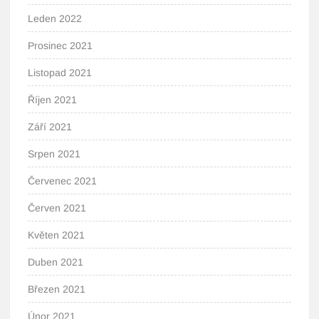
Leden 2022
Prosinec 2021
Listopad 2021
Říjen 2021
Září 2021
Srpen 2021
Červenec 2021
Červen 2021
Květen 2021
Duben 2021
Březen 2021
Únor 2021