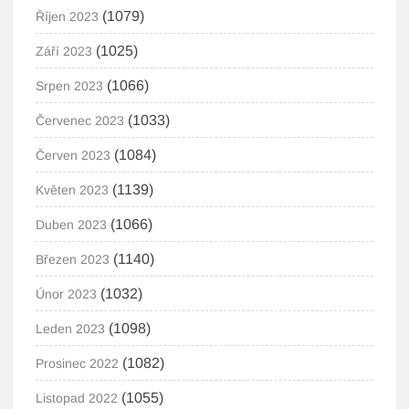
(1079)
Říjen 2023
(1025)
Září 2023
(1066)
Srpen 2023
(1033)
Červenec 2023
(1084)
Červen 2023
(1139)
Květen 2023
(1066)
Duben 2023
(1140)
Březen 2023
(1032)
Únor 2023
(1098)
Leden 2023
(1082)
Prosinec 2022
(1055)
Listopad 2022