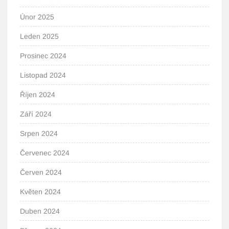
Únor 2025
Leden 2025
Prosinec 2024
Listopad 2024
Říjen 2024
Září 2024
Srpen 2024
Červenec 2024
Červen 2024
Květen 2024
Duben 2024