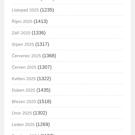
(1235)
Listopad 2025
(1413)
Říjen 2025
(1336)
Září 2025
(1317)
Srpen 2025
(1368)
Červenec 2025
(1307)
Červen 2025
(1322)
Květen 2025
(1435)
Duben 2025
(1518)
Březen 2025
(1302)
Únor 2025
(1269)
Leden 2025