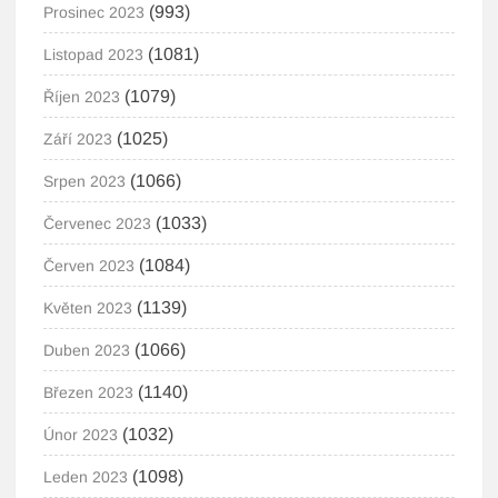
(993)
Prosinec 2023
(1081)
Listopad 2023
(1079)
Říjen 2023
(1025)
Září 2023
(1066)
Srpen 2023
(1033)
Červenec 2023
(1084)
Červen 2023
(1139)
Květen 2023
(1066)
Duben 2023
(1140)
Březen 2023
(1032)
Únor 2023
(1098)
Leden 2023