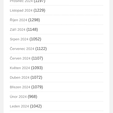
(1197)
Prosinec 2024
(1229)
Listopad 2024
(1298)
Říjen 2024
(1148)
Září 2024
(1052)
Srpen 2024
(1122)
Červenec 2024
(1107)
Červen 2024
(1093)
Květen 2024
(1072)
Duben 2024
(1079)
Březen 2024
(968)
Únor 2024
(1042)
Leden 2024