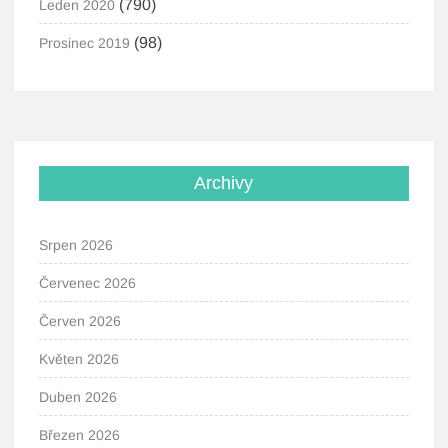
(790)
Leden 2020
(98)
Prosinec 2019
Archivy
Srpen 2026
Červenec 2026
Červen 2026
Květen 2026
Duben 2026
Březen 2026