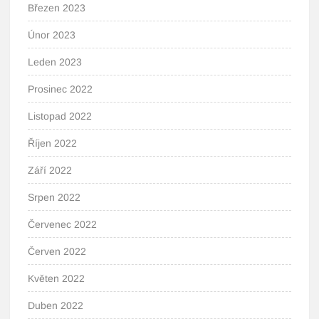
Březen 2023
Únor 2023
Leden 2023
Prosinec 2022
Listopad 2022
Říjen 2022
Září 2022
Srpen 2022
Červenec 2022
Červen 2022
Květen 2022
Duben 2022