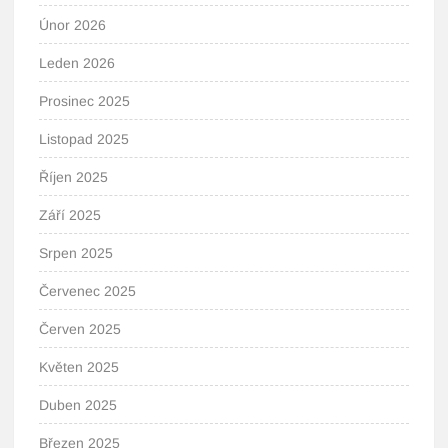
Únor 2026
Leden 2026
Prosinec 2025
Listopad 2025
Říjen 2025
Září 2025
Srpen 2025
Červenec 2025
Červen 2025
Květen 2025
Duben 2025
Březen 2025