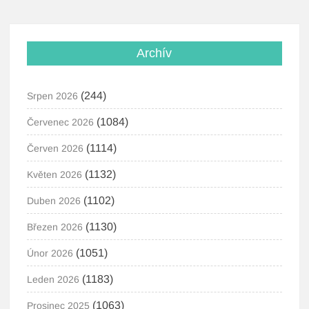
Archív
(244)
Srpen 2026
(1084)
Červenec 2026
(1114)
Červen 2026
(1132)
Květen 2026
(1102)
Duben 2026
(1130)
Březen 2026
(1051)
Únor 2026
(1183)
Leden 2026
(1063)
Prosinec 2025