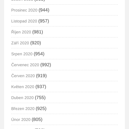
(944)
Prosinec 2020
(957)
Listopad 2020
(981)
Říjen 2020
(920)
Září 2020
(954)
Srpen 2020
(992)
Červenec 2020
(919)
Červen 2020
(937)
Květen 2020
(755)
Duben 2020
(925)
Březen 2020
(805)
Únor 2020