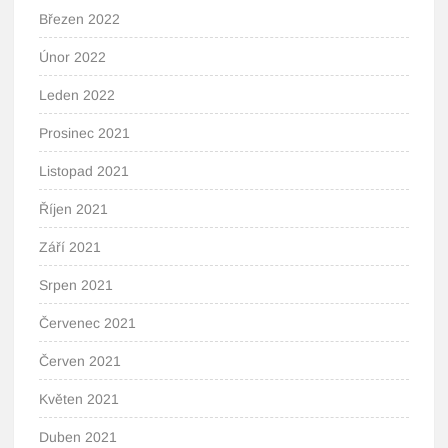
Březen 2022
Únor 2022
Leden 2022
Prosinec 2021
Listopad 2021
Říjen 2021
Září 2021
Srpen 2021
Červenec 2021
Červen 2021
Květen 2021
Duben 2021