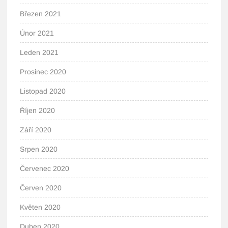
Březen 2021
Únor 2021
Leden 2021
Prosinec 2020
Listopad 2020
Říjen 2020
Září 2020
Srpen 2020
Červenec 2020
Červen 2020
Květen 2020
Duben 2020