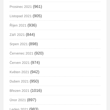
(961)
Prosinec 2021
(905)
Listopad 2021
(936)
Říjen 2021
(844)
Září 2021
(898)
Srpen 2021
(920)
Červenec 2021
(974)
Červen 2021
(942)
Květen 2021
(950)
Duben 2021
(1016)
Březen 2021
(897)
Únor 2021
(983)
Leden 2021