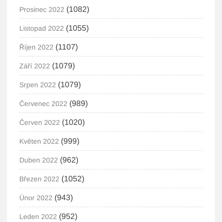
(1082)
Prosinec 2022
(1055)
Listopad 2022
(1107)
Říjen 2022
(1079)
Září 2022
(1079)
Srpen 2022
(989)
Červenec 2022
(1020)
Červen 2022
(999)
Květen 2022
(962)
Duben 2022
(1052)
Březen 2022
(943)
Únor 2022
(952)
Leden 2022