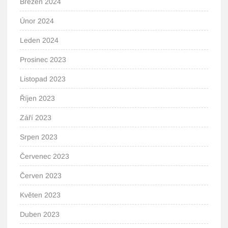
Březen 2024
Únor 2024
Leden 2024
Prosinec 2023
Listopad 2023
Říjen 2023
Září 2023
Srpen 2023
Červenec 2023
Červen 2023
Květen 2023
Duben 2023