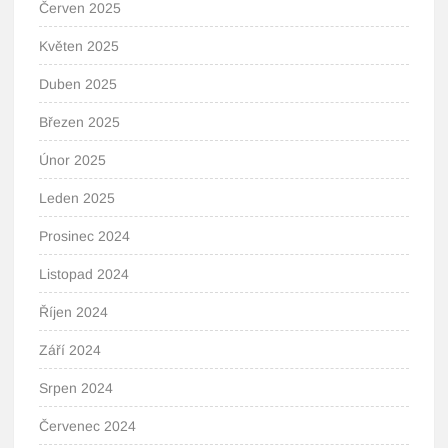
Červen 2025
Květen 2025
Duben 2025
Březen 2025
Únor 2025
Leden 2025
Prosinec 2024
Listopad 2024
Říjen 2024
Září 2024
Srpen 2024
Červenec 2024