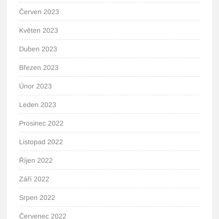
Červen 2023
Květen 2023
Duben 2023
Březen 2023
Únor 2023
Leden 2023
Prosinec 2022
Listopad 2022
Říjen 2022
Září 2022
Srpen 2022
Červenec 2022