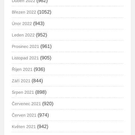
(962)
Duben 2022
(1052)
Březen 2022
(943)
Únor 2022
(952)
Leden 2022
(961)
Prosinec 2021
(905)
Listopad 2021
(936)
Říjen 2021
(844)
Září 2021
(898)
Srpen 2021
(920)
Červenec 2021
(974)
Červen 2021
(942)
Květen 2021