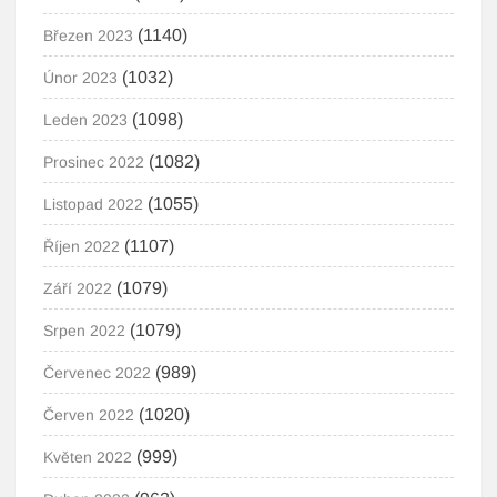
(1140)
Březen 2023
(1032)
Únor 2023
(1098)
Leden 2023
(1082)
Prosinec 2022
(1055)
Listopad 2022
(1107)
Říjen 2022
(1079)
Září 2022
(1079)
Srpen 2022
(989)
Červenec 2022
(1020)
Červen 2022
(999)
Květen 2022