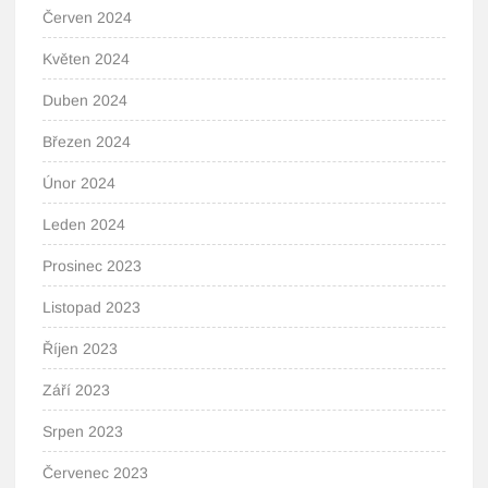
Červen 2024
Květen 2024
Duben 2024
Březen 2024
Únor 2024
Leden 2024
Prosinec 2023
Listopad 2023
Říjen 2023
Září 2023
Srpen 2023
Červenec 2023