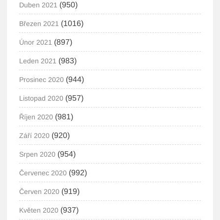
(950)
Duben 2021
(1016)
Březen 2021
(897)
Únor 2021
(983)
Leden 2021
(944)
Prosinec 2020
(957)
Listopad 2020
(981)
Říjen 2020
(920)
Září 2020
(954)
Srpen 2020
(992)
Červenec 2020
(919)
Červen 2020
(937)
Květen 2020