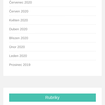
Červenec 2020
Červen 2020
Květen 2020
Duben 2020
Březen 2020
Únor 2020
Leden 2020
Prosinec 2019
Rubriky