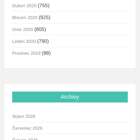
(755)
Duben 2020
(925)
Březen 2020
(805)
Únor 2020
(790)
Leden 2020
(98)
Prosinec 2019
Archivy
Srpen 2026
Červenec 2026