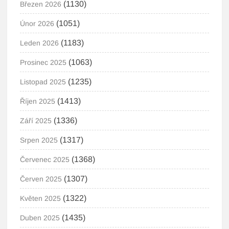
(1130)
Březen 2026
(1051)
Únor 2026
(1183)
Leden 2026
(1063)
Prosinec 2025
(1235)
Listopad 2025
(1413)
Říjen 2025
(1336)
Září 2025
(1317)
Srpen 2025
(1368)
Červenec 2025
(1307)
Červen 2025
(1322)
Květen 2025
(1435)
Duben 2025