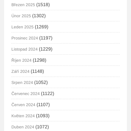
(1518)
Březen 2025
(1302)
Únor 2025
(1269)
Leden 2025
(1197)
Prosinec 2024
(1229)
Listopad 2024
(1298)
Říjen 2024
(1148)
Září 2024
(1052)
Srpen 2024
(1122)
Červenec 2024
(1107)
Červen 2024
(1093)
Květen 2024
(1072)
Duben 2024