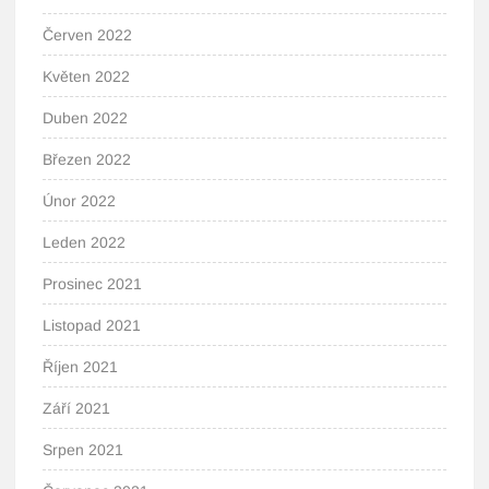
Červen 2022
Květen 2022
Duben 2022
Březen 2022
Únor 2022
Leden 2022
Prosinec 2021
Listopad 2021
Říjen 2021
Září 2021
Srpen 2021