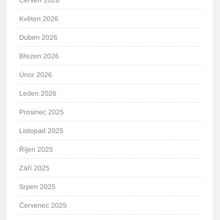
Červen 2026
Květen 2026
Duben 2026
Březen 2026
Únor 2026
Leden 2026
Prosinec 2025
Listopad 2025
Říjen 2025
Září 2025
Srpen 2025
Červenec 2025