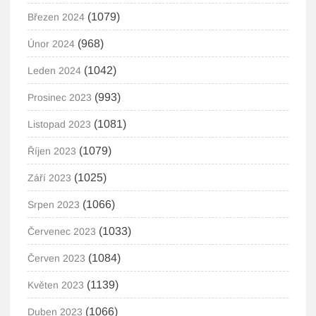
(1079)
Březen 2024
(968)
Únor 2024
(1042)
Leden 2024
(993)
Prosinec 2023
(1081)
Listopad 2023
(1079)
Říjen 2023
(1025)
Září 2023
(1066)
Srpen 2023
(1033)
Červenec 2023
(1084)
Červen 2023
(1139)
Květen 2023
(1066)
Duben 2023