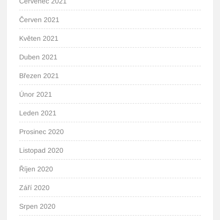
Červenec 2021
Červen 2021
Květen 2021
Duben 2021
Březen 2021
Únor 2021
Leden 2021
Prosinec 2020
Listopad 2020
Říjen 2020
Září 2020
Srpen 2020