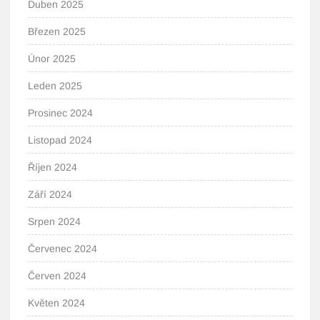
Duben 2025
Březen 2025
Únor 2025
Leden 2025
Prosinec 2024
Listopad 2024
Říjen 2024
Září 2024
Srpen 2024
Červenec 2024
Červen 2024
Květen 2024