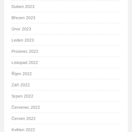
Duben 2023
Březen 2023
Únor 2023
Leden 2023
Prosinec 2022
Listopad 2022
Říjen 2022
Září 2022
Srpen 2022
Červenec 2022
Červen 2022
Květen 2022