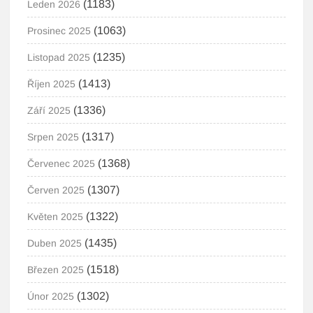
(1183)
Leden 2026
(1063)
Prosinec 2025
(1235)
Listopad 2025
(1413)
Říjen 2025
(1336)
Září 2025
(1317)
Srpen 2025
(1368)
Červenec 2025
(1307)
Červen 2025
(1322)
Květen 2025
(1435)
Duben 2025
(1518)
Březen 2025
(1302)
Únor 2025