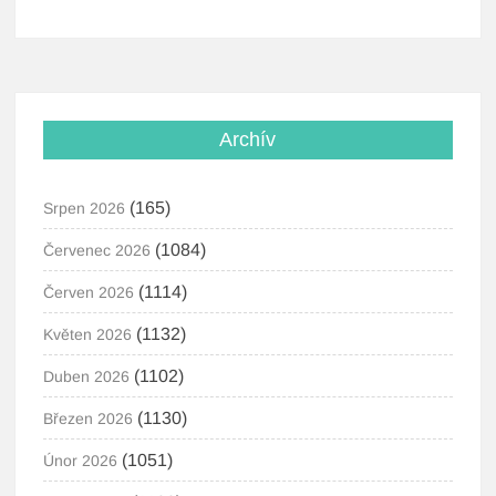
Archív
(165)
Srpen 2026
(1084)
Červenec 2026
(1114)
Červen 2026
(1132)
Květen 2026
(1102)
Duben 2026
(1130)
Březen 2026
(1051)
Únor 2026