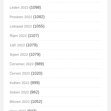
(1098)
Leden 2023
(1082)
Prosinec 2022
(1055)
Listopad 2022
(1107)
Říjen 2022
(1079)
Září 2022
(1079)
Srpen 2022
(989)
Červenec 2022
(1020)
Červen 2022
(999)
Květen 2022
(962)
Duben 2022
(1052)
Březen 2022
(943)