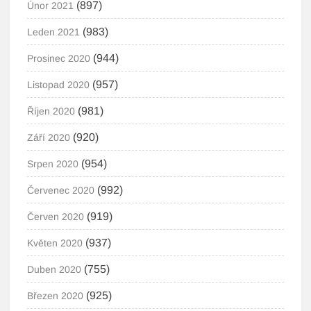
(897)
Únor 2021
(983)
Leden 2021
(944)
Prosinec 2020
(957)
Listopad 2020
(981)
Říjen 2020
(920)
Září 2020
(954)
Srpen 2020
(992)
Červenec 2020
(919)
Červen 2020
(937)
Květen 2020
(755)
Duben 2020
(925)
Březen 2020