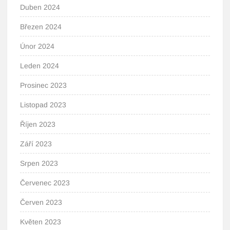
Duben 2024
Březen 2024
Únor 2024
Leden 2024
Prosinec 2023
Listopad 2023
Říjen 2023
Září 2023
Srpen 2023
Červenec 2023
Červen 2023
Květen 2023